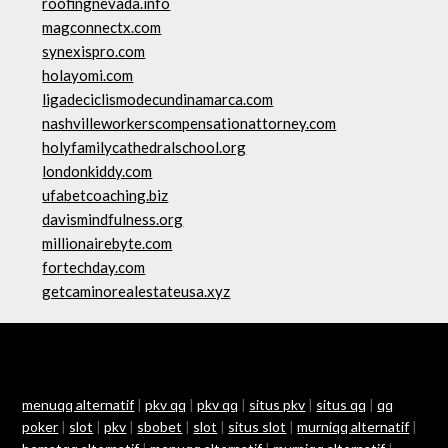
roofingnevada.info
magconnectx.com
synexispro.com
holayomi.com
ligadeciclismodecundinamarca.com
nashvilleworkerscompensationattorney.com
holyfamilycathedralschool.org
londonkiddy.com
ufabetcoaching.biz
davismindfulness.org
millionairebyte.com
fortechday.com
getcaminorealestateusa.xyz
menuqq alternatif
|
pkv qq
|
pkv qq
|
situs pkv
|
situs qq
|
qq
poker
|
slot
|
pkv
|
sbobet
|
slot
|
situs slot
|
murniqq alternatif
|