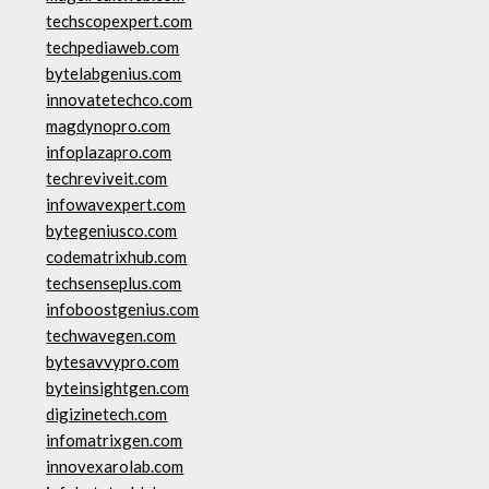
techscopexpert.com
techpediaweb.com
bytelabgenius.com
innovatetechco.com
magdynopro.com
infoplazapro.com
techreviveit.com
infowavexpert.com
bytegeniusco.com
codematrixhub.com
techsenseplus.com
infoboostgenius.com
techwavegen.com
bytesavvypro.com
byteinsightgen.com
digizinetech.com
infomatrixgen.com
innovexarolab.com