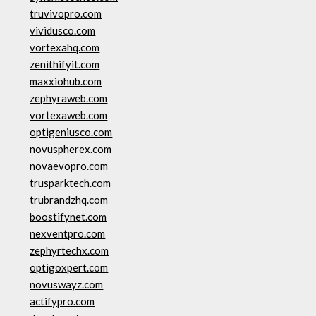
truvivopro.com
vividusco.com
vortexahq.com
zenithifyit.com
maxxiohub.com
zephyraweb.com
vortexaweb.com
optigeniusco.com
novuspherex.com
novaevopro.com
trusparktech.com
trubrandzhq.com
boostifynet.com
nexventpro.com
zephyrtechx.com
optigoxpert.com
novuswayz.com
actifypro.com