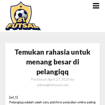
Temukan rahasia untuk
menang besar di
pelangiqq
Posted on
April 27, 2025
by
admin@btfutsal.com
[ad_1]
Pelangiqq adalah salah satu platform perjudian online paling