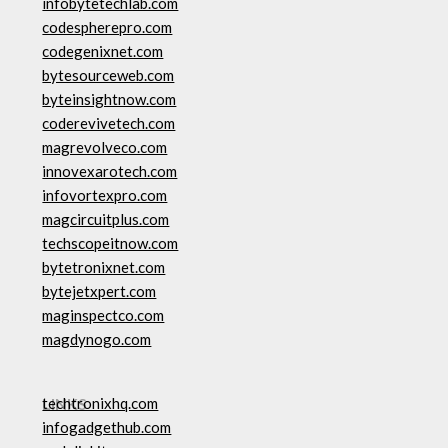
infobytetechlab.com
codespherepro.com
codegenixnet.com
bytesourceweb.com
byteinsightnow.com
coderevivetech.com
magrevolveco.com
innovexarotech.com
infovortexpro.com
magcircuitplus.com
techscopeitnow.com
bytetronixnet.com
bytejetxpert.com
maginspectco.com
magdynogo.com
LINKS
techtronixhq.com
infogadgethub.com