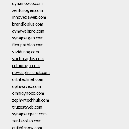
dynamoxco.com
zenturogen.com
innovexaweb.com
brandioplus.com
dynawebpro.com
synapsegen.com
flexipathlab.com
vividushq.com
vortexaplus.com
cubixiogo.com
novuspherenet.com
orbitechnet.com
optiwavex.com
omnidynoco.com
zephyrtechhub.com
truzestweb.com
synapsexpert.com
zentarolab.com
quikbiznow.com