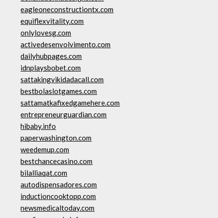
eagleoneconstructiontx.com
equiflexvitality.com
onlylovesg.com
activedesenvolvimento.com
dailyhubpages.com
idnplaysbobet.com
sattakingvikidadacall.com
bestbolaslotgames.com
sattamatkafixedgamehere.com
entrepreneurguardian.com
hibaby.info
paperwashington.com
weedemup.com
bestchancecasino.com
bilalliaqat.com
autodispensadores.com
inductioncooktopp.com
newsmedicaltoday.com