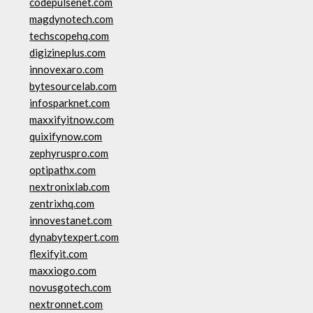
codepulsenet.com
magdynotech.com
techscopehq.com
digizineplus.com
innovexaro.com
bytesourcelab.com
infosparknet.com
maxxifyitnow.com
quixifynow.com
zephyruspro.com
optipathx.com
nextronixlab.com
zentrixhq.com
innovestanet.com
dynabytexpert.com
flexifyit.com
maxxiogo.com
novusgotech.com
nextronnet.com