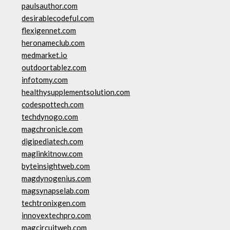
paulsauthor.com
desirablecodeful.com
flexigennet.com
heronameclub.com
medmarket.io
outdoortablez.com
infotomy.com
healthysupplementsolution.com
codespottech.com
techdynogo.com
magchronicle.com
digipediatech.com
maglinkitnow.com
byteinsightweb.com
magdynogenius.com
magsynapselab.com
techtronixgen.com
innovextechpro.com
magcircuitweb.com