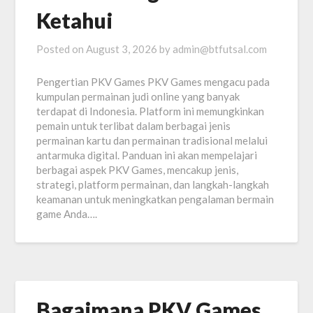
Ketahui
Posted on
August 3, 2026
by
admin@btfutsal.com
Pengertian PKV Games PKV Games mengacu pada
kumpulan permainan judi online yang banyak
terdapat di Indonesia. Platform ini memungkinkan
pemain untuk terlibat dalam berbagai jenis
permainan kartu dan permainan tradisional melalui
antarmuka digital. Panduan ini akan mempelajari
berbagai aspek PKV Games, mencakup jenis,
strategi, platform permainan, dan langkah-langkah
keamanan untuk meningkatkan pengalaman bermain
game Anda….
Bagaimana PKV Games