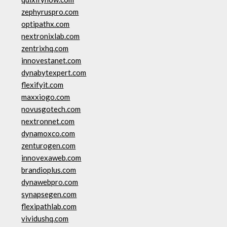
zephyruspro.com
optipathx.com
nextronixlab.com
zentrixhq.com
innovestanet.com
dynabytexpert.com
flexifyit.com
maxxiogo.com
novusgotech.com
nextronnet.com
dynamoxco.com
zenturogen.com
innovexaweb.com
brandioplus.com
dynawebpro.com
synapsegen.com
flexipathlab.com
vividushq.com