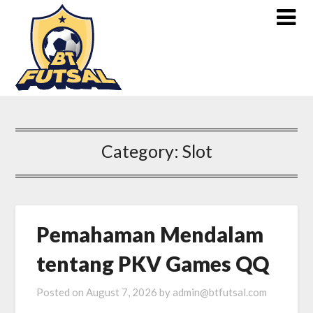
Category:
Slot
Pemahaman Mendalam
tentang PKV Games QQ
Posted on
August 7, 2026
by
admin@btfutsal.com