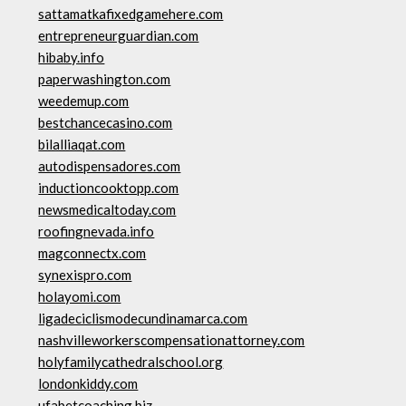
sattamatkafixedgamehere.com
entrepreneurguardian.com
hibaby.info
paperwashington.com
weedemup.com
bestchancecasino.com
bilalliaqat.com
autodispensadores.com
inductioncooktopp.com
newsmedicaltoday.com
roofingnevada.info
magconnectx.com
synexispro.com
holayomi.com
ligadeciclismodecundinamarca.com
nashvilleworkerscompensationattorney.com
holyfamilycathedralschool.org
londonkiddy.com
ufabetcoaching.biz