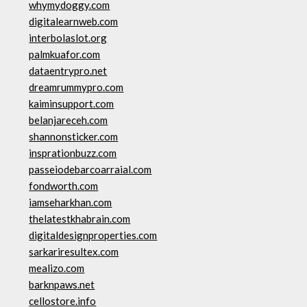
whymydoggy.com
digitalearnweb.com
interbolaslot.org
palmkuafor.com
dataentrypro.net
dreamrummypro.com
kaiminsupport.com
belanjareceh.com
shannonsticker.com
insprationbuzz.com
passeiodebarcoarraial.com
fondworth.com
iamseharkhan.com
thelatestkhabrain.com
digitaldesignproperties.com
sarkariresultex.com
mealizo.com
barknpaws.net
cellostore.info