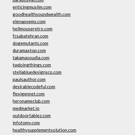
enticingmuslim.com
goodhealthsoundwealth.com
elenapoems.com
hellmouseretro.com
fcsabatehran.com
dogemutants.com
duramaxtop.com
takamasoudia.com
twdoingthings.com
stellabluedesignsco.com
paulsauthor.com
desirablecodeful.com
flexigennet.com
heronameclub.com
medmarket.io
outdoortablez.com
infotomy.com
healthysupplementsolution.com