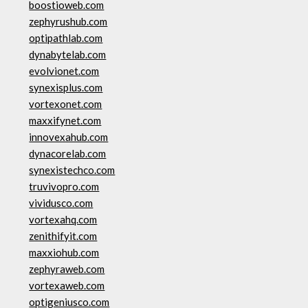
boostioweb.com
zephyrushub.com
optipathlab.com
dynabytelab.com
evolvionet.com
synexisplus.com
vortexonet.com
maxxifynet.com
innovexahub.com
dynacorelab.com
synexistechco.com
truvivopro.com
vividusco.com
vortexahq.com
zenithifyit.com
maxxiohub.com
zephyraweb.com
vortexaweb.com
optigeniusco.com