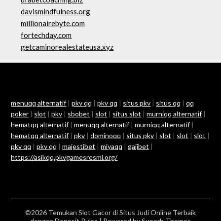
davismindfulness.org
millionairebyte.com
fortechday.com
getcaminorealestateusa.xyz
menuqq alternatif
|
pkv qq
|
pkv qq
|
situs pkv
|
situs qq
|
qq
poker
|
slot
|
pkv
|
sbobet
|
slot
|
situs slot
|
murniqq alternatif
|
hematqq alternatif
|
menuqq alternatif
|
murniqq alternatif
|
hematqq alternatif
|
pkv
|
dominoqq
|
situs pkv
|
slot
|
slot
|
slot
|
pkv qq
|
pkv qq
|
majestibet
|
miyaqq
|
gajibet
|
https://asikqq.pkvgamesresmi.org/
©2026 Temukan Slot Gacor di Situs Judi Online Terbaik
dengan Deposit Pulsa
| Powered by
Superb Themes