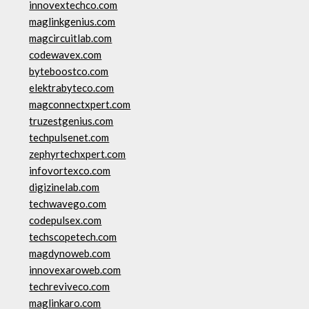
innovextechco.com
maglinkgenius.com
magcircuitlab.com
codewavex.com
byteboostco.com
elektrabyteco.com
magconnectxpert.com
truzestgenius.com
techpulsenet.com
zephyrtechxpert.com
infovortexco.com
digizinelab.com
techwavego.com
codepulsex.com
techscopetech.com
magdynoweb.com
innovexaroweb.com
techreviveco.com
maglinkaro.com