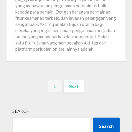
yang menawarkan pengalaman bermain terbaik
kepada para pemain. Dengan beragam permainan,
fitur keamanan terbaik, dan layanan pelanggan yang
sangat baik, Aktifqq adalah tujuan utama bagi
mereka yang ingin menikmati pengalaman perjudian
online yang mendebarkan dan bermanfaat. Salah
satu fitur utama yang membedakan Aktifqq dari
platform perjudian online lainnya adalah…
1
Next
SEARCH
Search