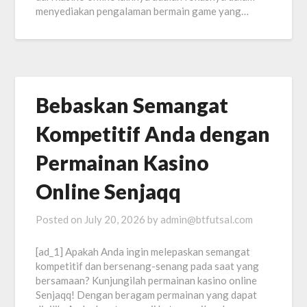
menyediakan pengalaman bermain game yang…
Bebaskan Semangat
Kompetitif Anda dengan
Permainan Kasino
Online Senjaqq
Posted on
July 20, 2026
by
admin@btfutsal.com
[ad_1] Apakah Anda ingin melepaskan semangat
kompetitif dan bersenang-senang pada saat yang
bersamaan? Kunjungilah permainan kasino online
Senjaqq! Dengan beragam permainan yang dapat