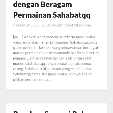
dengan Beragam
Permainan Sahabatqq
Posted on
July 3, 2026
by
admin@btfutsal.com
[ad_1] Apakah Anda mencari platform game online
yang andal dan menarik? Kunjungi Sahabatqq, situs
game online terkemuka yang menawarkan berbagai
macam permainan untuk memenuhi preferensi setiap
pemain. Dari permainan kartu klasik hingga slot
modern, Sahabatqq punya sesuatu untuk semua
orang. Salah satu fitur utama yang membedakan
Sahabatqq dari situs game online lainnya adalah
pilihan permainannya…