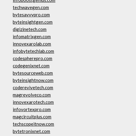
infoboostgenius.com
techwavegen.com
bytesavvypro.com
byteinsightgen.com
digizinetech.com
infomatrixgen.com
innovexarolab.com
infobytetechlab.com
codespherepro.com
codegenixnet.com
bytesourceweb.com
byteinsightnow.com
coderevivetech.com
magrevolveco.com
innovexarotech.com
infovortexpro.com
magcircuitplus.com
techscopeitnow.com
bytetronixnet.com