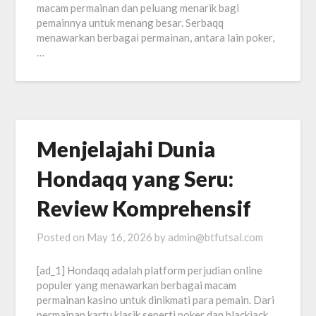
macam permainan dan peluang menarik bagi
pemainnya untuk menang besar. Serbaqq
menawarkan berbagai permainan, antara lain poker,
…
Menjelajahi Dunia
Hondaqq yang Seru:
Review Komprehensif
Posted on
May 16, 2026
by
admin@btfutsal.com
[ad_1] Hondaqq adalah platform perjudian online
populer yang menawarkan berbagai macam
permainan kasino untuk dinikmati para pemain. Dari
permainan kartu klasik seperti poker dan blackjack