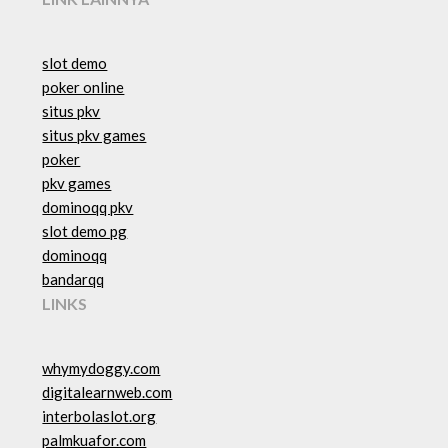
slot demo
poker online
situs pkv
situs pkv games
poker
pkv games
dominoqq pkv
slot demo pg
dominoqq
bandarqq
LINKS
whymydoggy.com
digitalearnweb.com
interbolaslot.org
palmkuafor.com