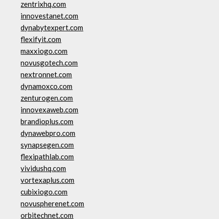
zentrixhq.com
innovestanet.com
dynabytexpert.com
flexifyit.com
maxxiogo.com
novusgotech.com
nextronnet.com
dynamoxco.com
zenturogen.com
innovexaweb.com
brandioplus.com
dynawebpro.com
synapsegen.com
flexipathlab.com
vividushq.com
vortexaplus.com
cubixiogo.com
novuspherenet.com
orbitechnet.com