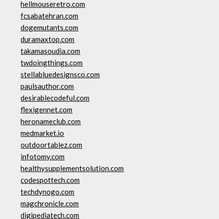
hellmouseretro.com
fcsabatehran.com
dogemutants.com
duramaxtop.com
takamasoudia.com
twdoingthings.com
stellabluedesignsco.com
paulsauthor.com
desirablecodeful.com
flexigennet.com
heronameclub.com
medmarket.io
outdoortablez.com
infotomy.com
healthysupplementsolution.com
codespottech.com
techdynogo.com
magchronicle.com
digipediatech.com