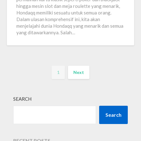
hingga mesin slot dan meja roulette yang menarik,
Hondaqq memiliki sesuatu untuk semua orang.
Dalam ulasan komprehensif ini, kita akan
menjelajahi dunia Hondaqq yang menarik dan semua
yang ditawarkannya. Salah…
1
Next
SEARCH
Search
RECENT POSTS