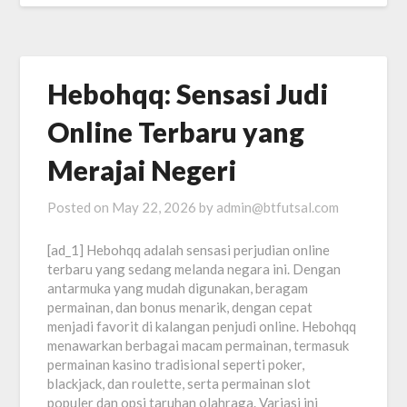
Hebohqq: Sensasi Judi
Online Terbaru yang
Merajai Negeri
Posted on
May 22, 2026
by
admin@btfutsal.com
[ad_1] Hebohqq adalah sensasi perjudian online
terbaru yang sedang melanda negara ini. Dengan
antarmuka yang mudah digunakan, beragam
permainan, dan bonus menarik, dengan cepat
menjadi favorit di kalangan penjudi online. Hebohqq
menawarkan berbagai macam permainan, termasuk
permainan kasino tradisional seperti poker,
blackjack, dan roulette, serta permainan slot
populer dan opsi taruhan olahraga. Variasi ini