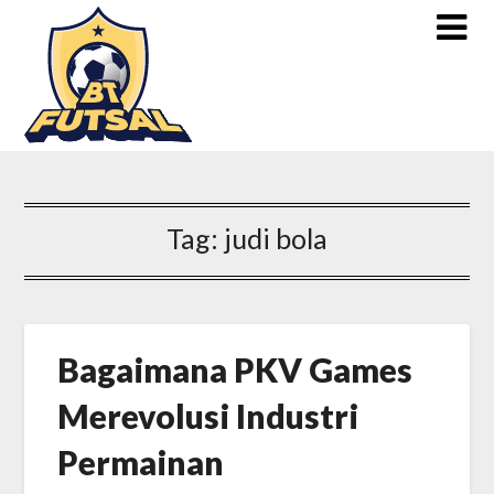
Tag:
judi bola
Bagaimana PKV Games
Merevolusi Industri
Permainan