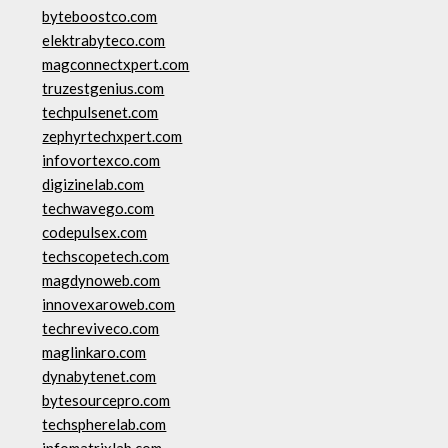
byteboostco.com
elektrabyteco.com
magconnectxpert.com
truzestgenius.com
techpulsenet.com
zephyrtechxpert.com
infovortexco.com
digizinelab.com
techwavego.com
codepulsex.com
techscopetech.com
magdynoweb.com
innovexaroweb.com
techreviveco.com
maglinkaro.com
dynabytenet.com
bytesourcepro.com
techspherelab.com