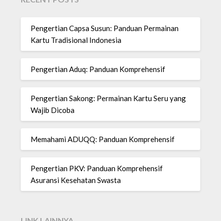
Pengertian Capsa Susun: Panduan Permainan
Kartu Tradisional Indonesia
Pengertian Aduq: Panduan Komprehensif
Pengertian Sakong: Permainan Kartu Seru yang
Wajib Dicoba
Memahami ADUQQ: Panduan Komprehensif
Pengertian PKV: Panduan Komprehensif
Asuransi Kesehatan Swasta
LINK LAINNYA