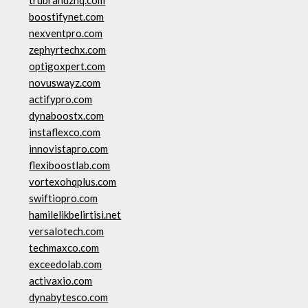
trubrandzhq.com
boostifynet.com
nexventpro.com
zephyrtechx.com
optigoxpert.com
novuswayz.com
actifypro.com
dynaboostx.com
instaflexco.com
innovistapro.com
flexiboostlab.com
vortexohqplus.com
swiftiopro.com
hamilelikbelirtisi.net
versalotech.com
techmaxco.com
exceedolab.com
activaxio.com
dynabytesco.com