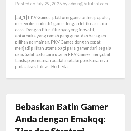
Posted on
July 29, 2026
by
admin@btfutsal.com
[ad_1] PKV Games, platform game online populer,
merevolusi industri game dengan lebih dari satu
cara. Dengan fitur-fiturnya yang inovatif,
antarmuka yang ramah pengguna, dan beragam
pilihan permainan, PKV Games dengan cepat
menjadi pilihan utama bagi para gamer dari segala
usia. Salah satu cara utama PKV Games mengubah
lanskap permainan adalah melalui penekanannya
pada aksesibilitas. Berbeda…
Bebaskan Batin Gamer
Anda dengan Emakqq: