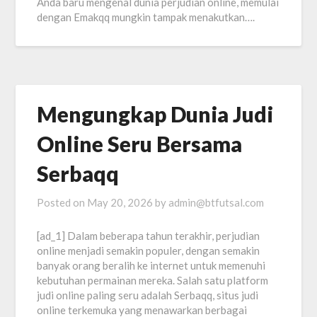
Anda baru mengenal dunia perjudian online, memulai
dengan Emakqq mungkin tampak menakutkan….
Mengungkap Dunia Judi
Online Seru Bersama
Serbaqq
Posted on
May 20, 2026
by
admin@btfutsal.com
[ad_1] Dalam beberapa tahun terakhir, perjudian
online menjadi semakin populer, dengan semakin
banyak orang beralih ke internet untuk memenuhi
kebutuhan permainan mereka. Salah satu platform
judi online paling seru adalah Serbaqq, situs judi
online terkemuka yang menawarkan berbagai