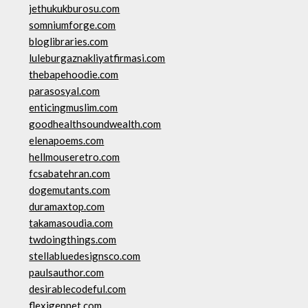
jethukukburosu.com
somniumforge.com
bloglibraries.com
luleburgaznakliyatfirmasi.com
thebapehoodie.com
parasosyal.com
enticingmuslim.com
goodhealthsoundwealth.com
elenapoems.com
hellmouseretro.com
fcsabatehran.com
dogemutants.com
duramaxtop.com
takamasoudia.com
twdoingthings.com
stellabluedesignsco.com
paulsauthor.com
desirablecodeful.com
flexigennet.com