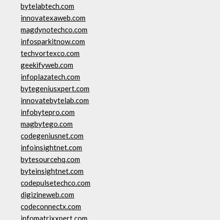
bytelabtech.com
innovatexaweb.com
magdynotechco.com
infosparkitnow.com
techvortexco.com
geekifyweb.com
infoplazatech.com
bytegeniusxpert.com
innovatebytelab.com
infobytepro.com
magbytego.com
codegeniusnet.com
infoinsightnet.com
bytesourcehq.com
byteinsightnet.com
codepulsetechco.com
digizineweb.com
codeconnectx.com
infomatrixxpert.com