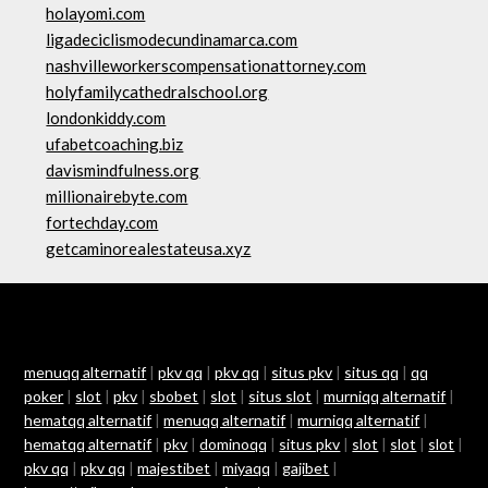
holayomi.com
ligadeciclismodecundinamarca.com
nashvilleworkerscompensationattorney.com
holyfamilycathedralschool.org
londonkiddy.com
ufabetcoaching.biz
davismindfulness.org
millionairebyte.com
fortechday.com
getcaminorealestateusa.xyz
menuqq alternatif
|
pkv qq
|
pkv qq
|
situs pkv
|
situs qq
|
qq
poker
|
slot
|
pkv
|
sbobet
|
slot
|
situs slot
|
murniqq alternatif
|
hematqq alternatif
|
menuqq alternatif
|
murniqq alternatif
|
hematqq alternatif
|
pkv
|
dominoqq
|
situs pkv
|
slot
|
slot
|
slot
|
pkv qq
|
pkv qq
|
majestibet
|
miyaqq
|
gajibet
|