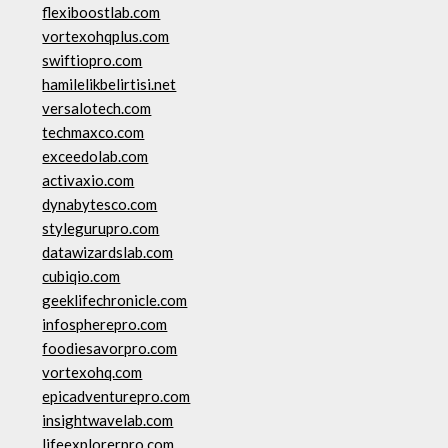
flexiboostlab.com
vortexohqplus.com
swiftiopro.com
hamilelikbelirtisi.net
versalotech.com
techmaxco.com
exceedolab.com
activaxio.com
dynabytesco.com
stylegurupro.com
datawizardslab.com
cubiqio.com
geeklifechronicle.com
infospherepro.com
foodiesavorpro.com
vortexohq.com
epicadventurepro.com
insightwavelab.com
lifeexplorerpro.com