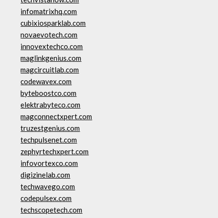
infomatrixhq.com
cubixiosparklab.com
novaevotech.com
innovextechco.com
maglinkgenius.com
magcircuitlab.com
codewavex.com
byteboostco.com
elektrabyteco.com
magconnectxpert.com
truzestgenius.com
techpulsenet.com
zephyrtechxpert.com
infovortexco.com
digizinelab.com
techwavego.com
codepulsex.com
techscopetech.com