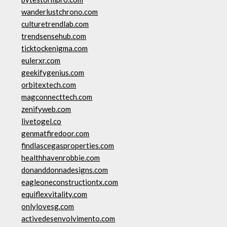
wanderlustchrono.com
culturetrendlab.com
trendsensehub.com
ticktockenigma.com
eulerxr.com
geekifygenius.com
orbitextech.com
magconnecttech.com
zenifyweb.com
livetogel.co
genmatfiredoor.com
findlascegasproperties.com
healthhavenrobbie.com
donanddonnadesigns.com
eagleoneconstructiontx.com
equiflexvitality.com
onlylovesg.com
activedesenvolvimento.com