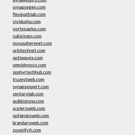
synapsegen.com
flexipathlab.com
vividushq.com
vortexaplus.com
cubixiogo.com
novuspherenet.com
orbitechnet.com
optiwavex.com
omnidynoco.com
zephyrtechhub.com
truzestweb.com
synapsexpert.com
zentarolab.com
quikbiznow.com
xceleroweb.com
optigogoweb.com
brandaroweb.com
zoomifyit.com