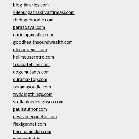
bloglibraries.com
luleburgaznakliyatfirmasi.com
thebapehoodie.com
parasosyal.com
enticingmuslim.com
goodhealthsoundwealth.com
elenapoems.com
hellmouseretro.com
fcsabatehran.com
dogemutants.com
duramaxtop.com
takamasoudia.com
twdoingthings.com
stellabluedesignsco.com
paulsauthor.com
desirablecodeful.com
flexigennet.com
heronameclub.com
medmarket.io