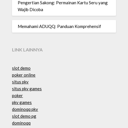
Pengertian Sakong: Permainan Kartu Seru yang
Wajib Dicoba
Memahami ADUQQ: Panduan Komprehensif
LINK LAINNYA
slot demo
poker online
situs pkv
situs pkv games
poker
pkv games
dominoqq pkv
slot demo pg
dominoqq