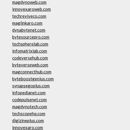
magdynoweb.com
innovexaroweb.com
techreviveco.com
maglinkaro.com
dynabytenet.com
bytesourcepro.com
techspherelab.com
infomatrixlab.com
codeversehub.com
byteverseweb.com
magconnecthub.com
byteboostgenius.com
synapsegoplus.com
infopedianet.com
codepulsenet.com
magdynotech.com
techscopehq.com
digizineplus.com
innovexaro.com