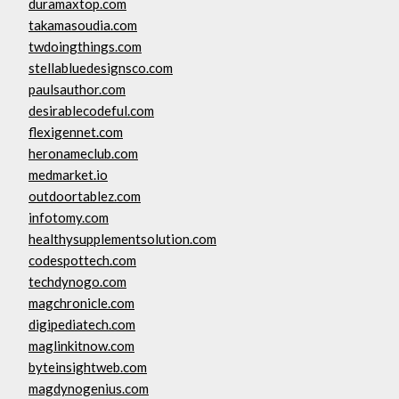
duramaxtop.com
takamasoudia.com
twdoingthings.com
stellabluedesignsco.com
paulsauthor.com
desirablecodeful.com
flexigennet.com
heronameclub.com
medmarket.io
outdoortablez.com
infotomy.com
healthysupplementsolution.com
codespottech.com
techdynogo.com
magchronicle.com
digipediatech.com
maglinkitnow.com
byteinsightweb.com
magdynogenius.com