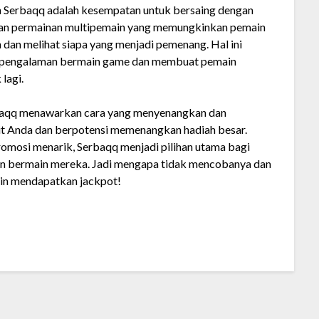
gan Serbaqq adalah kesempatan untuk bersaing dengan
warkan permainan multipemain yang memungkinkan pemain
dan melihat siapa yang menjadi pemenang. Hal ini
 pengalaman bermain game dan membuat pemain
lagi.
erbaqq menawarkan cara yang menyenangkan dan
t Anda dan berpotensi memenangkan hadiah besar.
omosi menarik, Serbaqq menjadi pilihan utama bagi
an bermain mereka. Jadi mengapa tidak mencobanya dan
kin mendapatkan jackpot!