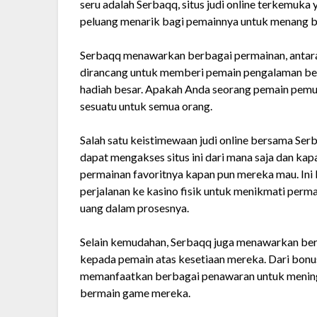
seru adalah Serbaqq, situs judi online terkemu
peluang menarik bagi pemainnya untuk menang b
Serbaqq menawarkan berbagai permainan, antara
dirancang untuk memberi pemain pengalaman b
hadiah besar. Apakah Anda seorang pemain pemul
sesuatu untuk semua orang.
Salah satu keistimewaan judi online bersama Se
dapat mengakses situs ini dari mana saja dan k
permainan favoritnya kapan pun mereka mau. Ini 
perjalanan ke kasino fisik untuk menikmati per
uang dalam prosesnya.
Selain kemudahan, Serbaqq juga menawarkan be
kepada pemain atas kesetiaan mereka. Dari bonu
memanfaatkan berbagai penawaran untuk meni
bermain game mereka.