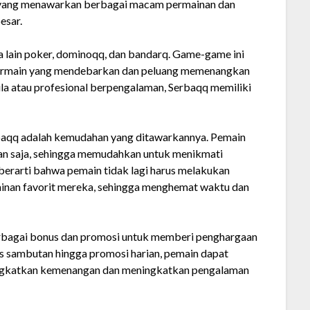
ka yang menawarkan berbagai macam permainan dan
esar.
 lain poker, dominoqq, dan bandarq. Game-game ini
ermain yang mendebarkan dan peluang memenangkan
a atau profesional berpengalaman, Serbaqq memiliki
rbaqq adalah kemudahan yang ditawarkannya. Pemain
apan saja, sehingga memudahkan untuk menikmati
berarti bahwa pemain tidak lagi harus melakukan
mainan favorit mereka, sehingga menghemat waktu dan
rbagai bonus dan promosi untuk memberi penghargaan
s sambutan hingga promosi harian, pemain dapat
ngkatkan kemenangan dan meningkatkan pengalaman