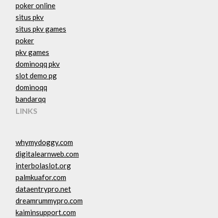
poker online
situs pkv
situs pkv games
poker
pkv games
dominoqq pkv
slot demo pg
dominoqq
bandarqq
LINKS
whymydoggy.com
digitalearnweb.com
interbolaslot.org
palmkuafor.com
dataentrypro.net
dreamrummypro.com
kaiminsupport.com