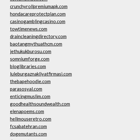
crunchyrollpremiumapk.com
hondacareprotectplan.com
casinogamblingcasino.com
towtimenews.com
draincleaningdirectory.com
baotangmythuathcm.com
jethukukburosu.com
somniumforge.com
bloglibraries.com
luleburgaznakliyatfirmasi.com
thebapehoodie.com
parasosyal.com
enticingmuslim.com
goodhealthsoundwealth.com
elenapoems.com
hellmouseretro.com
fcsabatehran.com
dogemutants.com