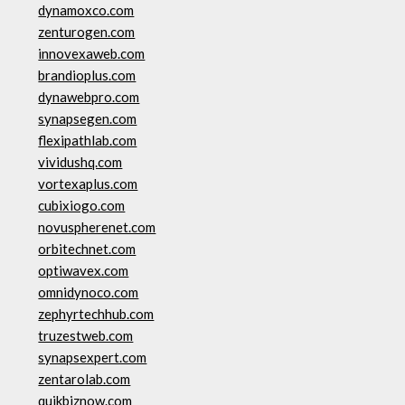
dynamoxco.com
zenturogen.com
innovexaweb.com
brandioplus.com
dynawebpro.com
synapsegen.com
flexipathlab.com
vividushq.com
vortexaplus.com
cubixiogo.com
novuspherenet.com
orbitechnet.com
optiwavex.com
omnidynoco.com
zephyrtechhub.com
truzestweb.com
synapsexpert.com
zentarolab.com
quikbiznow.com