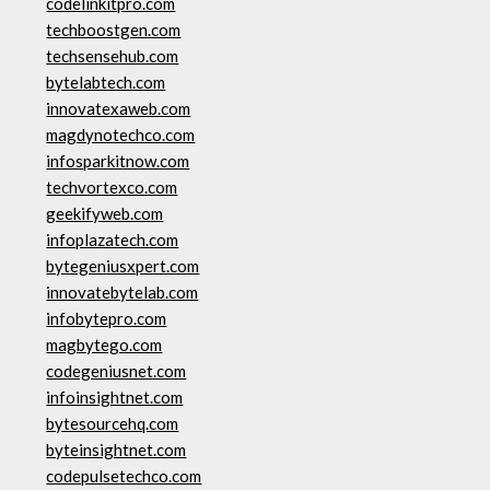
codelinkitpro.com
techboostgen.com
techsensehub.com
bytelabtech.com
innovatexaweb.com
magdynotechco.com
infosparkitnow.com
techvortexco.com
geekifyweb.com
infoplazatech.com
bytegeniusxpert.com
innovatebytelab.com
infobytepro.com
magbytego.com
codegeniusnet.com
infoinsightnet.com
bytesourcehq.com
byteinsightnet.com
codepulsetechco.com