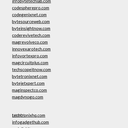
infobytetechlab.com
codespherepro.com
codegenixnet.com
bytesourceweb.com
byteinsightnow.com
coderevivetech.com
magrevolveco.com
innovexarotech.com
infovortexpro.com
magcircuitplus.com
techscopeitnow.com
bytetronixnet.com
bytejetxpert.com
maginspectco.com
magdynogo.com
LINKS
techtronixhq.com
infogadgethub.com