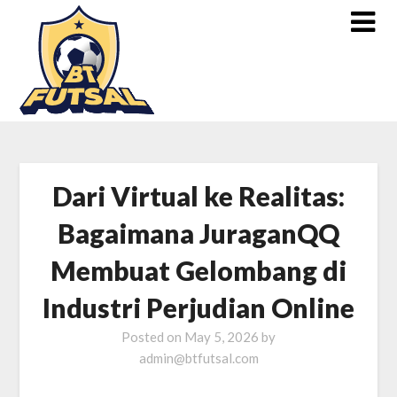
Dari Virtual ke Realitas:
Bagaimana JuraganQQ
Membuat Gelombang di
Industri Perjudian Online
Posted on
May 5, 2026
by
admin@btfutsal.com