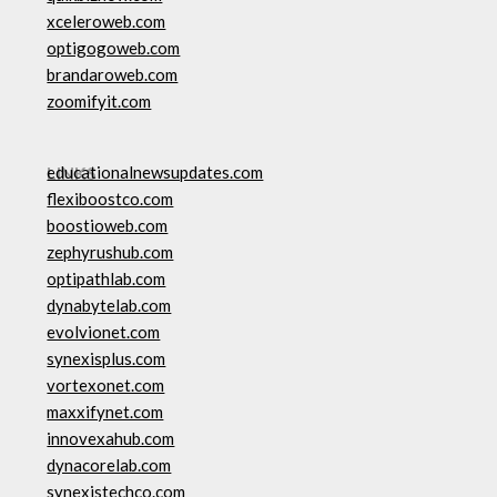
xceleroweb.com
optigogoweb.com
brandaroweb.com
zoomifyit.com
LINKS
educationalnewsupdates.com
flexiboostco.com
boostioweb.com
zephyrushub.com
optipathlab.com
dynabytelab.com
evolvionet.com
synexisplus.com
vortexonet.com
maxxifynet.com
innovexahub.com
dynacorelab.com
synexistechco.com