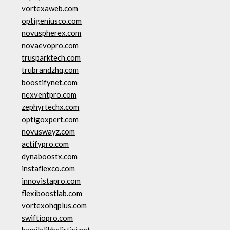
vortexaweb.com
optigeniusco.com
novuspherex.com
novaevopro.com
trusparktech.com
trubrandzhq.com
boostifynet.com
nexventpro.com
zephyrtechx.com
optigoxpert.com
novuswayz.com
actifypro.com
dynaboostx.com
instaflexco.com
innovistapro.com
flexiboostlab.com
vortexohqplus.com
swiftiopro.com