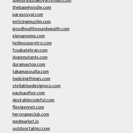
luleburgaznakliyatfirmasi.com
thebapehoodie.com
parasosyal.com
enticingmuslim.com
goodhealthsoundwealth.com
elenapoems.com
hellmouseretro.com
fcsabatehran.com
dogemutants.com
duramaxtop.com
takamasoudia.com
twdoingthings.com
stellabluedesignsco.com
paulsauthor.com
desirablecodeful.com
flexigennet.com
heronameclub.com
medmarket.io
outdoortablez.com