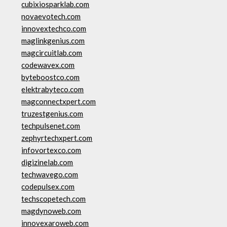
cubixiosparklab.com
novaevotech.com
innovextechco.com
maglinkgenius.com
magcircuitlab.com
codewavex.com
byteboostco.com
elektrabyteco.com
magconnectxpert.com
truzestgenius.com
techpulsenet.com
zephyrtechxpert.com
infovortexco.com
digizinelab.com
techwavego.com
codepulsex.com
techscopetech.com
magdynoweb.com
innovexaroweb.com