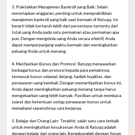
3. Praktekkan Manajemen Bankroll yang Baik: Selain
menetapkan anggaran, penting untuk mempraktikkan
manajemen bankroll yang baik saat bermain di Ratuqq. Ini
berarti tidak bertaruh lebih dari persentase tertentu dari
total uang Anda pada satu permainan atau permainan apa
pun. Dengan mengelola uang Anda secara efektif, Anda
dapat memperpanjang waktu bermain dan meningkatkan
peluang Anda untuk menang.
4. Manfaatkan Bonus dan Promosi: Ratuqq menawarkan
berbagai bonus dan promosi kepada para pemainnya,
termasuk bonus selamat datang, hadiah loyalitas, dan
penawaran uang kembali. Dengan memanfaatkan bonus ini,
Anda dapat meningkatkan peluang menang tanpa harus
mengeluarkan uang lebih banyak. Pastikan untuk membaca
syarat dan ketentuan setiap penawaran bonus untuk
memahami sepenuhnya cara kerjanya.
5. Belajar dari Orang Lain: Terakhir, salah satu cara terbaik
untuk meningkatkan kesuksesan Anda di Ratuqq adalah
dengan belajar dari orang lain. Bergabunglah dengan forum