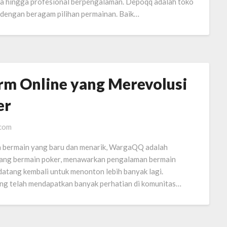
ula hingga profesional berpengalaman. Depoqq adalah toko
 dengan beragam pilihan permainan. Baik…
rm Online yang Merevolusi
er
.com
ra bermain yang baru dan menarik, WargaQQ adalah
orang bermain poker, menawarkan pengalaman bermain
atang kembali untuk menonton lebih banyak lagi.
ng telah mendapatkan banyak perhatian di komunitas…