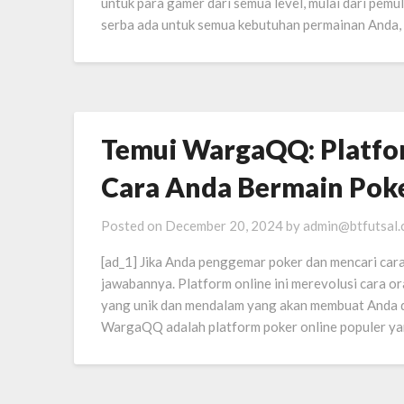
untuk para gamer dari semua level, mulai dari pem
serba ada untuk semua kebutuhan permainan Anda,
Temui WargaQQ: Platfo
Cara Anda Bermain Pok
Posted on
December 20, 2024
by
admin@btfutsal
[ad_1] Jika Anda penggemar poker dan mencari ca
jawabannya. Platform online ini merevolusi cara 
yang unik dan mendalam yang akan membuat Anda d
WargaQQ adalah platform poker online populer ya