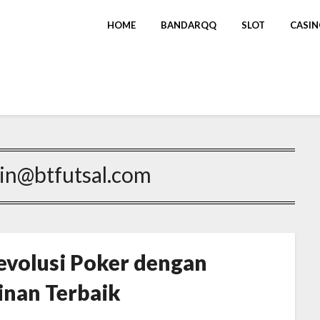
HOME
BANDARQQ
SLOT
CASI
in@btfutsal.com
volusi Poker dengan
nan Terbaik