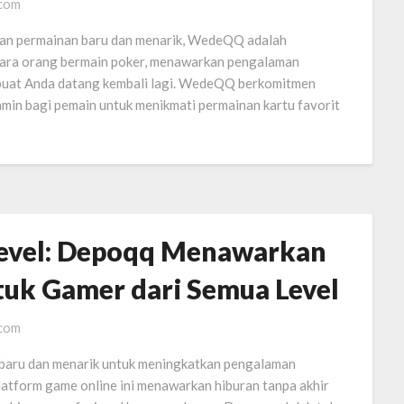
.com
juan permainan baru dan menarik, WedeQQ adalah
 cara orang bermain poker, menawarkan pengalaman
mbuat Anda datang kembali lagi. WedeQQ berkomitmen
min bagi pemain untuk menikmati permainan kartu favorit
Level: Depoqq Menawarkan
tuk Gamer dari Semua Level
.com
 baru dan menarik untuk meningkatkan pengalaman
atform game online ini menawarkan hiburan tanpa akhir