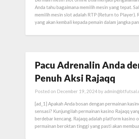
Anda tahu bagaimana memilih mesin yang tepat. Sal
memilih mesin slot adalah RTP (Return to Player)
yang akan kembali kepada pemain dalam jangka pan
Pacu Adrenalin Anda d
Penuh Aksi Rajaqq
Posted on
December 19, 2024
by
admin@btfutsal
[ad_1] Apakah Anda bosan dengan permainan kasin
sensasi? Kunjungilah permainan kasino Rajaqq yan
berdebar kencang. Rajaqq adalah platform kasino
permainan beroktan tinggi yang pasti akan membuat