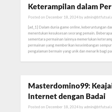
Keterampilan dalam Pe
Posted on
December 18, 2024
by
admin@btfutsal
[ad_1] Dalam dunia game online, keberuntungan dan
menentukan kesuksesan seorang pemain. Beberapa
sementara permainan lainnya memerlukan keterampil
permainan yang memberikan keseimbangan sempurn
pengalaman bermain yang unik dan menarik bagi p
Masterdomino99: Keaj
Internet dengan Badai
Posted on
December 18, 2024
by
admin@btfutsal