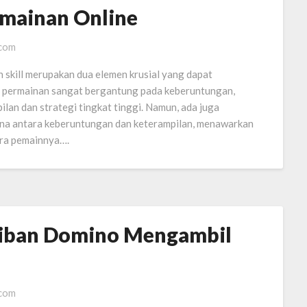
rmainan Online
.com
 skill merupakan dua elemen krusial yang dapat
 permainan sangat bergantung pada keberuntungan,
an dan strategi tingkat tinggi. Namun, ada juga
a antara keberuntungan dan keterampilan, menawarkan
ara pemainnya….
aiban Domino Mengambil
.com