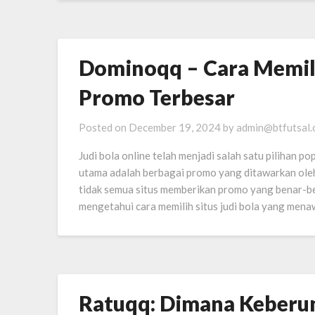
Dominoqq – Cara Memili
Promo Terbesar
Posted on
December 19, 2024
by
admin@btfutsal
Judi bola online telah menjadi salah satu pilihan po
utama adalah berbagai promo yang ditawarkan oleh 
tidak semua situs memberikan promo yang benar-be
mengetahui cara memilih situs judi bola yang men
Ratuqq: Dimana Keberu