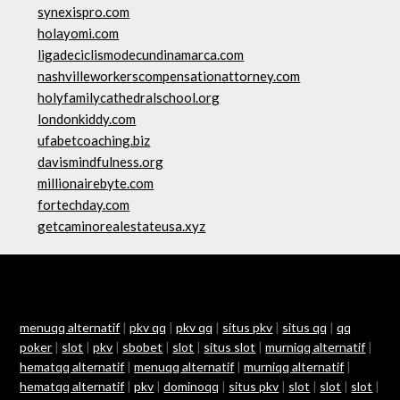
synexispro.com
holayomi.com
ligadeciclismodecundinamarca.com
nashvilleworkerscompensationattorney.com
holyfamilycathedralschool.org
londonkiddy.com
ufabetcoaching.biz
davismindfulness.org
millionairebyte.com
fortechday.com
getcaminorealestateusa.xyz
menuqq alternatif
|
pkv qq
|
pkv qq
|
situs pkv
|
situs qq
|
qq
poker
|
slot
|
pkv
|
sbobet
|
slot
|
situs slot
|
murniqq alternatif
|
hematqq alternatif
|
menuqq alternatif
|
murniqq alternatif
|
hematqq alternatif
|
pkv
|
dominoqq
|
situs pkv
|
slot
|
slot
|
slot
|