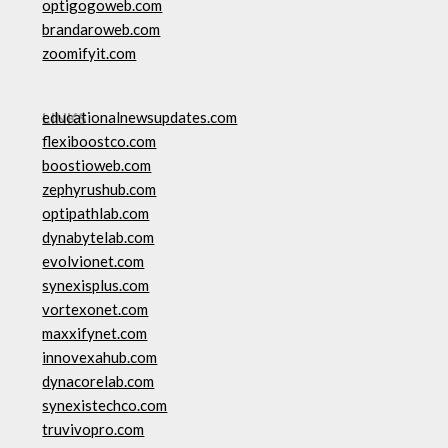
optigogoweb.com
brandaroweb.com
zoomifyit.com
LINKS
educationalnewsupdates.com
flexiboostco.com
boostioweb.com
zephyrushub.com
optipathlab.com
dynabytelab.com
evolvionet.com
synexisplus.com
vortexonet.com
maxxifynet.com
innovexahub.com
dynacorelab.com
synexistechco.com
truvivopro.com