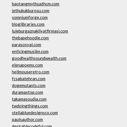
baotangmythuathcm.com
jethukukburosu.com
somniumforge.com
bloglibraries.com
luleburgaznakliyatfirmasi.com
thebapehoodie.com
parasosyal.com
enticingmuslim.com
goodhealthsoundwealth.com
elenapoems.com
hellmouseretro.com
fcsabatehran.com
dogemutants.com
duramaxtop.com
takamasoudia.com
twdoingthings.com
stellabluedesignsco.com
paulsauthor.com
desirablecodeful.com