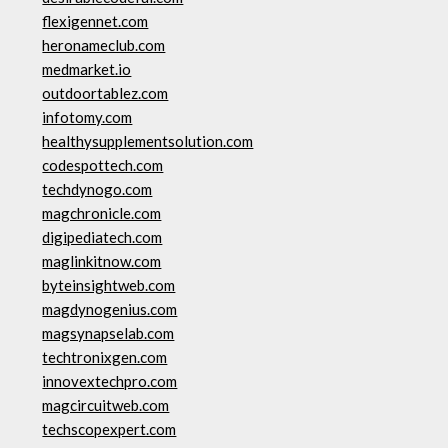
flexigennet.com
heronameclub.com
medmarket.io
outdoortablez.com
infotomy.com
healthysupplementsolution.com
codespottech.com
techdynogo.com
magchronicle.com
digipediatech.com
maglinkitnow.com
byteinsightweb.com
magdynogenius.com
magsynapselab.com
techtronixgen.com
innovextechpro.com
magcircuitweb.com
techscopexpert.com