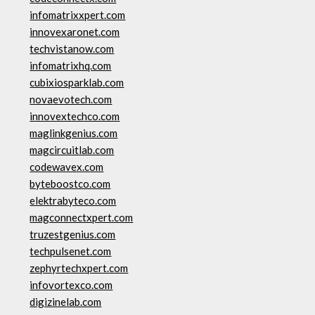
infomatrixxpert.com
innovexaronet.com
techvistanow.com
infomatrixhq.com
cubixiosparklab.com
novaevotech.com
innovextechco.com
maglinkgenius.com
magcircuitlab.com
codewavex.com
byteboostco.com
elektrabyteco.com
magconnectxpert.com
truzestgenius.com
techpulsenet.com
zephyrtechxpert.com
infovortexco.com
digizinelab.com