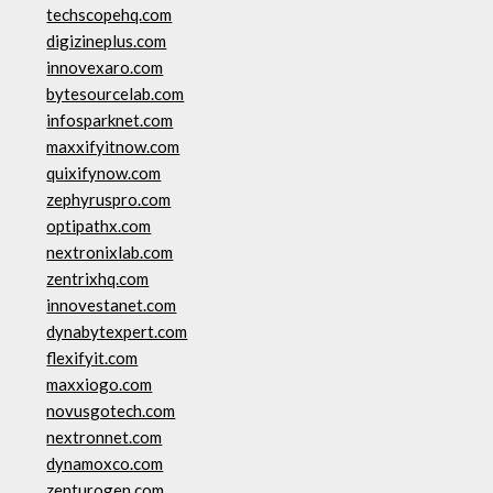
techscopehq.com
digizineplus.com
innovexaro.com
bytesourcelab.com
infosparknet.com
maxxifyitnow.com
quixifynow.com
zephyruspro.com
optipathx.com
nextronixlab.com
zentrixhq.com
innovestanet.com
dynabytexpert.com
flexifyit.com
maxxiogo.com
novusgotech.com
nextronnet.com
dynamoxco.com
zenturogen.com