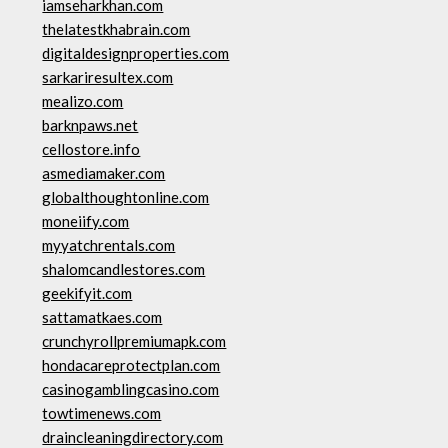
iamseharkhan.com
thelatestkhabrain.com
digitaldesignproperties.com
sarkariresultex.com
mealizo.com
barknpaws.net
cellostore.info
asmediamaker.com
globalthoughtonline.com
moneiify.com
myyatchrentals.com
shalomcandlestores.com
geekifyit.com
sattamatkaes.com
crunchyrollpremiumapk.com
hondacareprotectplan.com
casinogamblingcasino.com
towtimenews.com
draincleaningdirectory.com