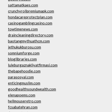
sattamatkaes.com
crunchyrollpremiumapk.com
hondacareprotectplan.com
casinogamblingcasino.com
towtimenews.com
draincleaningdirectory.com
baotangmythuathcm.com
jethukukburosu.com
somniumforge.com
bloglibraries.com
luleburgaznakliyatfirmasi.com
thebapehoodie.com
parasosyal.com
enticingmuslim.com
goodhealthsoundwealth.com
elenapoems.com
hellmouseretro.com
fcsabatehran.com