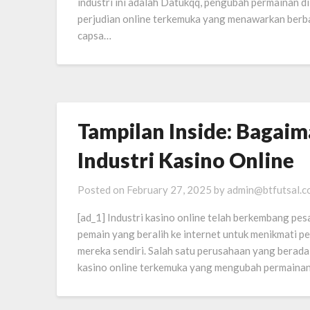
industri ini adalah Datukqq, pengubah permainan di
perjudian online terkemuka yang menawarkan berba
capsa…
Tampilan Inside: Bagai
Industri Kasino Online
Posted on
February 27, 2025
by
admin@btfutsal.c
[ad_1] Industri kasino online telah berkembang pe
pemain yang beralih ke internet untuk menikmati 
mereka sendiri. Salah satu perusahaan yang berada 
kasino online terkemuka yang mengubah permainan