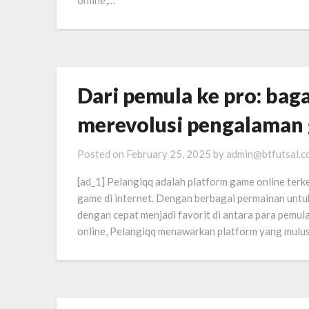
online,…
Dari pemula ke pro: bag
merevolusi pengalaman 
Posted on
February 25, 2025
by
admin@btfutsal.c
[ad_1] Pelangiqq adalah platform game online ter
game di internet. Dengan berbagai permainan untu
dengan cepat menjadi favorit di antara para pemu
online, Pelangiqq menawarkan platform yang mul