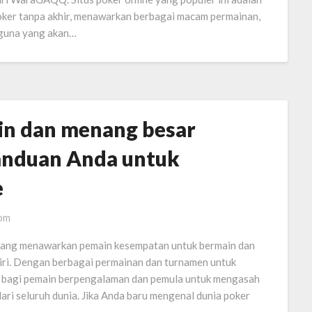
oker tanpa akhir, menawarkan berbagai macam permainan,
gguna yang akan…
in dan menang besar
anduan Anda untuk
e
om
e yang menawarkan pemain kesempatan untuk bermain dan
ri. Dengan berbagai permainan dan turnamen untuk
na bagi pemain berpengalaman dan pemula untuk mengasah
ri seluruh dunia. Jika Anda baru mengenal dunia poker