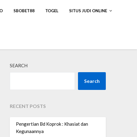
NO
SBOBET88
TOGEL
SITUS JUDI ONLINE
SEARCH
Search
RECENT POSTS
Pengertian Bd Koprok : Khasiat dan
Kegunaannya