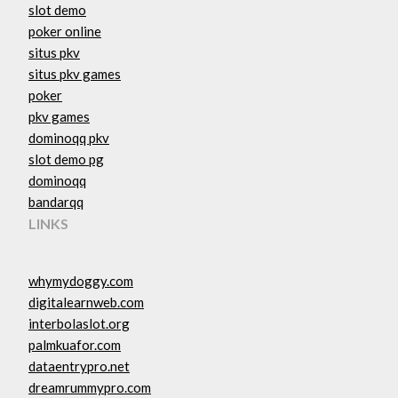
slot demo
poker online
situs pkv
situs pkv games
poker
pkv games
dominoqq pkv
slot demo pg
dominoqq
bandarqq
LINKS
whymydoggy.com
digitalearnweb.com
interbolaslot.org
palmkuafor.com
dataentrypro.net
dreamrummypro.com