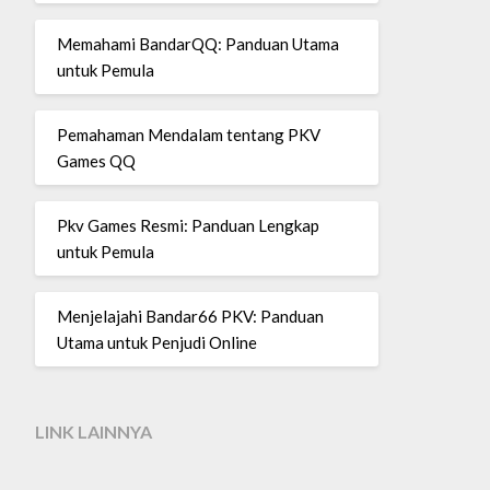
Memahami BandarQQ: Panduan Utama
untuk Pemula
Pemahaman Mendalam tentang PKV
Games QQ
Pkv Games Resmi: Panduan Lengkap
untuk Pemula
Menjelajahi Bandar66 PKV: Panduan
Utama untuk Penjudi Online
LINK LAINNYA