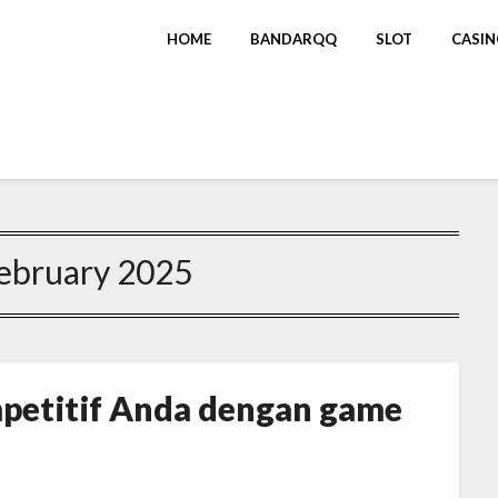
HOME
BANDARQQ
SLOT
CASI
ebruary 2025
petitif Anda dengan game