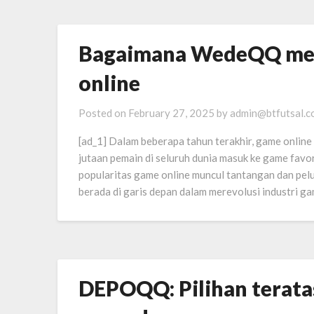
Bagaimana WedeQQ mere
online
Posted on
February 27, 2025
by
admin@btfutsal.c
[ad_1] Dalam beberapa tahun terakhir, game online
jutaan pemain di seluruh dunia masuk ke game favo
popularitas game online muncul tantangan dan pelu
berada di garis depan dalam merevolusi industr
DEPOQQ: Pilihan terata