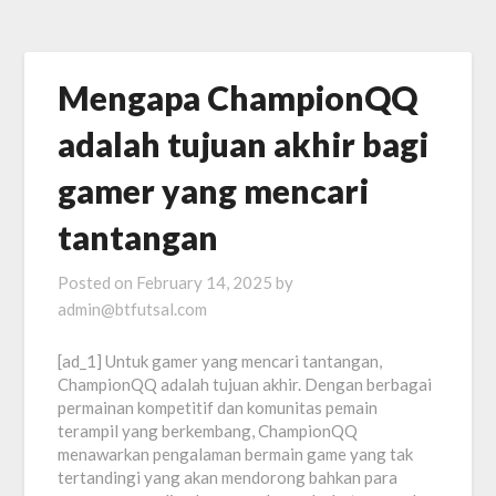
Mengapa ChampionQQ
adalah tujuan akhir bagi
gamer yang mencari
tantangan
Posted on
February 14, 2025
by
admin@btfutsal.com
[ad_1] Untuk gamer yang mencari tantangan,
ChampionQQ adalah tujuan akhir. Dengan berbagai
permainan kompetitif dan komunitas pemain
terampil yang berkembang, ChampionQQ
menawarkan pengalaman bermain game yang tak
tertandingi yang akan mendorong bahkan para