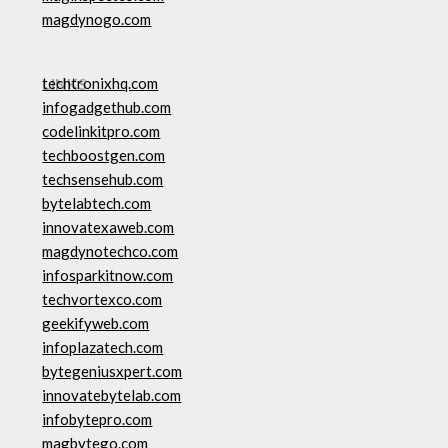
magdynogo.com
LINKS
techtronixhq.com
infogadgethub.com
codelinkitpro.com
techboostgen.com
techsensehub.com
bytelabtech.com
innovatexaweb.com
magdynotechco.com
infosparkitnow.com
techvortexco.com
geekifyweb.com
infoplazatech.com
bytegeniusxpert.com
innovatebytelab.com
infobytepro.com
magbytego.com