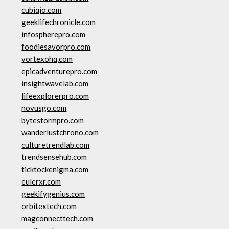
cubiqio.com
geeklifechronicle.com
infospherepro.com
foodiesavorpro.com
vortexohq.com
epicadventurepro.com
insightwavelab.com
lifeexplorerpro.com
novusgo.com
bytestormpro.com
wanderlustchrono.com
culturetrendlab.com
trendsensehub.com
ticktockenigma.com
eulerxr.com
geekifygenius.com
orbitextech.com
magconnecttech.com