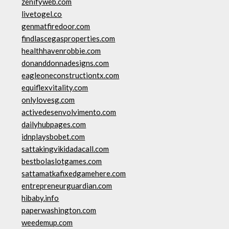
zenifyweb.com
livetogel.co
genmatfiredoor.com
findlascegasproperties.com
healthhavenrobbie.com
donanddonnadesigns.com
eagleoneconstructiontx.com
equiflexvitality.com
onlylovesg.com
activedesenvolvimento.com
dailyhubpages.com
idnplaysbobet.com
sattakingvikidadacall.com
bestbolaslotgames.com
sattamatkafixedgamehere.com
entrepreneurguardian.com
hibaby.info
paperwashington.com
weedemup.com