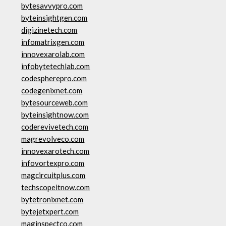
bytesavvypro.com
byteinsightgen.com
digizinetech.com
infomatrixgen.com
innovexarolab.com
infobytetechlab.com
codespherepro.com
codegenixnet.com
bytesourceweb.com
byteinsightnow.com
coderevivetech.com
magrevolveco.com
innovexarotech.com
infovortexpro.com
magcircuitplus.com
techscopeitnow.com
bytetronixnet.com
bytejetxpert.com
maginspectco.com