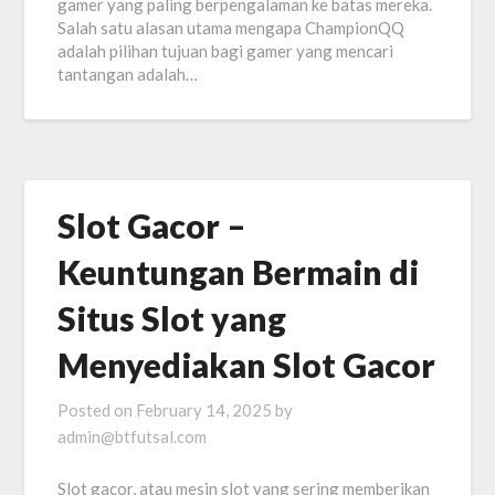
gamer yang paling berpengalaman ke batas mereka.
Salah satu alasan utama mengapa ChampionQQ
adalah pilihan tujuan bagi gamer yang mencari
tantangan adalah…
Slot Gacor –
Keuntungan Bermain di
Situs Slot yang
Menyediakan Slot Gacor
Posted on
February 14, 2025
by
admin@btfutsal.com
Slot gacor, atau mesin slot yang sering memberikan