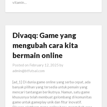
vitamin…
Divaqq: Game yang
mengubah cara kita
bermain online
Posted on
February 12, 2025
by
admin@btfutsal.com
[ad_1] Di dunia game online yang serba cepat, ada
banyak pilihan yang tersedia untuk pemain yang
mencari tantangan berikutnya. Namun, satu game
khususnya telah membuat gelombang di komunitas
game untuk gameplay unik dan fitur inovatif.