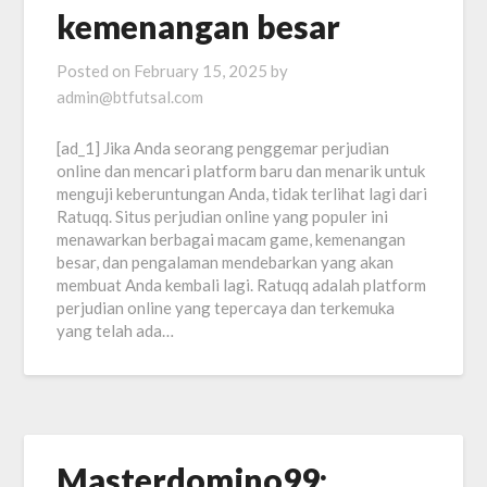
kemenangan besar
Posted on
February 15, 2025
by
admin@btfutsal.com
[ad_1] Jika Anda seorang penggemar perjudian
online dan mencari platform baru dan menarik untuk
menguji keberuntungan Anda, tidak terlihat lagi dari
Ratuqq. Situs perjudian online yang populer ini
menawarkan berbagai macam game, kemenangan
besar, dan pengalaman mendebarkan yang akan
membuat Anda kembali lagi. Ratuqq adalah platform
perjudian online yang tepercaya dan terkemuka
yang telah ada…
Masterdomino99: