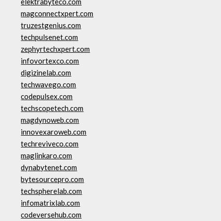
elektrabyteco.com
magconnectxpert.com
truzestgenius.com
techpulsenet.com
zephyrtechxpert.com
infovortexco.com
digizinelab.com
techwavego.com
codepulsex.com
techscopetech.com
magdynoweb.com
innovexaroweb.com
techreviveco.com
maglinkaro.com
dynabytenet.com
bytesourcepro.com
techspherelab.com
infomatrixlab.com
codeversehub.com