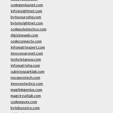
codegeniusnet.com
infoinsightnet.com
bytesourcehq.com
byteinsightnet.com
codepulsetechco.com
digizineweb.com
codeconnectx.com
infomatrixxpert.com
innovexaronet.com
techvistanow.com
infomatrixhq.com
cubixiosparklab.com
novaevotech.com
innovextechco.com
maglinkgenius.com
magcircuitlab.com
codewavex.com
byteboostco.com