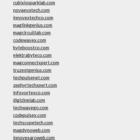
cubixiosparklab.com
novaevotech.com
innovextechco.com
maglinkgenius.com
magcircuitlab.com
codewavex.com
byteboostco.com
elektrabyteco.com
magconnectxpert.com
truzestgenius.com
techpulsenet.com
zephyrtechxpert.com
infovortexco.com
digizinelab.com
techwavego.com
codepulsex.com
techscopetech.com
magdynoweb.com
innovexaroweb.com