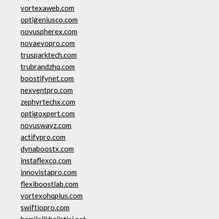
vortexaweb.com
optigeniusco.com
novuspherex.com
novaevopro.com
trusparktech.com
trubrandzhq.com
boostifynet.com
nexventpro.com
zephyrtechx.com
optigoxpert.com
novuswayz.com
actifypro.com
dynaboostx.com
instaflexco.com
innovistapro.com
flexiboostlab.com
vortexohqplus.com
swiftiopro.com