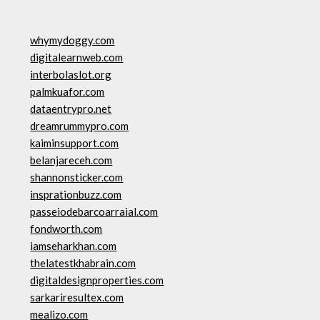
whymydoggy.com
digitalearnweb.com
interbolaslot.org
palmkuafor.com
dataentrypro.net
dreamrummypro.com
kaiminsupport.com
belanjareceh.com
shannonsticker.com
insprationbuzz.com
passeiodebarcoarraial.com
fondworth.com
iamseharkhan.com
thelatestkhabrain.com
digitaldesignproperties.com
sarkariresultex.com
mealizo.com