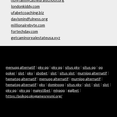
holyfamilycathedralschool.org
londonkiddy.com
ufabetcoaching.biz
davismindfulness.org
millionairebyte.com
fortechday.com
getcaminorealestateusa.xyz
menuqq alternatif
|
pkv qq
|
pkv qq
|
situs pkv
|
situs qq
|
qq
poker
|
slot
|
pkv
|
sbobet
|
slot
|
situs slot
|
murniqq alternatif
|
hematqq alternatif
|
menuqq alternatif
|
murniqq alternatif
|
hematqq alternatif
|
pkv
|
dominoqq
|
situs pkv
|
slot
|
slot
|
slot
|
pkv qq
|
pkv qq
|
majestibet
|
miyaqq
|
gajibet
|
https://asikqq.pkvgamesresmi.org/