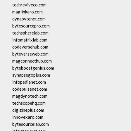
techreviveco.com
maglinkaro.com
dynabytenet.com
bytesourcepro.com
techspherelab.com
infomatrixlab.com
codeversehub.com
byteverseweb.com
magconnecthub.com
byteboostgenius.com
synapsegoplus.com
infopedianet.com
codepulsenet.com
magdynotech.com
techscopehq.com
digizineplus.com
innovexaro.com
bytesourcelab.com