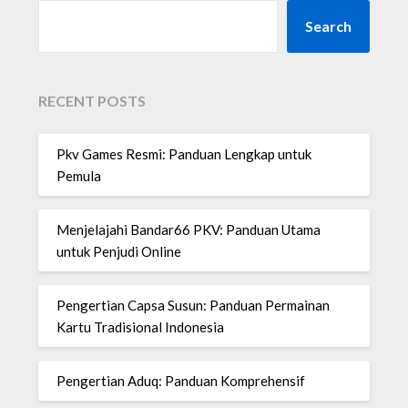
Search
RECENT POSTS
Pkv Games Resmi: Panduan Lengkap untuk
Pemula
Menjelajahi Bandar66 PKV: Panduan Utama
untuk Penjudi Online
Pengertian Capsa Susun: Panduan Permainan
Kartu Tradisional Indonesia
Pengertian Aduq: Panduan Komprehensif