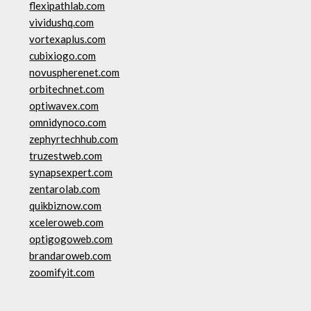
flexipathlab.com
vividushq.com
vortexaplus.com
cubixiogo.com
novuspherenet.com
orbitechnet.com
optiwavex.com
omnidynoco.com
zephyrtechhub.com
truzestweb.com
synapsexpert.com
zentarolab.com
quikbiznow.com
xceleroweb.com
optigogoweb.com
brandaroweb.com
zoomifyit.com