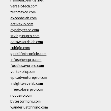
hamilelikbelirtisi.net
versalotech.com
techmaxco.com
exceedolab.com
activaxio.com
dynabytesco.com
stylegurupro.com
datawizardslab.com
cubiqio.com
geeklifechronicle.com
infospherepro.com
foodiesavorpro.com
vortexohq.com
epicadventurepro.com
insightwavelab.com
lifeexplorerpro.com
novusgo.com
bytestormpro.com
wanderlustchrono.com