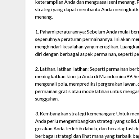
keterampilan Anda dan menguasai seni menang. P
strategi yang dapat membantu Anda meningkatk
menang.
1. Pahami peraturannya: Sebelum Anda mulai b
sepenuhnya peraturan permainannya. Ini akan m
menghindari kesalahan yang merugikan. Luangk
diri dengan berbagai aspek permainan, seperti p
2. Latihan, latihan, latihan: Seperti permainan be
meningkatkan kinerja Anda di Maindomino99. Se
mengenali pola, memprediksi pergerakan lawan,
permainan gratis atau mode latihan untuk meng
sungguhan.
3. Kembangkan strategi kemenangan: Untuk me
Anda perlu mengembangkan strategi yang solid. 
gerakan Anda terlebih dahulu, dan beradaptasi 
berbagai strategi dan lihat mana yang terbaik ba