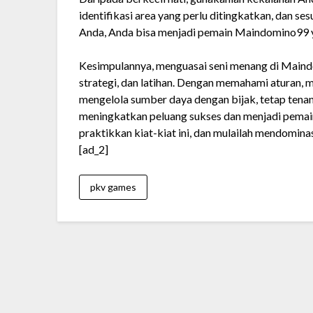
identifikasi area yang perlu ditingkatkan, dan se
Anda, Anda bisa menjadi pemain Maindomino99 ya
Kesimpulannya, menguasai seni menang di Main
strategi, dan latihan. Dengan memahami aturan,
mengelola sumber daya dengan bijak, tetap tenang
meningkatkan peluang sukses dan menjadi pemain
praktikkan kiat-kiat ini, dan mulailah mendomi
[ad_2]
pkv games