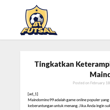
Tingkatkan Keterampi
Main
Posted on
February 18
[ad_1]
Maindomino99 adalah game online populer yang 
keberuntungan untuk menang. Jika Anda ingin s