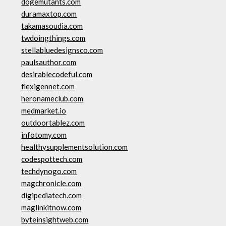
dogemutants.com
duramaxtop.com
takamasoudia.com
twdoingthings.com
stellabluedesignsco.com
paulsauthor.com
desirablecodeful.com
flexigennet.com
heronameclub.com
medmarket.io
outdoortablez.com
infotomy.com
healthysupplementsolution.com
codespottech.com
techdynogo.com
magchronicle.com
digipediatech.com
maglinkitnow.com
byteinsightweb.com