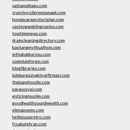
sattamatkaes.com
crunchyrollpremiumapk.com
hondacareprotectplan.com
casinogamblingcasino.com
towtimenews.com
draincleaningdirectory.com
baotangmythuathcm.com
jethukukburosu.com
somniumforge.com
bloglibraries.com
luleburgaznakliyatfirmasi.com
thebapehoodie.com
parasosyal.com
enticingmuslim.com
goodhealthsoundwealth.com
elenapoems.com
hellmouseretro.com
fcsabatehran.com