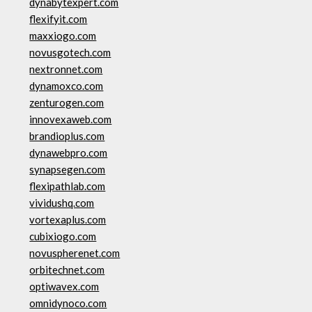
dynabytexpert.com
flexifyit.com
maxxiogo.com
novusgotech.com
nextronnet.com
dynamoxco.com
zenturogen.com
innovexaweb.com
brandioplus.com
dynawebpro.com
synapsegen.com
flexipathlab.com
vividushq.com
vortexaplus.com
cubixiogo.com
novuspherenet.com
orbitechnet.com
optiwavex.com
omnidynoco.com