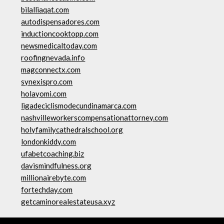
bilalliaqat.com
autodispensadores.com
inductioncooktopp.com
newsmedicaltoday.com
roofingnevada.info
magconnectx.com
synexispro.com
holayomi.com
ligadeciclismodecundinamarca.com
nashvilleworkerscompensationattorney.com
holyfamilycathedralschool.org
londonkiddy.com
ufabetcoaching.biz
davismindfulness.org
millionairebyte.com
fortechday.com
getcaminorealestateusa.xyz