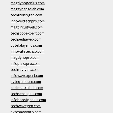
magdynogenius.com
magsynapselab.com
techtronixgen.com
innovextechpro.com
magcircuitweb.com
techscopexpert.com
techpediaweb.com
bytelabgenius.com
innovatetechco.com
magdynopro.com
infoplazapro.com
techreviveit.com
infowavexpert.com
bytegeniusco.com
codematrixhub.com
techsenseplus.com
infoboostgenius.com
techwavegen.com
bytesavvypro.com