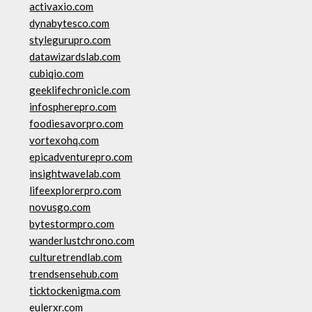
activaxio.com
dynabytesco.com
stylegurupro.com
datawizardslab.com
cubiqio.com
geeklifechronicle.com
infospherepro.com
foodiesavorpro.com
vortexohq.com
epicadventurepro.com
insightwavelab.com
lifeexplorerpro.com
novusgo.com
bytestormpro.com
wanderlustchrono.com
culturetrendlab.com
trendsensehub.com
ticktockenigma.com
eulerxr.com