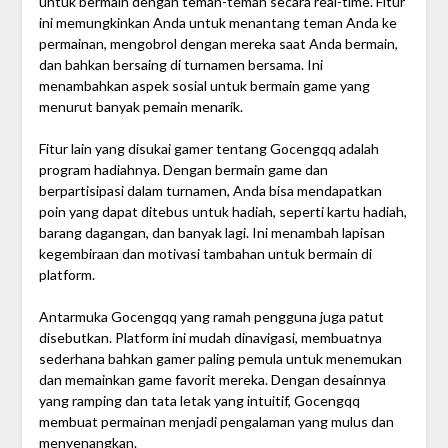
untuk bermain dengan teman-teman secara real-time. Fitur
ini memungkinkan Anda untuk menantang teman Anda ke
permainan, mengobrol dengan mereka saat Anda bermain,
dan bahkan bersaing di turnamen bersama. Ini
menambahkan aspek sosial untuk bermain game yang
menurut banyak pemain menarik.
Fitur lain yang disukai gamer tentang Gocengqq adalah
program hadiahnya. Dengan bermain game dan
berpartisipasi dalam turnamen, Anda bisa mendapatkan
poin yang dapat ditebus untuk hadiah, seperti kartu hadiah,
barang dagangan, dan banyak lagi. Ini menambah lapisan
kegembiraan dan motivasi tambahan untuk bermain di
platform.
Antarmuka Gocengqq yang ramah pengguna juga patut
disebutkan. Platform ini mudah dinavigasi, membuatnya
sederhana bahkan gamer paling pemula untuk menemukan
dan memainkan game favorit mereka. Dengan desainnya
yang ramping dan tata letak yang intuitif, Gocengqq
membuat permainan menjadi pengalaman yang mulus dan
menyenangkan.