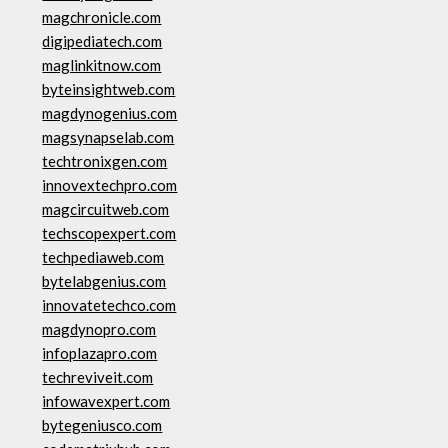
magchronicle.com
digipediatech.com
maglinkitnow.com
byteinsightweb.com
magdynogenius.com
magsynapselab.com
techtronixgen.com
innovextechpro.com
magcircuitweb.com
techscopexpert.com
techpediaweb.com
bytelabgenius.com
innovatetechco.com
magdynopro.com
infoplazapro.com
techreviveit.com
infowavexpert.com
bytegeniusco.com