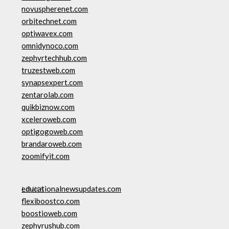
novuspherenet.com
orbitechnet.com
optiwavex.com
omnidynoco.com
zephyrtechhub.com
truzestweb.com
synapsexpert.com
zentarolab.com
quikbiznow.com
xceleroweb.com
optigogoweb.com
brandaroweb.com
zoomifyit.com
LINKS
educationalnewsupdates.com
flexiboostco.com
boostioweb.com
zephyrushub.com