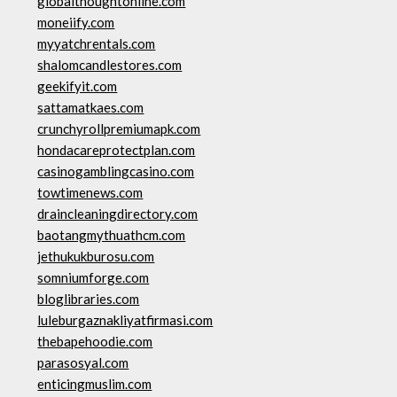
globalthoughtonline.com
moneiify.com
myyatchrentals.com
shalomcandlestores.com
geekifyit.com
sattamatkaes.com
crunchyrollpremiumapk.com
hondacareprotectplan.com
casinogamblingcasino.com
towtimenews.com
draincleaningdirectory.com
baotangmythuathcm.com
jethukukburosu.com
somniumforge.com
bloglibraries.com
luleburgaznakliyatfirmasi.com
thebapehoodie.com
parasosyal.com
enticingmuslim.com