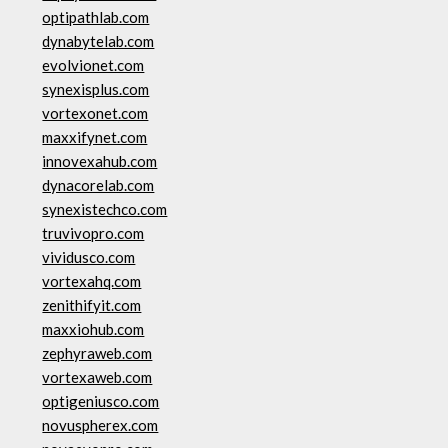
optipathlab.com
dynabytelab.com
evolvionet.com
synexisplus.com
vortexonet.com
maxxifynet.com
innovexahub.com
dynacorelab.com
synexistechco.com
truvivopro.com
vividusco.com
vortexahq.com
zenithifyit.com
maxxiohub.com
zephyraweb.com
vortexaweb.com
optigeniusco.com
novuspherex.com