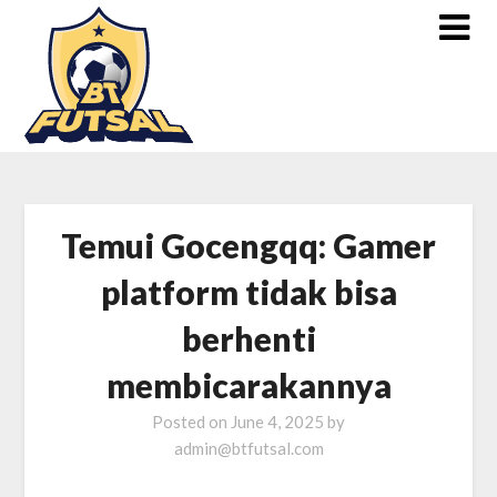
Temui Gocengqq: Gamer
platform tidak bisa
berhenti
membicarakannya
Posted on
June 4, 2025
by
admin@btfutsal.com