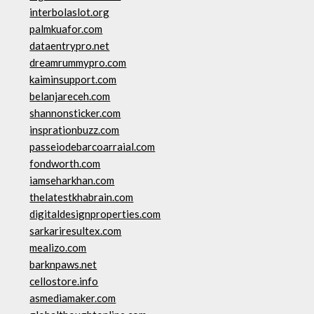
interbolaslot.org
palmkuafor.com
dataentrypro.net
dreamrummypro.com
kaiminsupport.com
belanjareceh.com
shannonsticker.com
insprationbuzz.com
passeiodebarcoarraial.com
fondworth.com
iamseharkhan.com
thelatestkhabrain.com
digitaldesignproperties.com
sarkariresultex.com
mealizo.com
barknpaws.net
cellostore.info
asmediamaker.com