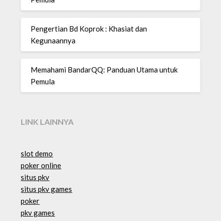
Pengertian Bd Koprok : Khasiat dan
Kegunaannya
Memahami BandarQQ: Panduan Utama untuk
Pemula
LINK LAINNYA
slot demo
poker online
situs pkv
situs pkv games
poker
pkv games