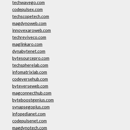
techwavego.com
codepulsex.com
techscopetech.com
magdynoweb.com
innovexaroweb.com
techreviveco.com
maglinkaro.com
dynabytenet.com
bytesourcepro.com
techspherelab.com
infomatrixlab.com
codeversehub.com
byteverseweb.com
magconnecthub.com
byteboostgenius.com
synapsegoplus.com
infopedianet.com
codepulsenet.com
magdynotech.com