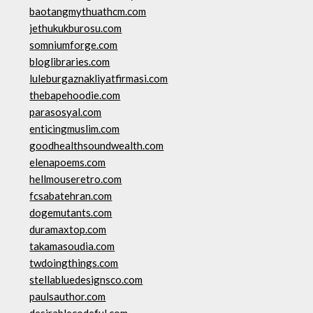
baotangmythuathcm.com
jethukukburosu.com
somniumforge.com
bloglibraries.com
luleburgaznakliyatfirmasi.com
thebapehoodie.com
parasosyal.com
enticingmuslim.com
goodhealthsoundwealth.com
elenapoems.com
hellmouseretro.com
fcsabatehran.com
dogemutants.com
duramaxtop.com
takamasoudia.com
twdoingthings.com
stellabluedesignsco.com
paulsauthor.com