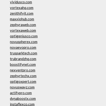
vividusco.com
vortexahq.com
zenithifyit.com
maxxiohub.com
zephyraweb.com
vortexaweb.com
optigeniusco.com
novuspherex.com
novaevopro.com
trusparktech.com
trubrandzhq.com
boostifynet.com
nexventpro.com
zephyrtechx.com
optigoxpert.com
novuswayz.com
actifypro.com
dynaboostx.com
instaflexco.com