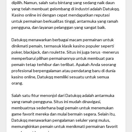
dipilih. Namun, salah satu bintang yang sedang naik daun
yang telah membuat gelombang di industri adalah Datukqq.
Kasino online ini dengan cepat mendapatkan reputasi
untuk permainan berkualitas tinggi, antarmuka yang ramah
pengguna, dan layanan pelanggan yang sangat baik.
Datukqq menawarkan berbagai macam permainan untuk
dinikmati pemain, termasuk klasik kasino populer seperti
poker, blackjack, dan roulette. Situs ini juga terus -menerus
memperbarui pilihan permainannya untuk membuat para
pemain tetap terhibur dan terlibat. Apakah Anda seorang
profesional berpengalaman atau pendatang baru di dunia
kasino online, Datukqq memiliki sesuatu untuk semua
orang.
Salah satu fitur menonjol dari Datukqq adalah antarmuka
yang ramah pengguna. Situs ini mudah dinavigasi,
membuatnya sederhana bagi pemain untuk menemukan
game favorit mereka dan mulai bermain segera. Selain itu,
Datukqq menawarkan pengalaman seluler yang mulus,
memungkinkan pemain untuk menikmati permainan favorit