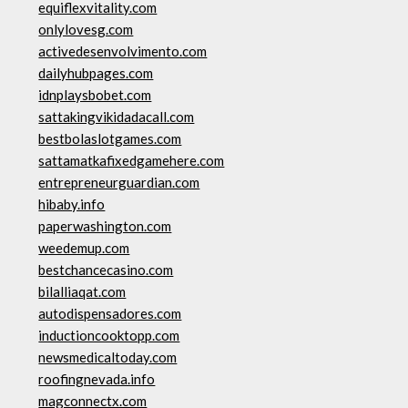
equiflexvitality.com
onlylovesg.com
activedesenvolvimento.com
dailyhubpages.com
idnplaysbobet.com
sattakingvikidadacall.com
bestbolaslotgames.com
sattamatkafixedgamehere.com
entrepreneurguardian.com
hibaby.info
paperwashington.com
weedemup.com
bestchancecasino.com
bilalliaqat.com
autodispensadores.com
inductioncooktopp.com
newsmedicaltoday.com
roofingnevada.info
magconnectx.com