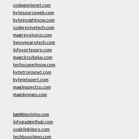
codegenixnet.com
bytesourceweb.com
byteinsightnow.com
coderevivetech.com
magrevolveco.com
innovexarotech.com
infovortexpro.com
magcircuitplus.com
techscopeitnow.com
bytetronixnet.com
bytejetxpert.com
maginspectco.com
magdynogo.com
LINKS
techtronixhq.com
infogadgethub.com
codelinkitpro.com
techboostgen.com