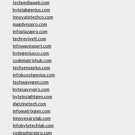
techpediaweb.com
bytelabgenius.com
innovatetechco.com
magdynopro.com
infoplazapro.com
techreviveit.com
infowavexpert.com
bytegeniusco.com
codematrixhub.com
techsenseplus.com
infoboostgenius.com
techwavegen.com
bytesavvypro.com
byteinsightgen.com
digizinetech.com
infomatrixgen.com
innovexarolab.com
infobytetechlab.com
codespherepro.com