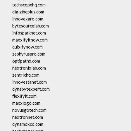
techscopehq.com
digizineplus.com
innovexaro.com
bytesourcelab.com
infosparknet.com
maxxifyitnow.com
quixifynow.com
zephyruspro.com
optipathx.com
nextronixlab.com
zentrixhq.com
innovestanet.com
dynabytexpert.com
flexifyit.com
maxxiogo.com
novusgotech.com
nextronnet.com
dynamoxco.com