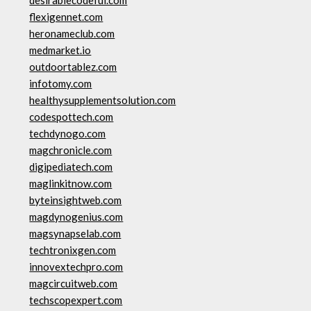
desirablecodeful.com
flexigennet.com
heronameclub.com
medmarket.io
outdoortablez.com
infotomy.com
healthysupplementsolution.com
codespottech.com
techdynogo.com
magchronicle.com
digipediatech.com
maglinkitnow.com
byteinsightweb.com
magdynogenius.com
magsynapselab.com
techtronixgen.com
innovextechpro.com
magcircuitweb.com
techscopexpert.com