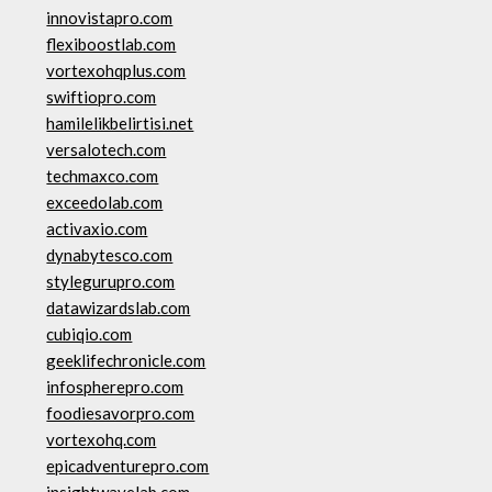
innovistapro.com
flexiboostlab.com
vortexohqplus.com
swiftiopro.com
hamilelikbelirtisi.net
versalotech.com
techmaxco.com
exceedolab.com
activaxio.com
dynabytesco.com
stylegurupro.com
datawizardslab.com
cubiqio.com
geeklifechronicle.com
infospherepro.com
foodiesavorpro.com
vortexohq.com
epicadventurepro.com