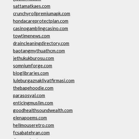
sattamatkaes.com
crunchyrollpremiumapk.com
hondacareprotectplan.com
casinogamblingcasino.com
towtimenews.com
draincleaningdirectory.com
baotangmythuathcm.com
jethukukburosu.com
somniumforge.com
bloglibraries.com
luleburgaznakliyatfirmasi.com
thebapehoodie.com
parasosyal.com
enticingmuslim.com
goodhealthsoundwealth.com
elenapoems.com
hellmouseretro.com
fcsabatehran.com