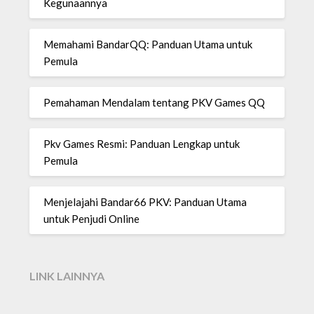
Kegunaannya
Memahami BandarQQ: Panduan Utama untuk
Pemula
Pemahaman Mendalam tentang PKV Games QQ
Pkv Games Resmi: Panduan Lengkap untuk
Pemula
Menjelajahi Bandar66 PKV: Panduan Utama
untuk Penjudi Online
LINK LAINNYA