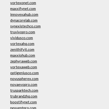
vortexonet.com
maxxifynet.com
innovexahub.com
dynacorelab.com
synexistechco.com
truvivopro.com
vividusco.com
vortexahq.com
zenithifyit.com
maxxiohub.com
zephyraweb.com
vortexaweb.com
optigeniusco.com
novuspherex.com
novaevopro.com
trusparktech.com
trubrandzhq.com
boostifynet.com
nexventpro.com