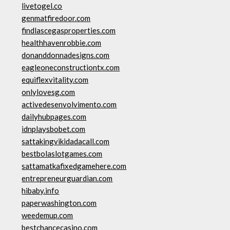
livetogel.co
genmatfiredoor.com
findlascegasproperties.com
healthhavenrobbie.com
donanddonnadesigns.com
eagleoneconstructiontx.com
equiflexvitality.com
onlylovesg.com
activedesenvolvimento.com
dailyhubpages.com
idnplaysbobet.com
sattakingvikidadacall.com
bestbolaslotgames.com
sattamatkafixedgamehere.com
entrepreneurguardian.com
hibaby.info
paperwashington.com
weedemup.com
bestchancecasino.com