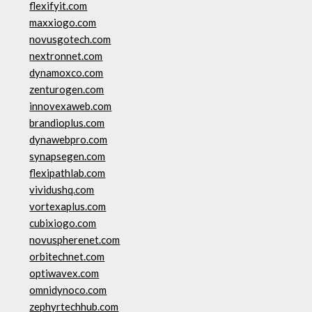
flexifyit.com
maxxiogo.com
novusgotech.com
nextronnet.com
dynamoxco.com
zenturogen.com
innovexaweb.com
brandioplus.com
dynawebpro.com
synapsegen.com
flexipathlab.com
vividushq.com
vortexaplus.com
cubixiogo.com
novuspherenet.com
orbitechnet.com
optiwavex.com
omnidynoco.com
zephyrtechhub.com