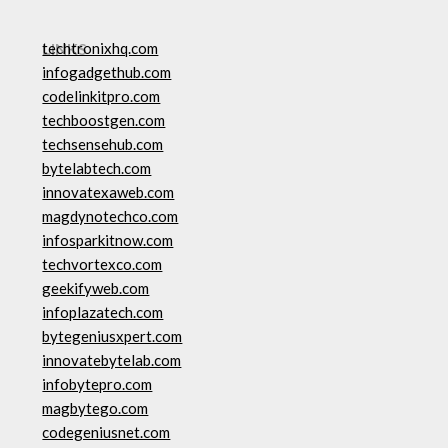
LINKS
techtronixhq.com
infogadgethub.com
codelinkitpro.com
techboostgen.com
techsensehub.com
bytelabtech.com
innovatexaweb.com
magdynotechco.com
infosparkitnow.com
techvortexco.com
geekifyweb.com
infoplazatech.com
bytegeniusxpert.com
innovatebytelab.com
infobytepro.com
magbytego.com
codegeniusnet.com