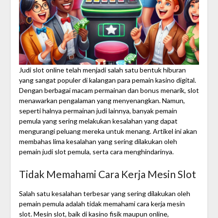
Judi slot online telah menjadi salah satu bentuk hiburan
yang sangat populer di kalangan para pemain kasino digital.
Dengan berbagai macam permainan dan bonus menarik, slot
menawarkan pengalaman yang menyenangkan. Namun,
seperti halnya permainan judi lainnya, banyak pemain
pemula yang sering melakukan kesalahan yang dapat
mengurangi peluang mereka untuk menang. Artikel ini akan
membahas lima kesalahan yang sering dilakukan oleh
pemain judi slot pemula, serta cara menghindarinya.
Tidak Memahami Cara Kerja Mesin Slot
Salah satu kesalahan terbesar yang sering dilakukan oleh
pemain pemula adalah tidak memahami cara kerja mesin
slot. Mesin slot, baik di kasino fisik maupun online,