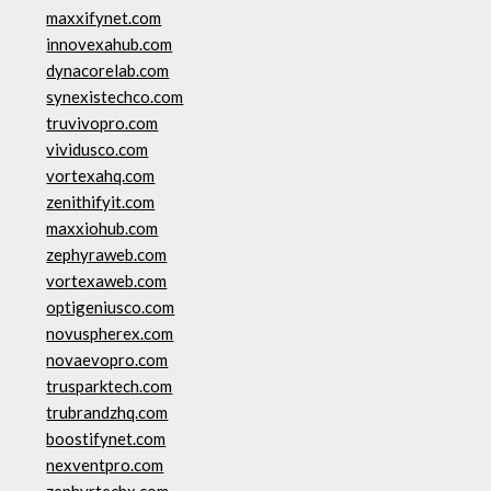
maxxifynet.com
innovexahub.com
dynacorelab.com
synexistechco.com
truvivopro.com
vividusco.com
vortexahq.com
zenithifyit.com
maxxiohub.com
zephyraweb.com
vortexaweb.com
optigeniusco.com
novuspherex.com
novaevopro.com
trusparktech.com
trubrandzhq.com
boostifynet.com
nexventpro.com