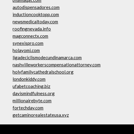
bilalliaqat.com
autodispensadores.com
inductioncooktopp.com
newsmedicaltoday.com
roofingnevada.info
magconnectx.com
synexispro.com
holayomi.com
ligadeciclismodecundinamarca.com
nashvilleworkerscompensationattorney.com
holyfamilycathedralschool.org
londonkiddy.com
ufabetcoaching.biz
davismindfulness.org
millionairebyte.com
fortechday.com
getcaminorealestateusa.xyz