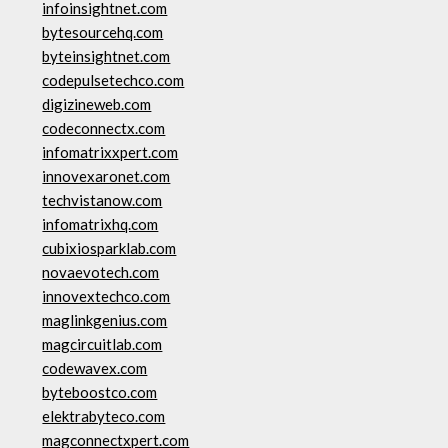
infoinsightnet.com
bytesourcehq.com
byteinsightnet.com
codepulsetechco.com
digizineweb.com
codeconnectx.com
infomatrixxpert.com
innovexaronet.com
techvistanow.com
infomatrixhq.com
cubixiosparklab.com
novaevotech.com
innovextechco.com
maglinkgenius.com
magcircuitlab.com
codewavex.com
byteboostco.com
elektrabyteco.com
magconnectxpert.com