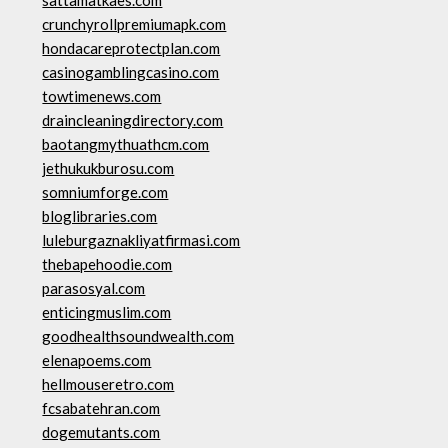
sattamatkaes.com
crunchyrollpremiumapk.com
hondacareprotectplan.com
casinogamblingcasino.com
towtimenews.com
draincleaningdirectory.com
baotangmythuathcm.com
jethukukburosu.com
somniumforge.com
bloglibraries.com
luleburgaznakliyatfirmasi.com
thebapehoodie.com
parasosyal.com
enticingmuslim.com
goodhealthsoundwealth.com
elenapoems.com
hellmouseretro.com
fcsabatehran.com
dogemutants.com