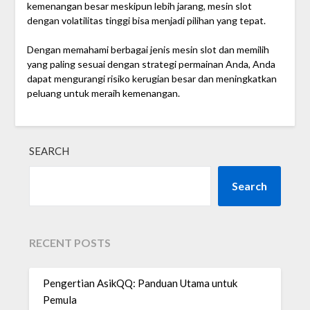
kemenangan besar meskipun lebih jarang, mesin slot
dengan volatilitas tinggi bisa menjadi pilihan yang tepat.
Dengan memahami berbagai jenis mesin slot dan memilih
yang paling sesuai dengan strategi permainan Anda, Anda
dapat mengurangi risiko kerugian besar dan meningkatkan
peluang untuk meraih kemenangan.
SEARCH
Search
RECENT POSTS
Pengertian AsikQQ: Panduan Utama untuk
Pemula