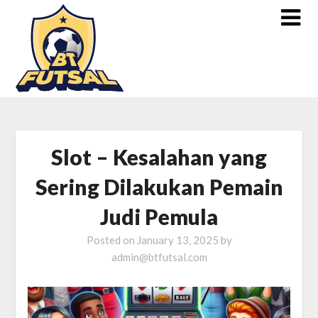
Slot – Kesalahan yang
Sering Dilakukan Pemain
Judi Pemula
Posted on
January 13, 2025
by
admin@btfutsal.com