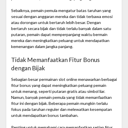
Sebaiknya, pemain pemula mengatur batas taruhan yang
sesuai dengan anggaran mereka dan tidak terbawa emosi
atau dorongan untuk bertaruh lebih besar. Dengan
bertaruh secara bijak dan tidak terlalu banyak dalam satu
putaran, pemain dapat memperpanjang waktu bermain
mereka dan meningkatkan peluang untuk mendapatkan
kemenangan dalam jangka panjang.
Tidak Memanfaatkan Fitur Bonus
dengan Bijak
Sebagian besar permainan slot online menawarkan berbagai
fitur bonus yang dapat meningkatkan peluang pemain
untuk menang, seperti putaran gratis atau simbol liar.
Namun, banyak pemain pemula yang tidak memanfaatkan
fitur ini dengan bijak. Beberapa pemain mungkin terlalu
fokus pada taruhan reguler dan melewatkan kesempatan
untuk mendapatkan bonus tambahan.
Penting untuk memahami cara memanfaatkan setiap fitur