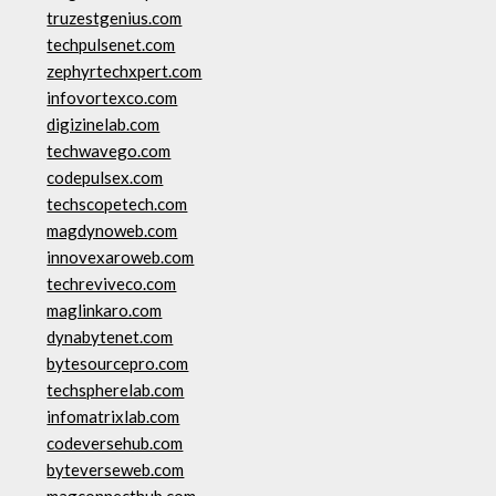
truzestgenius.com
techpulsenet.com
zephyrtechxpert.com
infovortexco.com
digizinelab.com
techwavego.com
codepulsex.com
techscopetech.com
magdynoweb.com
innovexaroweb.com
techreviveco.com
maglinkaro.com
dynabytenet.com
bytesourcepro.com
techspherelab.com
infomatrixlab.com
codeversehub.com
byteverseweb.com