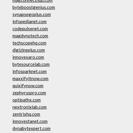
magconnecthub.com
byteboostgenius.com
synapsegoplus.com
infopedianet.com
codepulsenet.com
magdynotech.com
techscopehq.com
digizineplus.com
innovexaro.com
bytesourcelab.com
infosparknet.com
maxxifyitnow.com
quixifynow.com
zephyruspro.com
optipathx.com
nextronixlab.com
zentrixhq.com
innovestanet.com
dynabytexpert.com