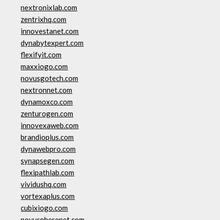
nextronixlab.com
zentrixhq.com
innovestanet.com
dynabytexpert.com
flexifyit.com
maxxiogo.com
novusgotech.com
nextronnet.com
dynamoxco.com
zenturogen.com
innovexaweb.com
brandioplus.com
dynawebpro.com
synapsegen.com
flexipathlab.com
vividushq.com
vortexaplus.com
cubixiogo.com
novuspherenet.com