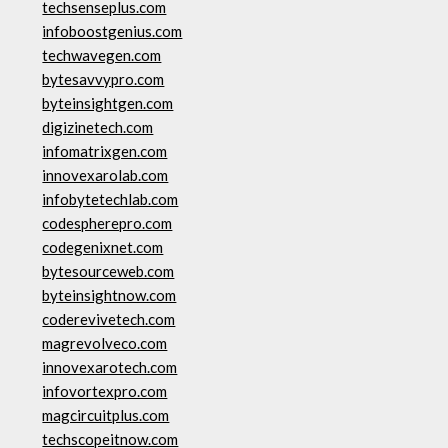
techsenseplus.com
infoboostgenius.com
techwavegen.com
bytesavvypro.com
byteinsightgen.com
digizinetech.com
infomatrixgen.com
innovexarolab.com
infobytetechlab.com
codespherepro.com
codegenixnet.com
bytesourceweb.com
byteinsightnow.com
coderevivetech.com
magrevolveco.com
innovexarotech.com
infovortexpro.com
magcircuitplus.com
techscopeitnow.com