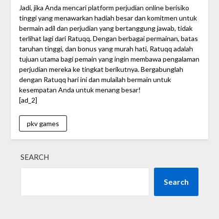
Jadi, jika Anda mencari platform perjudian online berisiko
tinggi yang menawarkan hadiah besar dan komitmen untuk
bermain adil dan perjudian yang bertanggung jawab, tidak
terlihat lagi dari Ratuqq. Dengan berbagai permainan, batas
taruhan tinggi, dan bonus yang murah hati, Ratuqq adalah
tujuan utama bagi pemain yang ingin membawa pengalaman
perjudian mereka ke tingkat berikutnya. Bergabunglah
dengan Ratuqq hari ini dan mulailah bermain untuk
kesempatan Anda untuk menang besar!
[ad_2]
pkv games
SEARCH
Search