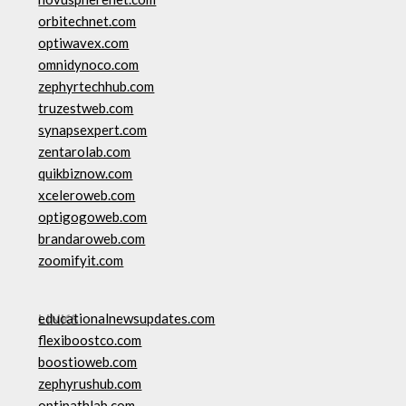
orbitechnet.com
optiwavex.com
omnidynoco.com
zephyrtechhub.com
truzestweb.com
synapsexpert.com
zentarolab.com
quikbiznow.com
xceleroweb.com
optigogoweb.com
brandaroweb.com
zoomifyit.com
LINKS
educationalnewsupdates.com
flexiboostco.com
boostioweb.com
zephyrushub.com
optipathlab.com