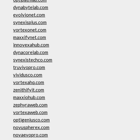
dynabytelab.com
evolvionet.com
synexisplus.com
vortexonet.com
maxxifynet.com
innovexahub.com
dynacorelab.com
synexistechco.com
truvivopro.com
vividusco.com
vortexahq.com
zenithifyit.com
maxxiohub.com
zephyraweb.com
vortexaweb.com
optigeniusco.com
novuspherex.com
novaevopro.com