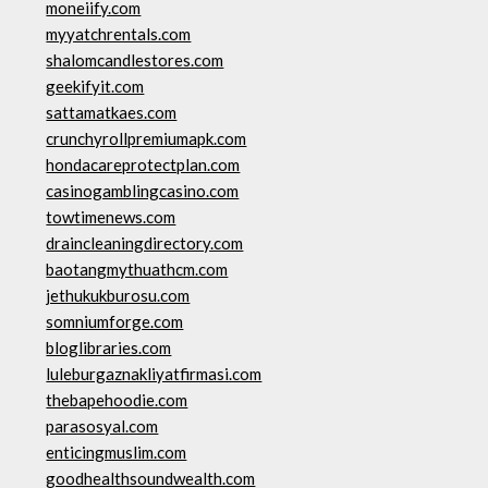
moneiify.com
myyatchrentals.com
shalomcandlestores.com
geekifyit.com
sattamatkaes.com
crunchyrollpremiumapk.com
hondacareprotectplan.com
casinogamblingcasino.com
towtimenews.com
draincleaningdirectory.com
baotangmythuathcm.com
jethukukburosu.com
somniumforge.com
bloglibraries.com
luleburgaznakliyatfirmasi.com
thebapehoodie.com
parasosyal.com
enticingmuslim.com
goodhealthsoundwealth.com