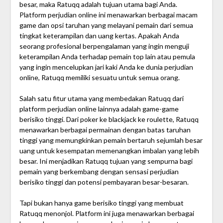
besar, maka Ratuqq adalah tujuan utama bagi Anda.
Platform perjudian online ini menawarkan berbagai macam
game dan opsi taruhan yang melayani pemain dari semua
tingkat keterampilan dan uang kertas. Apakah Anda
seorang profesional berpengalaman yang ingin menguji
keterampilan Anda terhadap pemain top lain atau pemula
yang ingin mencelupkan jari kaki Anda ke dunia perjudian
online, Ratuqq memiliki sesuatu untuk semua orang.
Salah satu fitur utama yang membedakan Ratuqq dari
platform perjudian online lainnya adalah game-game
berisiko tinggi. Dari poker ke blackjack ke roulette, Ratuqq
menawarkan berbagai permainan dengan batas taruhan
tinggi yang memungkinkan pemain bertaruh sejumlah besar
uang untuk kesempatan memenangkan imbalan yang lebih
besar. Ini menjadikan Ratuqq tujuan yang sempurna bagi
pemain yang berkembang dengan sensasi perjudian
berisiko tinggi dan potensi pembayaran besar-besaran.
Tapi bukan hanya game berisiko tinggi yang membuat
Ratuqq menonjol. Platform ini juga menawarkan berbagai