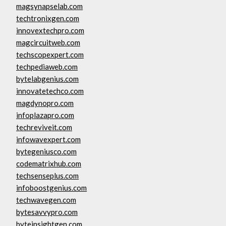
magsynapselab.com
techtronixgen.com
innovextechpro.com
magcircuitweb.com
techscopexpert.com
techpediaweb.com
bytelabgenius.com
innovatetechco.com
magdynopro.com
infoplazapro.com
techreviveit.com
infowavexpert.com
bytegeniusco.com
codematrixhub.com
techsenseplus.com
infoboostgenius.com
techwavegen.com
bytesavvypro.com
byteinsightgen.com