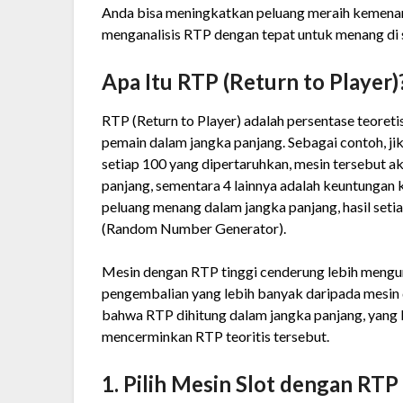
Anda bisa meningkatkan peluang meraih kemenan
menganalisis RTP dengan tepat untuk menang di s
Apa Itu RTP (Return to Player)
RTP (Return to Player) adalah persentase teoret
pemain dalam jangka panjang. Sebagai contoh, ji
setiap 100 yang dipertaruhkan, mesin tersebut
panjang, sementara 4 lainnya adalah keuntung
peluang menang dalam jangka panjang, hasil set
(Random Number Generator).
Mesin dengan RTP tinggi cenderung lebih meng
pengembalian yang lebih banyak daripada mesin 
bahwa RTP dihitung dalam jangka panjang, yang b
mencerminkan RTP teoritis tersebut.
1. Pilih Mesin Slot dengan RTP