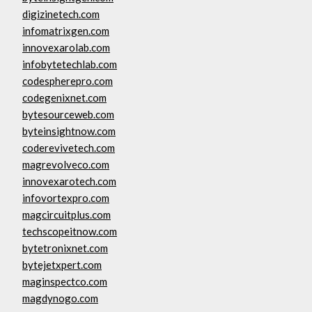
digizinetech.com
infomatrixgen.com
innovexarolab.com
infobytetechlab.com
codespherepro.com
codegenixnet.com
bytesourceweb.com
byteinsightnow.com
coderevivetech.com
magrevolveco.com
innovexarotech.com
infovortexpro.com
magcircuitplus.com
techscopeitnow.com
bytetronixnet.com
bytejetxpert.com
maginspectco.com
magdynogo.com