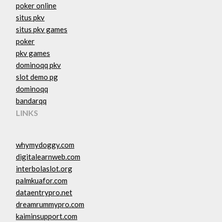
poker online
situs pkv
situs pkv games
poker
pkv games
dominoqq pkv
slot demo pg
dominoqq
bandarqq
LINKS
whymydoggy.com
digitalearnweb.com
interbolaslot.org
palmkuafor.com
dataentrypro.net
dreamrummypro.com
kaiminsupport.com