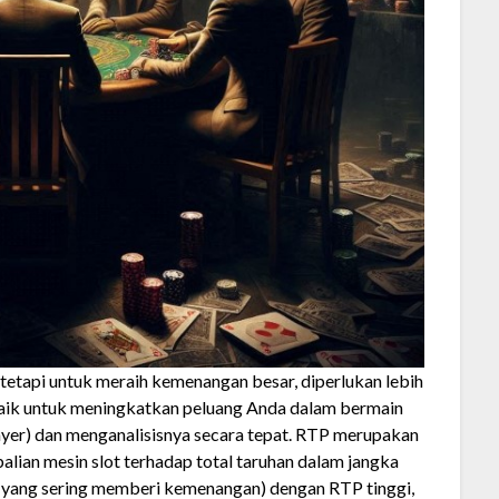
tetapi untuk meraih kemenangan besar, diperlukan lebih
rbaik untuk meningkatkan peluang Anda dalam bermain
yer) dan menganalisisnya secara tepat. RTP merupakan
lian mesin slot terhadap total taruhan dalam jangka
n yang sering memberi kemenangan) dengan RTP tinggi,