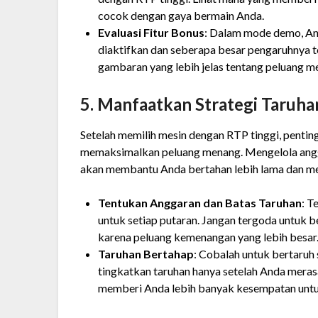
cocok dengan gaya bermain Anda.
Evaluasi Fitur Bonus
: Dalam mode demo, And
diaktifkan dan seberapa besar pengaruhnya 
gambaran yang lebih jelas tentang peluang 
5. Manfaatkan Strategi Taruha
Setelah memilih mesin dengan RTP tinggi, penting
memaksimalkan peluang menang. Mengelola angga
akan membantu Anda bertahan lebih lama dan m
Tentukan Anggaran dan Batas Taruhan
: T
untuk setiap putaran. Jangan tergoda untuk 
karena peluang kemenangan yang lebih besar
Taruhan Bertahap
: Cobalah untuk bertaruh
tingkatkan taruhan hanya setelah Anda merasa 
memberi Anda lebih banyak kesempatan untu