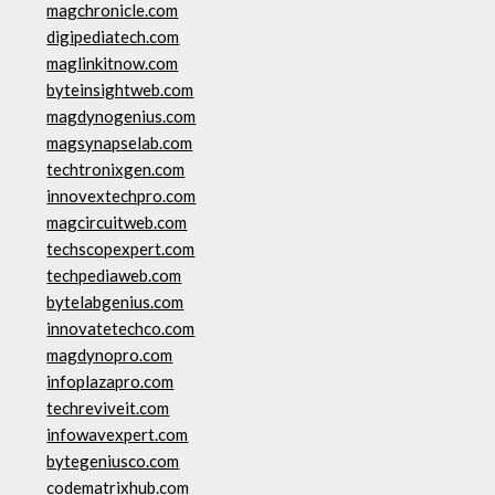
magchronicle.com
digipediatech.com
maglinkitnow.com
byteinsightweb.com
magdynogenius.com
magsynapselab.com
techtronixgen.com
innovextechpro.com
magcircuitweb.com
techscopexpert.com
techpediaweb.com
bytelabgenius.com
innovatetechco.com
magdynopro.com
infoplazapro.com
techreviveit.com
infowavexpert.com
bytegeniusco.com
codematrixhub.com