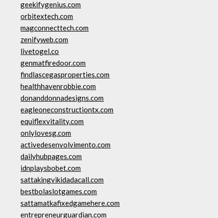
geekifygenius.com
orbitextech.com
magconnecttech.com
zenifyweb.com
livetogel.co
genmatfiredoor.com
findlascegasproperties.com
healthhavenrobbie.com
donanddonnadesigns.com
eagleoneconstructiontx.com
equiflexvitality.com
onlylovesg.com
activedesenvolvimento.com
dailyhubpages.com
idnplaysbobet.com
sattakingvikidadacall.com
bestbolaslotgames.com
sattamatkafixedgamehere.com
entrepreneurguardian.com