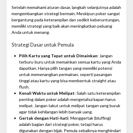
Setelah memahami aturan dasar, langkah selanjutnya adalah
mengembangkan strategi bermain. Meskipun poker sangat
bergantung pada keterampilan dan sedikit keberuntungan,
memiliki strategi yang baik akan meningkatkan peluang
Anda untuk menang.
Strategi Dasar untuk Pemula
Pilih Kartu yang Tepat untuk Dimainkan
: Jangan
terburu-buru untuk memainkan semua kartu yang Anda
dapatkan. Hanya pilih tangan yang memiliki potensi
untuk memenangkan permainan, seperti pasangan
tinggi atau kartu yang bisa membentuk straight atau
flush.
Kenali Waktu untuk Melipat
: Salah satu keterampilan
penting dalam poker adalah mengetahui kapan harus
melipat. Jangan takut untuk melipat tangan yang buruk
agar tidak kehilangan lebih banyak uang.
Gertak dengan Hati-hati
: Menggertak (bluffing)
adalah bagian dari strategi poker, tetapi harus
digunakan dengan bijak. Pemula sebaiknya menghindari