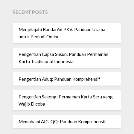
RECENT POSTS
Menjelajahi Bandar66 PKV: Panduan Utama
untuk Penjudi Online
Pengertian Capsa Susun: Panduan Permainan
Kartu Tradisional Indonesia
Pengertian Aduq: Panduan Komprehensif
Pengertian Sakong: Permainan Kartu Seru yang
Wajib Dicoba
Memahami ADUQQ: Panduan Komprehensif