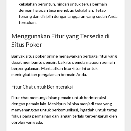
kekalahan beruntun, hindari untuk terus bermain
dengan harapan bisa menebus kekalahan. Tetap
tenang dan disiplin dengan anggaran yang sudah Anda
tentukan.
Menggunakan Fitur yang Tersedia di
Situs Poker
Banyak situs poker online menawarkan berbagai fitur yang
dapat membantu pemain, baik itu pemula maupun pemain
berpengalaman. Manfaatkan fitur-fitur ini untuk
meningkatkan pengalaman bermain Anda.
Fitur Chat untuk Berinteraksi
Fitur chat memungkinkan pemain untuk berinteraksi
dengan pemain lain. Meskipun ini bisa menjadi cara yang
menyenangkan untuk berkomunikasi, ingatlah untuk tetap
fokus pada permainan dan jangan terlalu terpengaruh oleh
obrolan yang ada.