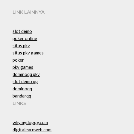
LINK LAINNYA
slot demo
poker online
situs pkv
situs pkv games
poker
pkv games
dominoqq pkv
slot demo pg
dominoqq
bandarqq
LINKS
whymydoggy.com
digitalearnweb.com