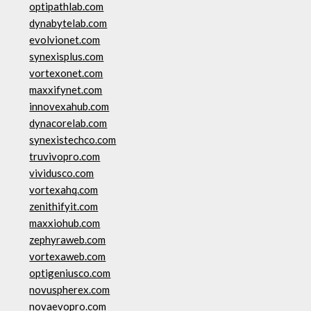
optipathlab.com
dynabytelab.com
evolvionet.com
synexisplus.com
vortexonet.com
maxxifynet.com
innovexahub.com
dynacorelab.com
synexistechco.com
truvivopro.com
vividusco.com
vortexahq.com
zenithifyit.com
maxxiohub.com
zephyraweb.com
vortexaweb.com
optigeniusco.com
novuspherex.com
novaevopro.com