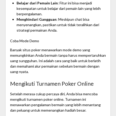
Belajar dari Pemain Lain
: Fitur ini bisa menjadi
kesempatan untuk belajar dari pemain lain yang lebih
berpengalaman.
Menghindari Gangguan
: Meskipun chat bisa
menyenangkan, pastikan untuk tidak teralihkan dari
strategi permainan Anda.
Coba Mode Demo
Banyak situs poker menawarkan mode demo yang
memungkinkan Anda bermain tanpa harus mempertaruhkan
uang sungguhan. Ini adalah cara yang baik untuk berlatih
dan memahami alur permainan sebelum bermain dengan
uang nyata.
Mengikuti Turnamen Poker Online
Setelah merasa cukup percaya diri, Anda bisa mencoba
mengikuti turnamen poker online. Turnamen ini
menawarkan pengalaman bermain yang lebih menantang
dan peluang untuk memenangkan hadiah besar.