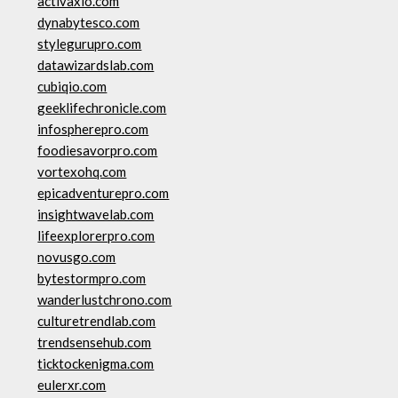
activaxio.com
dynabytesco.com
stylegurupro.com
datawizardslab.com
cubiqio.com
geeklifechronicle.com
infospherepro.com
foodiesavorpro.com
vortexohq.com
epicadventurepro.com
insightwavelab.com
lifeexplorerpro.com
novusgo.com
bytestormpro.com
wanderlustchrono.com
culturetrendlab.com
trendsensehub.com
ticktockenigma.com
eulerxr.com