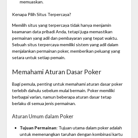
memuaskan.
Kenapa Pilih Situs Terpercaya?
Memilih situs yang terpercaya tidak hanya menjamin
keamanan data pribadi Anda, tetapi juga memastikan
permainan yang adil dan pembayaran yang tepat waktu.
Sebuah situs terpercaya memiliki sistem yang adil dalam
menjalankan permainan poker, memberikan peluang yang
setara untuk setiap pemain.
Memahami Aturan Dasar Poker
Bagi pemula, penting untuk memahami aturan dasar poker
terlebih dahulu sebelum mulai bermain. Poker memiliki
berbagai varian, namun beberapa aturan dasar tetap
berlaku di semua jenis permainan.
Aturan Umum dalam Poker
Tujuan Permainan
: Tujuan utama dalam poker adalah
untuk memenangkan taruhan dengan kombinasi kartu