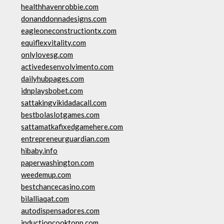
healthhavenrobbie.com
donanddonnadesigns.com
eagleoneconstructiontx.com
equiflexvitality.com
onlylovesg.com
activedesenvolvimento.com
dailyhubpages.com
idnplaysbobet.com
sattakingvikidadacall.com
bestbolaslotgames.com
sattamatkafixedgamehere.com
entrepreneurguardian.com
hibaby.info
paperwashington.com
weedemup.com
bestchancecasino.com
bilalliaqat.com
autodispensadores.com
inductioncooktopp.com