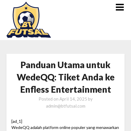
Panduan Utama untuk
WedeQQ: Tiket Anda ke
Enfless Entertainment
Posted on
April 14, 2025
by
admin@btfutsal.com
[ad_1]
WedeQQ adalah platform online populer yang menawarkan