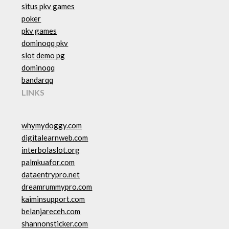
situs pkv games
poker
pkv games
dominoqq pkv
slot demo pg
dominoqq
bandarqq
LINKS
whymydoggy.com
digitalearnweb.com
interbolaslot.org
palmkuafor.com
dataentrypro.net
dreamrummypro.com
kaiminsupport.com
belanjareceh.com
shannonsticker.com