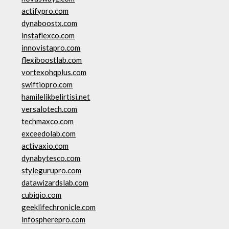
actifypro.com
dynaboostx.com
instaflexco.com
innovistapro.com
flexiboostlab.com
vortexohqplus.com
swiftiopro.com
hamilelikbelirtisi.net
versalotech.com
techmaxco.com
exceedolab.com
activaxio.com
dynabytesco.com
stylegurupro.com
datawizardslab.com
cubiqio.com
geeklifechronicle.com
infospherepro.com