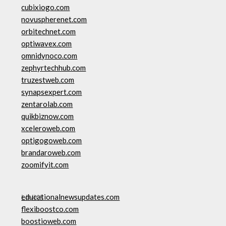
cubixiogo.com
novuspherenet.com
orbitechnet.com
optiwavex.com
omnidynoco.com
zephyrtechhub.com
truzestweb.com
synapsexpert.com
zentarolab.com
quikbiznow.com
xceleroweb.com
optigogoweb.com
brandaroweb.com
zoomifyit.com
LINKS
educationalnewsupdates.com
flexiboostco.com
boostioweb.com