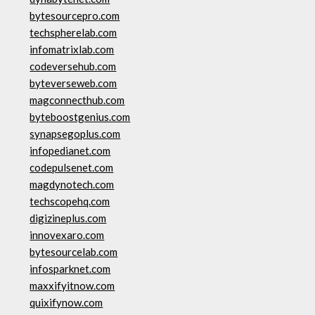
bytesourcepro.com
techspherelab.com
infomatrixlab.com
codeversehub.com
byteverseweb.com
magconnecthub.com
byteboostgenius.com
synapsegoplus.com
infopedianet.com
codepulsenet.com
magdynotech.com
techscopehq.com
digizineplus.com
innovexaro.com
bytesourcelab.com
infosparknet.com
maxxifyitnow.com
quixifynow.com