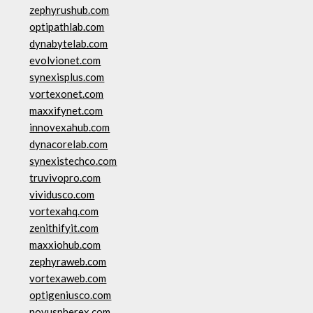
zephyrushub.com
optipathlab.com
dynabytelab.com
evolvionet.com
synexisplus.com
vortexonet.com
maxxifynet.com
innovexahub.com
dynacorelab.com
synexistechco.com
truvivopro.com
vividusco.com
vortexahq.com
zenithifyit.com
maxxiohub.com
zephyraweb.com
vortexaweb.com
optigeniusco.com
novuspherex.com