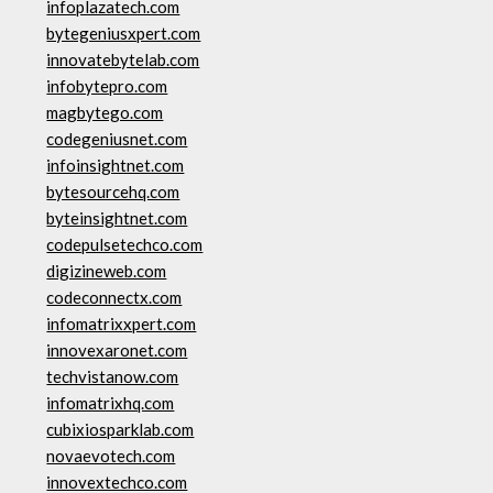
infoplazatech.com
bytegeniusxpert.com
innovatebytelab.com
infobytepro.com
magbytego.com
codegeniusnet.com
infoinsightnet.com
bytesourcehq.com
byteinsightnet.com
codepulsetechco.com
digizineweb.com
codeconnectx.com
infomatrixxpert.com
innovexaronet.com
techvistanow.com
infomatrixhq.com
cubixiosparklab.com
novaevotech.com
innovextechco.com