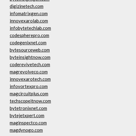
digizinetech.com
infomatrixgen.com
innovexarolab.com
infobytetechlab.com
codespherepro.com
codegenixnet.com
bytesourceweb.com
byteinsightnow.com
coderevivetech.com
magrevolveco.com
innovexarotech.com
infovortexpro.com
magcircuitplus.com
techscopeitnow.com
bytetronixnet.com
bytejetxpert.com
maginspectco.com
magdynogo.com