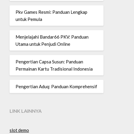
Pkv Games Resmi: Panduan Lengkap
untuk Pemula
Menjelajahi Bandar66 PKV: Panduan
Utama untuk Penjudi Online
Pengertian Capsa Susun: Panduan
Permainan Kartu Tradisional Indonesia
Pengertian Aduq: Panduan Komprehensif
LINK LAINNYA
slot demo