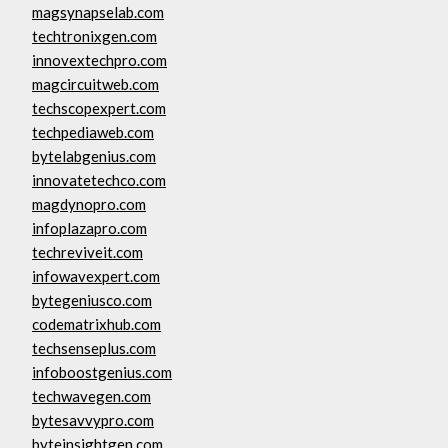
magsynapselab.com
techtronixgen.com
innovextechpro.com
magcircuitweb.com
techscopexpert.com
techpediaweb.com
bytelabgenius.com
innovatetechco.com
magdynopro.com
infoplazapro.com
techreviveit.com
infowavexpert.com
bytegeniusco.com
codematrixhub.com
techsenseplus.com
infoboostgenius.com
techwavegen.com
bytesavvypro.com
byteinsightgen.com