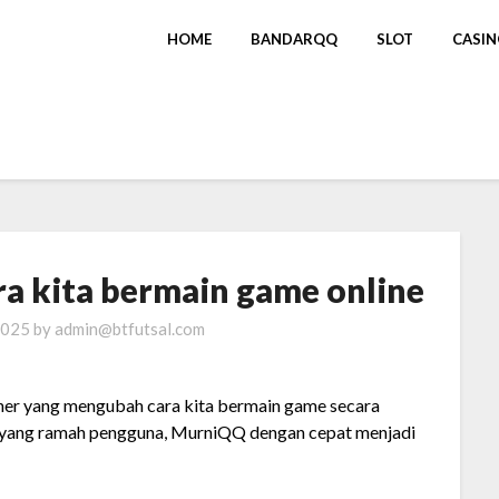
HOME
BANDARQQ
SLOT
CASI
ra kita bermain game online
2025
by
admin@btfutsal.com
ner yang mengubah cara kita bermain game secara
uka yang ramah pengguna, MurniQQ dengan cepat menjadi