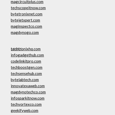
magcircuitplus.com
techscopeitnow.com
bytetronixnet.com
bytejetxpert.com
maginspectco.com
magdynogo.com
LINKS
techtronixhq.com
infogadgethub.com
codelinkitpro.com
techboostgen.com
techsensehub.com
bytelabtech.com
innovatexaweb.com
magdynotechco.com
infosparkitnow.com
techvortexco.com
geekifyweb.com