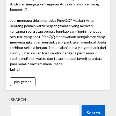
Anda dan menguji kemampuan Anda di lingkungan yang
kompetitif.
Jadi mengapa tidak mencoba PinoQQ? Apakah Anda
seorang pemain kartu berpengalaman yang mencari
tantangan baru atau pemula lengkap yang ingin mencoba
sesuatu yang baru, PinoQQ menawarkan pengalaman yang
menyenangkan dan menarik yang pasti akan membuat Anda
terhibur selama berjam -jam. Jelajahi dunia yang menarik dari
PinoQQ hari ini dan lihat sendiri mengapa permainan ini
telah teruji oleh waktu dan tetap menjadi favorit di antara
para pemain kartu di mana -mana.
[ad_2]
pkv games
SEARCH
Search