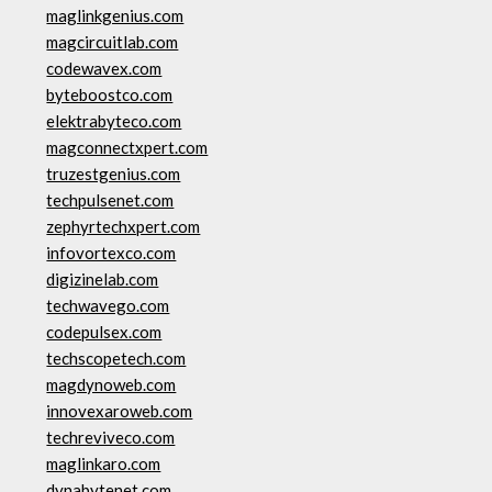
maglinkgenius.com
magcircuitlab.com
codewavex.com
byteboostco.com
elektrabyteco.com
magconnectxpert.com
truzestgenius.com
techpulsenet.com
zephyrtechxpert.com
infovortexco.com
digizinelab.com
techwavego.com
codepulsex.com
techscopetech.com
magdynoweb.com
innovexaroweb.com
techreviveco.com
maglinkaro.com
dynabytenet.com