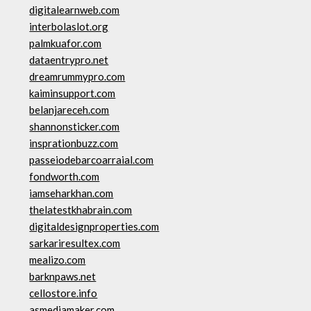
digitalearnweb.com
interbolaslot.org
palmkuafor.com
dataentrypro.net
dreamrummypro.com
kaiminsupport.com
belanjareceh.com
shannonsticker.com
insprationbuzz.com
passeiodebarcoarraial.com
fondworth.com
iamseharkhan.com
thelatestkhabrain.com
digitaldesignproperties.com
sarkariresultex.com
mealizo.com
barknpaws.net
cellostore.info
asmediamaker.com