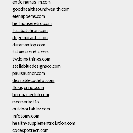
enticingmuslim.com
goodhealthsoundwealth.com
elenapoems.com
hellmouseretro.com
fcsabatehran.com
dogemutants.com
duramaxtop.com
takamasoudia.com
twdoingthings.com
stellabluedesignsco.com
paulsauthor.com
desirablecodeful.com
flexigennet.com
heronameclub.com
medmarket.io
outdoortablez.com
infotomy.com
healthysupplementsolution.com
codespottech.com