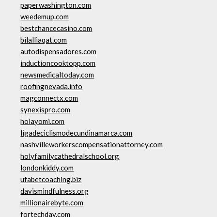
paperwashington.com
weedemup.com
bestchancecasino.com
bilalliaqat.com
autodispensadores.com
inductioncooktopp.com
newsmedicaltoday.com
roofingnevada.info
magconnectx.com
synexispro.com
holayomi.com
ligadeciclismodecundinamarca.com
nashvilleworkerscompensationattorney.com
holyfamilycathedralschool.org
londonkiddy.com
ufabetcoaching.biz
davismindfulness.org
millionairebyte.com
fortechday.com