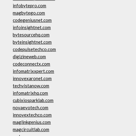
infobytepro.com
magbytego.com
codegeniusnet.com
infoinsightnet.com
bytesourcehq.com
byteinsightnet.com
codepulsetechco.com
digizineweb.com
codeconnectx.com
infomatrixxpert.com
innovexaronet.com
techvistanow.com
infomatrixhq.com
cubixiosparklab.com
novaevotech.com
innovextechco.com
maglinkgenius.com
magcircuitlab.com