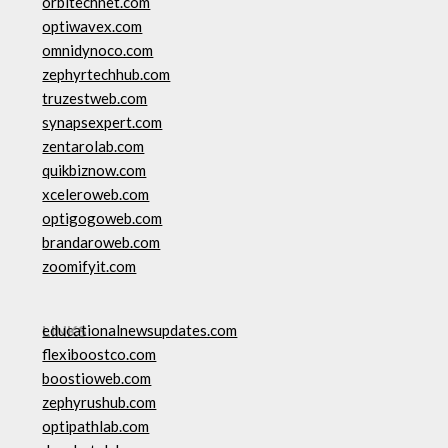
orbitechnet.com
optiwavex.com
omnidynoco.com
zephyrtechhub.com
truzestweb.com
synapsexpert.com
zentarolab.com
quikbiznow.com
xceleroweb.com
optigogoweb.com
brandaroweb.com
zoomifyit.com
LINKS
educationalnewsupdates.com
flexiboostco.com
boostioweb.com
zephyrushub.com
optipathlab.com