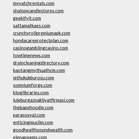
myyatchrentals.com
shalomcandlestores.com
geekifyit.com
sattamatkaes.com
crunchyrollpremiumapk.com
hondacareprotectplan.com
casinogamblingcasino.com
towtimenews.com
draincleaningdirectory.com
baotangmythuathcm.com
jethukukburosu.com
somniumforge.com
bloglibraries.com
luleburgaznakliyatfirmasi.com
thebapehoodie.com
parasosyal.com
enticingmuslim.com
goodhealthsoundwealth.com
elenapoems.com