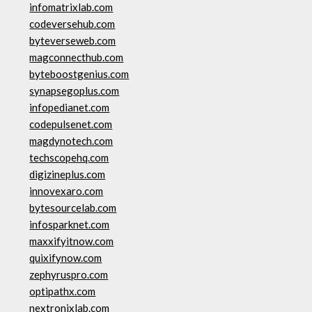
infomatrixlab.com
codeversehub.com
byteverseweb.com
magconnecthub.com
byteboostgenius.com
synapsegoplus.com
infopedianet.com
codepulsenet.com
magdynotech.com
techscopehq.com
digizineplus.com
innovexaro.com
bytesourcelab.com
infosparknet.com
maxxifyitnow.com
quixifynow.com
zephyruspro.com
optipathx.com
nextronixlab.com