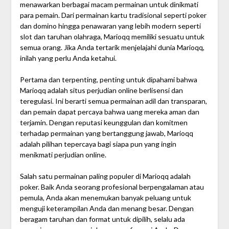
menawarkan berbagai macam permainan untuk dinikmati
para pemain. Dari permainan kartu tradisional seperti poker
dan domino hingga penawaran yang lebih modern seperti
slot dan taruhan olahraga, Marioqq memiliki sesuatu untuk
semua orang. Jika Anda tertarik menjelajahi dunia Marioqq,
inilah yang perlu Anda ketahui.
Pertama dan terpenting, penting untuk dipahami bahwa
Marioqq adalah situs perjudian online berlisensi dan
teregulasi. Ini berarti semua permainan adil dan transparan,
dan pemain dapat percaya bahwa uang mereka aman dan
terjamin. Dengan reputasi keunggulan dan komitmen
terhadap permainan yang bertanggung jawab, Marioqq
adalah pilihan tepercaya bagi siapa pun yang ingin
menikmati perjudian online.
Salah satu permainan paling populer di Marioqq adalah
poker. Baik Anda seorang profesional berpengalaman atau
pemula, Anda akan menemukan banyak peluang untuk
menguji keterampilan Anda dan menang besar. Dengan
beragam taruhan dan format untuk dipilih, selalu ada