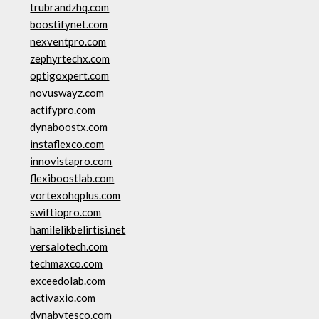
trubrandzhq.com
boostifynet.com
nexventpro.com
zephyrtechx.com
optigoxpert.com
novuswayz.com
actifypro.com
dynaboostx.com
instaflexco.com
innovistapro.com
flexiboostlab.com
vortexohqplus.com
swiftiopro.com
hamilelikbelirtisi.net
versalotech.com
techmaxco.com
exceedolab.com
activaxio.com
dynabytesco.com