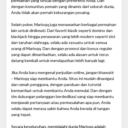
permainan yang sesuai dengan preferensi Anda. Dan
dengan komunitas pemain yang dinamis dari seluruh dunia,
Anda tidak akan pernah kekurangan pesaing.
Selain poker, Marioqq juga menawarkan berbagai permainan
lain untuk dinikmati. Dari favorit klasik seperti domino dan
blackjack hingga penawaran yang lebih modern seperti slot
dan taruhan olahraga, selalu ada sesuatu untuk semua
orang di Marioqq. Dan dengan promosi dan bonus reguler
yang dapat dimanfaatkan, selalu ada alasan untuk terus
datang kembali untuk mendapatkan lebih banyak lagi.
Jika Anda baru mengenal perjudian online, jangan khawatir
– Marioqq siap membantu Anda. Situs ini mudah dinavigasi
dan ramah pengguna, dengan panduan dan tutorial
bermanfaat untuk membantu Anda memulai. Dan dengan
tim dukungan pelanggan berdedikasi yang siap membantu
menjawab pertanyaan atau permasalahan apa pun, Anda
selalu dapat merasa yakin bahwa Anda berada di tangan
yang tepat.
Secara keseluruhan, menjelajahi dunia Marioqq adalah