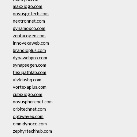
maxxiogo.com
novusgotech.com
nextronnet.com
dynamoxco.com
zenturogen.com
innovexaweb.com
brandioplus.com
dynawebpro.com
synapsegen.com
flexipathlab.com
vividushq.com
vortexaplus.com
cubixiogo.com
novuspherenet.com
orbitechnet.com
optiwavex.com
omnidynoco.com
zephyrtechhub.com