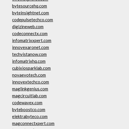
bytesourcehq.com
byteinsightnet.com
codepulsetechco.com
digizineweb.com
codeconnectx.com
infomatrixxpert.com
innovexaronet.com
techvistanow.com
infomatrixhq.com
cubixiosparklab.com
novaevotech.com
innovextechco.com
maglinkgenius.com
magcircuitlab.com
codewavex.com
byteboostco.com
elektrabyteco.com
magconnectxpert.com