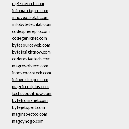
digizinetech.com
infomatrixgen.com
innovexarolab.com
infobytetechlab.com
codespherepro.com
codegenixnet.com
bytesourceweb.com
byteinsightnow.com
coderevivetech.com
magrevolveco.com
innovexarotech.com
infovortexpro.com
magcircuitplus.com
techscopeitnow.com
bytetronixnet.com
bytejetxpert.com
maginspectco.com
magdynogo.com