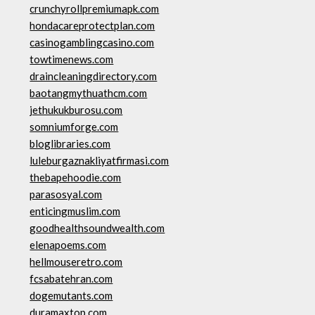
crunchyrollpremiumapk.com
hondacareprotectplan.com
casinogamblingcasino.com
towtimenews.com
draincleaningdirectory.com
baotangmythuathcm.com
jethukukburosu.com
somniumforge.com
bloglibraries.com
luleburgaznakliyatfirmasi.com
thebapehoodie.com
parasosyal.com
enticingmuslim.com
goodhealthsoundwealth.com
elenapoems.com
hellmouseretro.com
fcsabatehran.com
dogemutants.com
duramaxtop.com