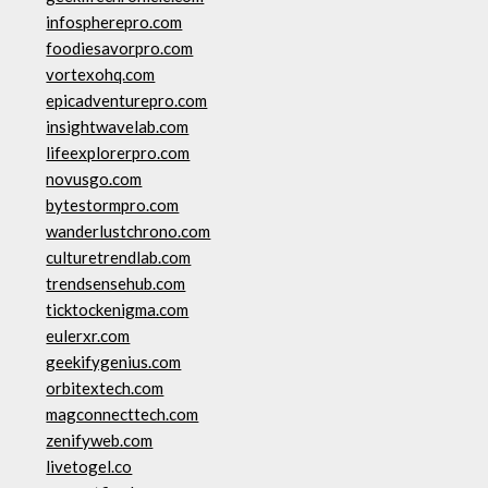
infospherepro.com
foodiesavorpro.com
vortexohq.com
epicadventurepro.com
insightwavelab.com
lifeexplorerpro.com
novusgo.com
bytestormpro.com
wanderlustchrono.com
culturetrendlab.com
trendsensehub.com
ticktockenigma.com
eulerxr.com
geekifygenius.com
orbitextech.com
magconnecttech.com
zenifyweb.com
livetogel.co