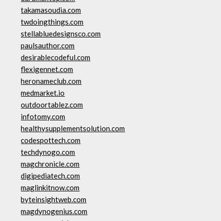
takamasoudia.com
twdoingthings.com
stellabluedesignsco.com
paulsauthor.com
desirablecodeful.com
flexigennet.com
heronameclub.com
medmarket.io
outdoortablez.com
infotomy.com
healthysupplementsolution.com
codespottech.com
techdynogo.com
magchronicle.com
digipediatech.com
maglinkitnow.com
byteinsightweb.com
magdynogenius.com