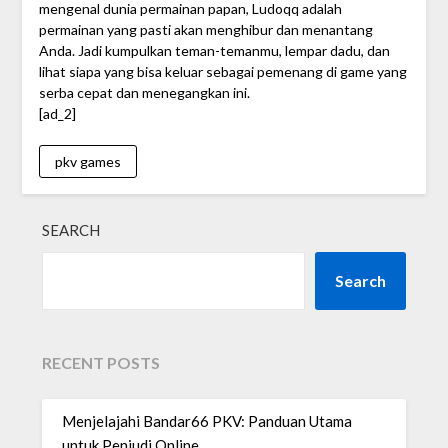
mengenal dunia permainan papan, Ludoqq adalah
permainan yang pasti akan menghibur dan menantang
Anda. Jadi kumpulkan teman-temanmu, lempar dadu, dan
lihat siapa yang bisa keluar sebagai pemenang di game yang
serba cepat dan menegangkan ini.
[ad_2]
pkv games
SEARCH
Search
RECENT POSTS
Menjelajahi Bandar66 PKV: Panduan Utama
untuk Penjudi Online