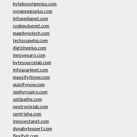
byteboostgenius.com
synapsegoplus.com
infopedianet.com
codepulsenet.com
magdynotech.com
techscopehq.com
digizineplus.com
innovexaro.com
bytesourcelab.com
infosparknet.com
maxxifyitnow.com
quixifynow.com
zephyruspro.com
optipathx.com
nextronixlab.com
zentrixhq.com
innovestanet.com
dynabytexpert.com
flexifyit.com