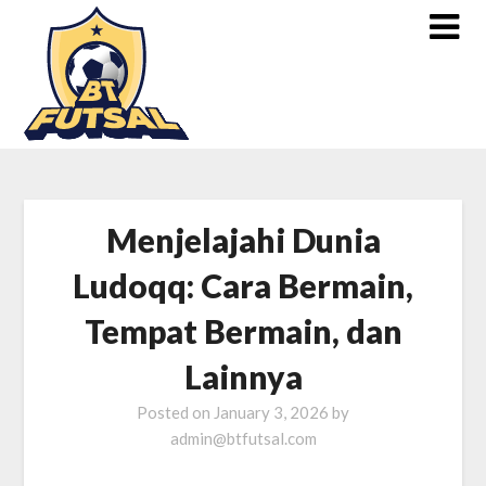
Menjelajahi Dunia
Ludoqq: Cara Bermain,
Tempat Bermain, dan
Lainnya
Posted on
January 3, 2026
by
admin@btfutsal.com