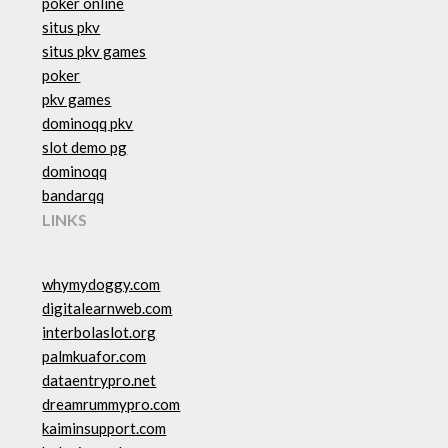
poker online
situs pkv
situs pkv games
poker
pkv games
dominoqq pkv
slot demo pg
dominoqq
bandarqq
LINKS
whymydoggy.com
digitalearnweb.com
interbolaslot.org
palmkuafor.com
dataentrypro.net
dreamrummypro.com
kaiminsupport.com