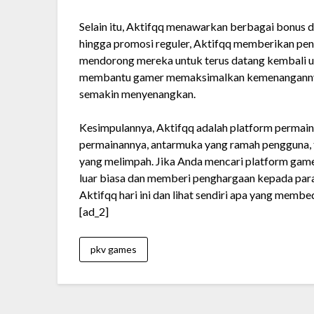
Selain itu, Aktifqq menawarkan berbagai bonus
hingga promosi reguler, Aktifqq memberikan pe
mendorong mereka untuk terus datang kembali un
membantu gamer memaksimalkan kemenanganny
semakin menyenangkan.
Kesimpulannya, Aktifqq adalah platform permain
permainannya, antarmuka yang ramah pengguna, t
yang melimpah. Jika Anda mencari platform ga
luar biasa dan memberi penghargaan kepada para 
Aktifqq hari ini dan lihat sendiri apa yang membe
[ad_2]
pkv games