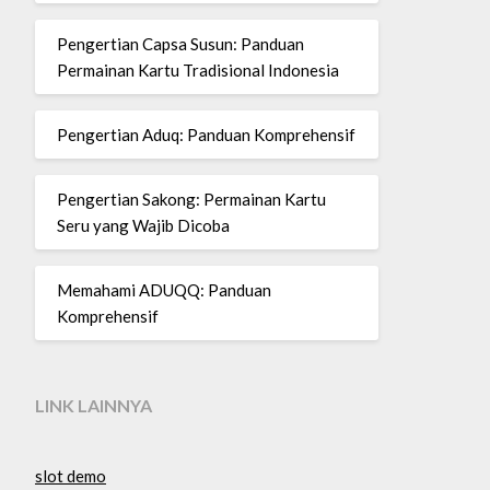
Pengertian Capsa Susun: Panduan
Permainan Kartu Tradisional Indonesia
Pengertian Aduq: Panduan Komprehensif
Pengertian Sakong: Permainan Kartu
Seru yang Wajib Dicoba
Memahami ADUQQ: Panduan
Komprehensif
LINK LAINNYA
slot demo