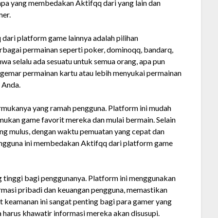
i apa yang membedakan Aktifqq dari yang lain dan
mer.
dari platform game lainnya adalah pilihan
bagai permainan seperti poker, dominoqq, bandarq,
hwa selalu ada sesuatu untuk semua orang, apa pun
gemar permainan kartu atau lebih menyukai permainan
k Anda.
armukanya yang ramah pengguna. Platform ini mudah
ukan game favorit mereka dan mulai bermain. Selain
ng mulus, dengan waktu pemuatan yang cepat dan
ngguna ini membedakan Aktifqq dari platform game
 tinggi bagi penggunanya. Platform ini menggunakan
formasi pribadi dan keuangan pengguna, memastikan
t keamanan ini sangat penting bagi para gamer yang
harus khawatir informasi mereka akan disusupi.