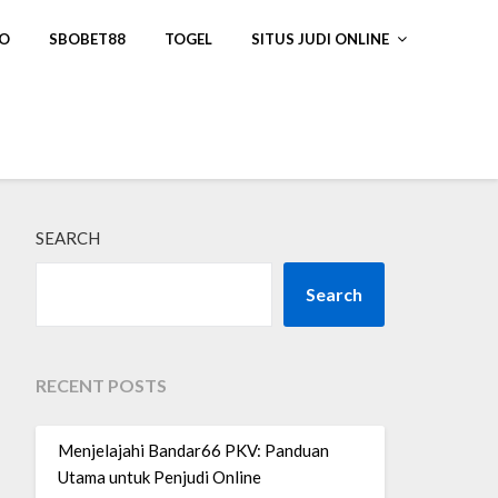
NO
SBOBET88
TOGEL
SITUS JUDI ONLINE
SEARCH
Search
RECENT POSTS
Menjelajahi Bandar66 PKV: Panduan
Utama untuk Penjudi Online