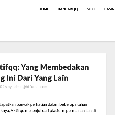
HOME
BANDARQQ
SLOT
CASI
ktifqq: Yang Membedakan
 Ini Dari Yang Lain
2026
by
admin@btfutsal.com
dapatkan banyak perhatian dalam beberapa tahun
knya, Aktifqq menonjol dari platform permainan lain di