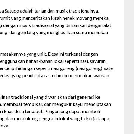
a Satuqq adalah tarian dan musik tradisionalnya.
 rumit yang menceritakan kisah nenek moyang mereka
ngi dengan musik tradisional yang dimainkan dengan alat
 gong, dan gendang yang menghasilkan suara memukau
 masakannya yang unik. Desa ini terkenal dengan
menggunakan bahan-bahan lokal seperti nasi, sayuran,
icipi hidangan seperti nasi goreng (nasi goreng), sate
pedas) yang penuh cita rasa dan mencerminkan warisan
inan tradisional yang diwariskan dari generasi ke
n, membuat tembikar, dan mengukir kayu, menciptakan
ri khas desa tersebut. Pengunjung dapat membeli
lang dan mendukung pengrajin lokal yang bekerja tanpa
reka.