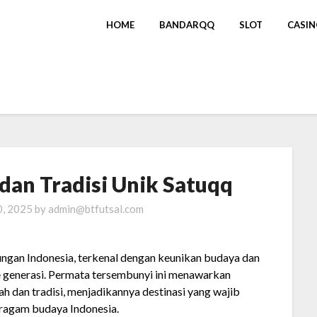
HOME
BANDARQQ
SLOT
CASI
dan Tradisi Unik Satuqq
, 2025
by
admin@btfutsal.com
nungan Indonesia, terkenal dengan keunikan budaya dan
 ke generasi. Permata tersembunyi ini menawarkan
ah dan tradisi, menjadikannya destinasi yang wajib
eragam budaya Indonesia.