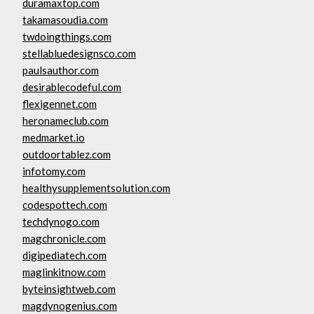
duramaxtop.com
takamasoudia.com
twdoingthings.com
stellabluedesignsco.com
paulsauthor.com
desirablecodeful.com
flexigennet.com
heronameclub.com
medmarket.io
outdoortablez.com
infotomy.com
healthysupplementsolution.com
codespottech.com
techdynogo.com
magchronicle.com
digipediatech.com
maglinkitnow.com
byteinsightweb.com
magdynogenius.com