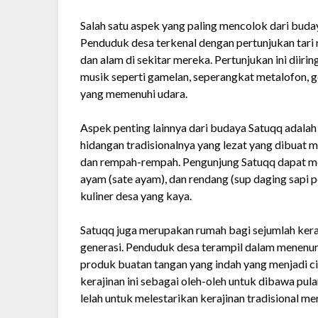
Salah satu aspek yang paling mencolok dari buday
Penduduk desa terkenal dengan pertunjukan tari
dan alam di sekitar mereka. Pertunjukan ini diiri
musik seperti gamelan, seperangkat metalofon,
yang memenuhi udara.
Aspek penting lainnya dari budaya Satuqq adalah
hidangan tradisionalnya yang lezat yang dibuat 
dan rempah-rempah. Pengunjung Satuqq dapat menc
ayam (sate ayam), dan rendang (sup daging sapi 
kuliner desa yang kaya.
Satuqq juga merupakan rumah bagi sejumlah keraj
generasi. Penduduk desa terampil dalam menenu
produk buatan tangan yang indah yang menjadi ci
kerajinan ini sebagai oleh-oleh untuk dibawa pu
lelah untuk melestarikan kerajinan tradisional me