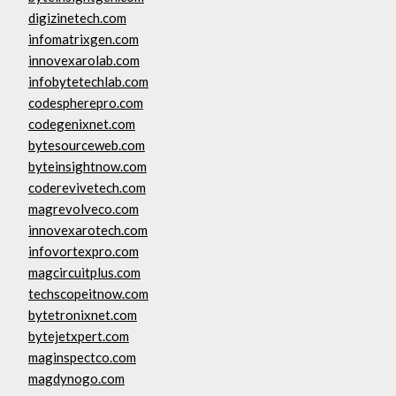
digizinetech.com
infomatrixgen.com
innovexarolab.com
infobytetechlab.com
codespherepro.com
codegenixnet.com
bytesourceweb.com
byteinsightnow.com
coderevivetech.com
magrevolveco.com
innovexarotech.com
infovortexpro.com
magcircuitplus.com
techscopeitnow.com
bytetronixnet.com
bytejetxpert.com
maginspectco.com
magdynogo.com