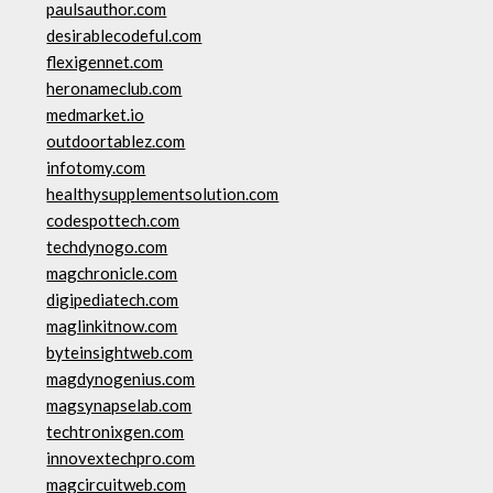
paulsauthor.com
desirablecodeful.com
flexigennet.com
heronameclub.com
medmarket.io
outdoortablez.com
infotomy.com
healthysupplementsolution.com
codespottech.com
techdynogo.com
magchronicle.com
digipediatech.com
maglinkitnow.com
byteinsightweb.com
magdynogenius.com
magsynapselab.com
techtronixgen.com
innovextechpro.com
magcircuitweb.com