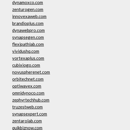
dynamoxco.com
zenturogen.com
innovexaweb.com
brandioplus.com
dynawebpro.com
synapsegen.com
flexipathlab.com
vividushq.com
vortexaplus.com
cubixiogo.com
novuspherenet.com
orbitechnet.com
optiwavex.com
omnidynoco.com
zephyrtechhub.com
truzestweb.com
synapsexpert.com
zentarolab.com
quikbiznow.com