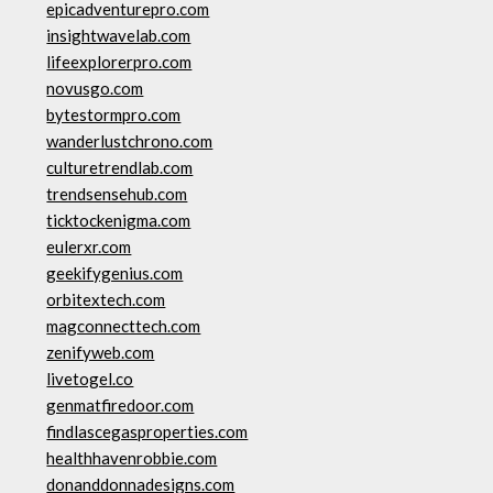
epicadventurepro.com
insightwavelab.com
lifeexplorerpro.com
novusgo.com
bytestormpro.com
wanderlustchrono.com
culturetrendlab.com
trendsensehub.com
ticktockenigma.com
eulerxr.com
geekifygenius.com
orbitextech.com
magconnecttech.com
zenifyweb.com
livetogel.co
genmatfiredoor.com
findlascegasproperties.com
healthhavenrobbie.com
donanddonnadesigns.com