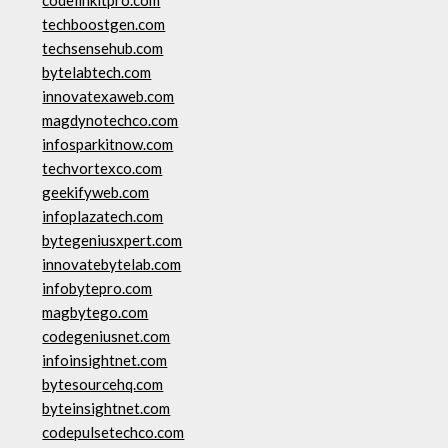
codelinkitpro.com
techboostgen.com
techsensehub.com
bytelabtech.com
innovatexaweb.com
magdynotechco.com
infosparkitnow.com
techvortexco.com
geekifyweb.com
infoplazatech.com
bytegeniusxpert.com
innovatebytelab.com
infobytepro.com
magbytego.com
codegeniusnet.com
infoinsightnet.com
bytesourcehq.com
byteinsightnet.com
codepulsetechco.com