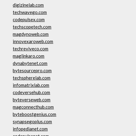
digizinelab.com
techwavego.com
codepulsex.com
techscopetech.com
magdynoweb.com
innovexaroweb.com
techreviveco.com
maglinkaro.com
dynabytenet.com
bytesourcepro.com
techspherelab.com
infomatrixlab.com
codeversehub.com
byteverseweb.com
magconnecthub.com
byteboostgenius.com
synapsegoplus.com
infopedianet.com