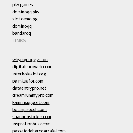
pkv games
dominoqq pkv
slot demo pg
dominoqq
bandarqq
LINKS
whymydoggy.com
digitalearnweb.com
interbolaslot.org
palmkuafor.com
dataentrypro.net
dreamrummypro.com
kaiminsupport.com
belanjareceh.com
shannonsticker.com
insprationbuzz.com
passeiodebarcoarraial.com