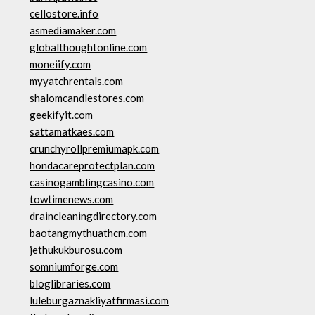
cellostore.info
asmediamaker.com
globalthoughtonline.com
moneiify.com
myyatchrentals.com
shalomcandlestores.com
geekifyit.com
sattamatkaes.com
crunchyrollpremiumapk.com
hondacareprotectplan.com
casinogamblingcasino.com
towtimenews.com
draincleaningdirectory.com
baotangmythuathcm.com
jethukukburosu.com
somniumforge.com
bloglibraries.com
luleburgaznakliyatfirmasi.com