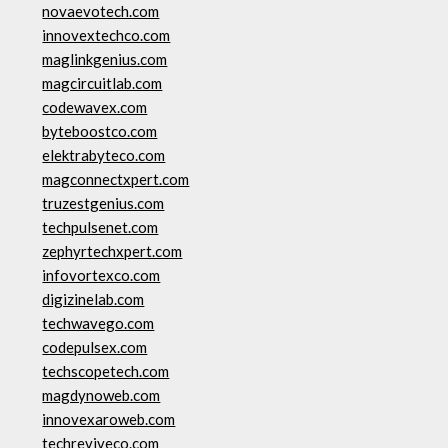
novaevotech.com
innovextechco.com
maglinkgenius.com
magcircuitlab.com
codewavex.com
byteboostco.com
elektrabyteco.com
magconnectxpert.com
truzestgenius.com
techpulsenet.com
zephyrtechxpert.com
infovortexco.com
digizinelab.com
techwavego.com
codepulsex.com
techscopetech.com
magdynoweb.com
innovexaroweb.com
techreviveco.com