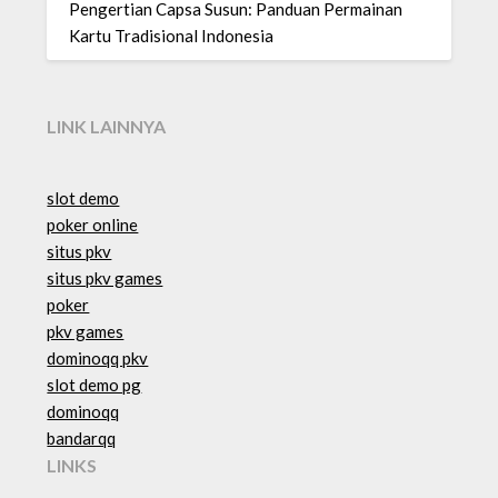
Pengertian Capsa Susun: Panduan Permainan
Kartu Tradisional Indonesia
LINK LAINNYA
slot demo
poker online
situs pkv
situs pkv games
poker
pkv games
dominoqq pkv
slot demo pg
dominoqq
bandarqq
LINKS