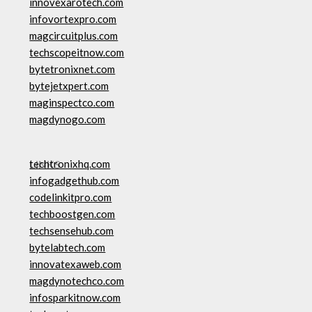
innovexarotech.com
infovortexpro.com
magcircuitplus.com
techscopeitnow.com
bytetronixnet.com
bytejetxpert.com
maginspectco.com
magdynogo.com
LINKS
techtronixhq.com
infogadgethub.com
codelinkitpro.com
techboostgen.com
techsensehub.com
bytelabtech.com
innovatexaweb.com
magdynotechco.com
infosparkitnow.com