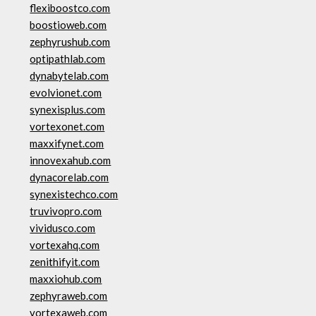
flexiboostco.com
boostioweb.com
zephyrushub.com
optipathlab.com
dynabytelab.com
evolvionet.com
synexisplus.com
vortexonet.com
maxxifynet.com
innovexahub.com
dynacorelab.com
synexistechco.com
truvivopro.com
vividusco.com
vortexahq.com
zenithifyit.com
maxxiohub.com
zephyraweb.com
vortexaweb.com