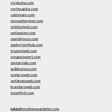
vividushq.com
vortexaplus.com
cubixiogo.com
novuspherenet.com
orbitechnet.com
optiwavex.com
omnidynoco.com
zephyrtechhub.com
truzestweb.com
synapsexpert.com
zentarolab.com
quikbiznow.com
xceleroweb.com
optigogoweb.com
brandaroweb.com
zoomifyit.com
LINKS
educationalnewsupdates.com