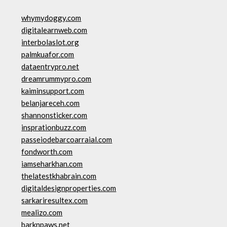
whymydoggy.com
digitalearnweb.com
interbolaslot.org
palmkuafor.com
dataentrypro.net
dreamrummypro.com
kaiminsupport.com
belanjareceh.com
shannonsticker.com
insprationbuzz.com
passeiodebarcoarraial.com
fondworth.com
iamseharkhan.com
thelatestkhabrain.com
digitaldesignproperties.com
sarkariresultex.com
mealizo.com
barknpaws.net