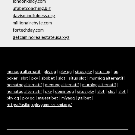
londonkiddy.com
ufabetcoaching.biz
davismindfulness.org
millionairebyte.com
fortechday.com
getcaminorealestateusa.xyz
menuqq alternatif
|
pkv qq
|
pkv qq
|
situs pkv
|
situs qq
|
qq
poker
|
slot
|
pkv
|
sbobet
|
slot
|
situs slot
|
murniqq alternatif
|
hematqq alternatif
|
menuqq alternatif
|
murniqq alternatif
|
hematqq alternatif
|
pkv
|
dominoqq
|
situs pkv
|
slot
|
slot
|
slot
|
pkv qq
|
pkv qq
|
majestibet
|
miyaqq
|
gajibet
|
https://asikqq.pkvgamesresmi.org/