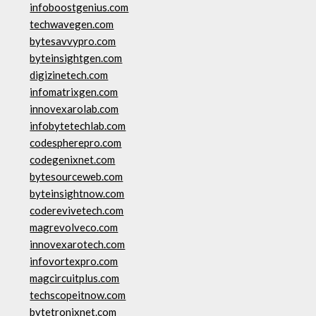
infoboostgenius.com
techwavegen.com
bytesavvypro.com
byteinsightgen.com
digizinetech.com
infomatrixgen.com
innovexarolab.com
infobytetechlab.com
codespherepro.com
codegenixnet.com
bytesourceweb.com
byteinsightnow.com
coderevivetech.com
magrevolveco.com
innovexarotech.com
infovortexpro.com
magcircuitplus.com
techscopeitnow.com
bytetronixnet.com