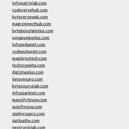
infomatrixlab.com
codeversehub.com
byteverseweb.com
magconnecthub.com
byteboostgenius.com
synapsegoplus.com
infopedianet.com
codepulsenet.com
magdynotech.com
techscopehq.com
digizineplus.com
innovexaro.com
bytesourcelab.com
infosparknet.com
maxxifyitnow.com
quixifynow.com
zephyruspro.com
optipathx.com
nextronixlab.com