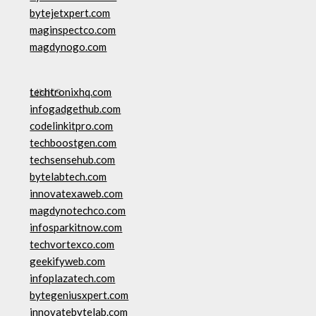
bytejetxpert.com
maginspectco.com
magdynogo.com
LINKS
techtronixhq.com
infogadgethub.com
codelinkitpro.com
techboostgen.com
techsensehub.com
bytelabtech.com
innovatexaweb.com
magdynotechco.com
infosparkitnow.com
techvortexco.com
geekifyweb.com
infoplazatech.com
bytegeniusxpert.com
innovatebytelab.com