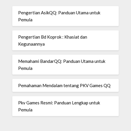
Pengertian AsikQQ: Panduan Utama untuk
Pemula
Pengertian Bd Koprok : Khasiat dan
Kegunaannya
Memahami BandarQQ: Panduan Utama untuk
Pemula
Pemahaman Mendalam tentang PKV Games QQ
Pkv Games Resmi: Panduan Lengkap untuk
Pemula