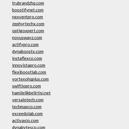
trubrandzhq.com
boostifynet.com
nexventpro.com
zephyrtechx.com
optigoxpert.com
novuswayz.com
actifypro.com
dynaboostx.com
instaflexco.com
innovistapro.com
flexiboostlab.com
vortexohqplus.com
swiftiopro.com
hamilelikbelirtisi.net
versalotech.com
techmaxco.com
exceedolab.com
activaxio.com
dynabytesco.com