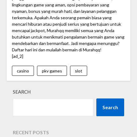
lingkungan game yang aman, opsi pembayaran yang
nyaman, bonus yang murah hati, dan layanan pelanggan
terkemuka. Apakah Anda seorang pemain biasa yang
mencari hiburan atau penjudi serius yang bertujuan untuk
mencapai jackpot, Murahqq memiliki semua yang Anda
butuhkan untuk menikmati pengalaman bermain game yang
mendebarkan dan bermanfaat. Jadi mengapa menunggu?
Daftar hari ini dan mulailah bermain di Murahqq!
[ad_2]
casino
pkv games
slot
SEARCH
Search
RECENT POSTS