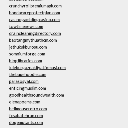
crunchyrollpremiumapk.com
hondacareprotectplan.com
casinogamblingcasino.com
towtimenews.com
draincleaningdirectory.com
baotangmythuathcm.com
jethukukburosu.com
somniumforge.com
bloglibraries.com
luleburgaznakliyatfirmasi.com
thebapehoodie.com
parasosyal.com
enticingmuslim.com
goodhealthsoundwealth.com
elenapoems.com
hellmouseretro.com
fcsabatehran.com
dogemutants.com