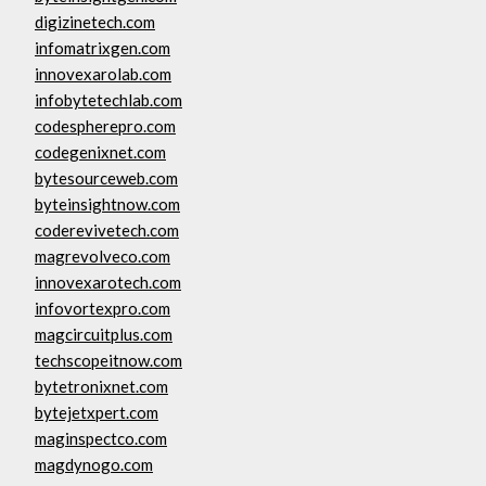
digizinetech.com
infomatrixgen.com
innovexarolab.com
infobytetechlab.com
codespherepro.com
codegenixnet.com
bytesourceweb.com
byteinsightnow.com
coderevivetech.com
magrevolveco.com
innovexarotech.com
infovortexpro.com
magcircuitplus.com
techscopeitnow.com
bytetronixnet.com
bytejetxpert.com
maginspectco.com
magdynogo.com