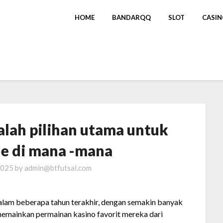
HOME
BANDARQQ
SLOT
CASI
lah pilihan utama untuk
ne di mana -mana
2025
by
admin@btfutsal.com
dalam beberapa tahun terakhir, dengan semakin banyak
emainkan permainan kasino favorit mereka dari