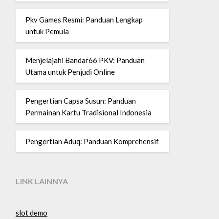
Pkv Games Resmi: Panduan Lengkap
untuk Pemula
Menjelajahi Bandar66 PKV: Panduan
Utama untuk Penjudi Online
Pengertian Capsa Susun: Panduan
Permainan Kartu Tradisional Indonesia
Pengertian Aduq: Panduan Komprehensif
LINK LAINNYA
slot demo