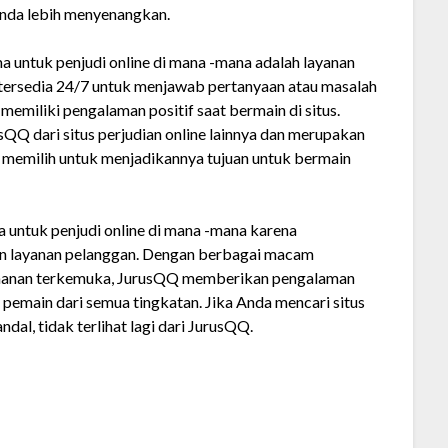
da lebih menyenangkan.
a untuk penjudi online di mana -mana adalah layanan
 tersedia 24/7 untuk menjawab pertanyaan atau masalah
emiliki pengalaman positif saat bermain di situs.
QQ dari situs perjudian online lainnya dan merupakan
 memilih untuk menjadikannya tujuan untuk bermain
a untuk penjudi online di mana -mana karena
dan layanan pelanggan. Dengan berbagai macam
eamanan terkemuka, JurusQQ memberikan pengalaman
emain dari semua tingkatan. Jika Anda mencari situs
ndal, tidak terlihat lagi dari JurusQQ.