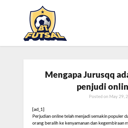
Mengapa Jurusqq ada
penjudi onli
Posted on
May 29, 
[ad_1]
Perjudian online telah menjadi semakin populer 
orang beralih ke kenyamanan dan kegembiraan m