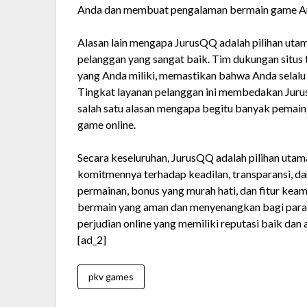
Anda dan membuat pengalaman bermain game An
Alasan lain mengapa JurusQQ adalah pilihan utam
pelanggan yang sangat baik. Tim dukungan situs
yang Anda miliki, memastikan bahwa Anda selalu m
Tingkat layanan pelanggan ini membedakan Jurus
salah satu alasan mengapa begitu banyak pemain
game online.
Secara keseluruhan, JurusQQ adalah pilihan utam
komitmennya terhadap keadilan, transparansi, 
permainan, bonus yang murah hati, dan fitur k
bermain yang aman dan menyenangkan bagi para p
perjudian online yang memiliki reputasi baik dan a
[ad_2]
pkv games