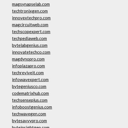
magsynapselab.com
techtronixgen.com
innovextechpro.com
magcircuitweb.com
techscopexpert.com
techpediaweb.com
bytelabgenius.com
innovatetechco.com
magdynopro.com
infoplazapro.com
techreviveit.com
infowavexpert.com
bytegeniusco.com
codematrixhub.com
techsenseplus.com
infoboostgenius.com
techwavegen.com
bytesavvypro.com
byteinsightgen.com