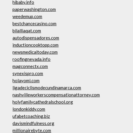
hibaby.info
paperwashington.com
weedemup.com
bestchancecasino.com
bilalliaqat.com
autodispensadores.com
inductioncooktopp.com
newsmedicaltoday.com
roofingnevada.info
magconnectx.com
synexispro.com
holayomi.com
ligadeciclismodecundinamarca.com
nashvilleworkerscompensationattorney.com
holyfamilycathedralschool.org
londonkiddy.com
ufabetcoaching.biz
davismindfulness.org
millionairebyte.com