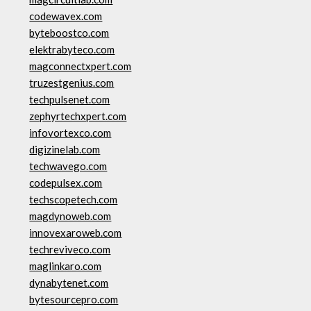
codewavex.com
byteboostco.com
elektrabyteco.com
magconnectxpert.com
truzestgenius.com
techpulsenet.com
zephyrtechxpert.com
infovortexco.com
digizinelab.com
techwavego.com
codepulsex.com
techscopetech.com
magdynoweb.com
innovexaroweb.com
techreviveco.com
maglinkaro.com
dynabytenet.com
bytesourcepro.com