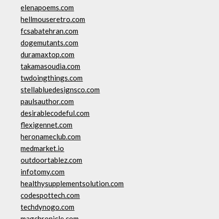
elenapoems.com
hellmouseretro.com
fcsabatehran.com
dogemutants.com
duramaxtop.com
takamasoudia.com
twdoingthings.com
stellabluedesignsco.com
paulsauthor.com
desirablecodeful.com
flexigennet.com
heronameclub.com
medmarket.io
outdoortablez.com
infotomy.com
healthysupplementsolution.com
codespottech.com
techdynogo.com
magchronicle.com