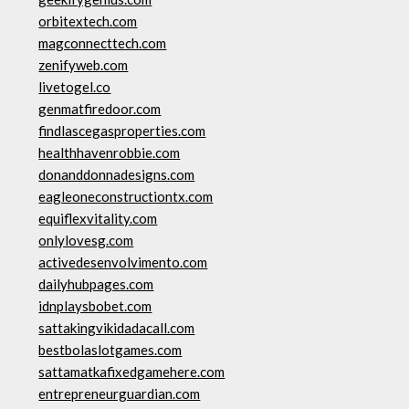
orbitextech.com
magconnecttech.com
zenifyweb.com
livetogel.co
genmatfiredoor.com
findlascegasproperties.com
healthhavenrobbie.com
donanddonnadesigns.com
eagleoneconstructiontx.com
equiflexvitality.com
onlylovesg.com
activedesenvolvimento.com
dailyhubpages.com
idnplaysbobet.com
sattakingvikidadacall.com
bestbolaslotgames.com
sattamatkafixedgamehere.com
entrepreneurguardian.com