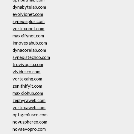
dynabytelab.com
evolvionet.com
synexisplus.com
vortexonet.com
maxxifynet.com
innovexahub.com
dynacorelab.com
synexistechco.com
truvivopro.com
vividusco.com
vortexahq.com
zenithifyit.com
maxxiohub.com
zephyraweb.com
vortexaweb.com
optigeniusco.com
novuspherex.com
novaevopro.com