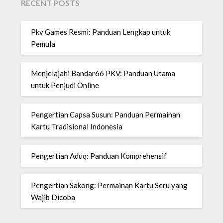
RECENT POSTS
Pkv Games Resmi: Panduan Lengkap untuk
Pemula
Menjelajahi Bandar66 PKV: Panduan Utama
untuk Penjudi Online
Pengertian Capsa Susun: Panduan Permainan
Kartu Tradisional Indonesia
Pengertian Aduq: Panduan Komprehensif
Pengertian Sakong: Permainan Kartu Seru yang
Wajib Dicoba