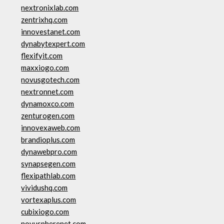
nextronixlab.com
zentrixhq.com
innovestanet.com
dynabytexpert.com
flexifyit.com
maxxiogo.com
novusgotech.com
nextronnet.com
dynamoxco.com
zenturogen.com
innovexaweb.com
brandioplus.com
dynawebpro.com
synapsegen.com
flexipathlab.com
vividushq.com
vortexaplus.com
cubixiogo.com
novuspherenet.com