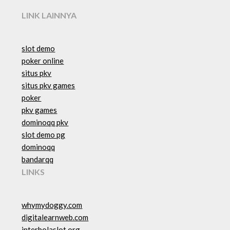
LINK LAINNYA
slot demo
poker online
situs pkv
situs pkv games
poker
pkv games
dominoqq pkv
slot demo pg
dominoqq
bandarqq
LINKS
whymydoggy.com
digitalearnweb.com
interbolaslot.org