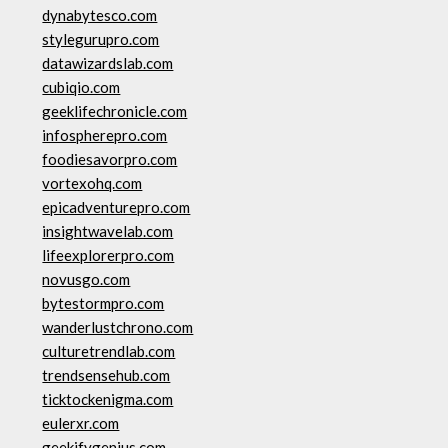
dynabytesco.com
stylegurupro.com
datawizardslab.com
cubiqio.com
geeklifechronicle.com
infospherepro.com
foodiesavorpro.com
vortexohq.com
epicadventurepro.com
insightwavelab.com
lifeexplorerpro.com
novusgo.com
bytestormpro.com
wanderlustchrono.com
culturetrendlab.com
trendsensehub.com
ticktockenigma.com
eulerxr.com
geekifygenius.com