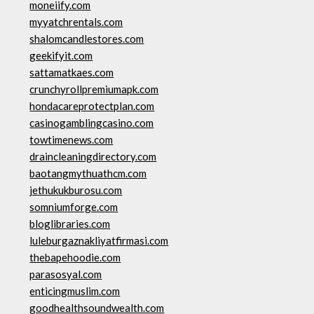
moneiify.com
myyatchrentals.com
shalomcandlestores.com
geekifyit.com
sattamatkaes.com
crunchyrollpremiumapk.com
hondacareprotectplan.com
casinogamblingcasino.com
towtimenews.com
draincleaningdirectory.com
baotangmythuathcm.com
jethukukburosu.com
somniumforge.com
bloglibraries.com
luleburgaznakliyatfirmasi.com
thebapehoodie.com
parasosyal.com
enticingmuslim.com
goodhealthsoundwealth.com