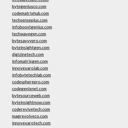
bytegeniusco.com
codematrixhub.com
techsenseplus.com
infoboostgenius.com
techwavegen.com
bytesavvypro.com
byteinsightgen.com
digizinetech.com
infomatrixgen.com
innovexarolab.com
infobytetechlab.com
codespherepro.com
codegenixnet.com
bytesourceweb.com
byteinsightnow.com
coderevivetech.com
magrevolveco.com
innovexarotech.com