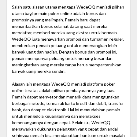
Salah satu alasan utama mengapa WedeQQ menjadi pilihan
utama bagi pemain poker online adalah bonus dan
promosinya yang melimpah. Pemain baru dapat
memanfaatkan bonus selamat datang saat mereka
mendaftar, memberi mereka uang ekstra untuk bermain.
WedeQQ juga menawarkan promosi dan turnamen reguler,
memberikan pemain peluang untuk memenangkan lebih
banyak uang dan hadiah. Dengan bonus dan promosi ini,
pemain mempunyai peluang untuk menang besar dan
meningkatkan uang mereka tanpa harus mempertaruhkan
banyak uang mereka sendiri.
Alasan lain mengapa WedeQQ menjadi platform poker
online teratas adalah pilihan pembayarannya yang luas.
Pemain dapat menyetor dan menarik dana menggunakan
berbagai metode, termasuk kartu kredit dan debit, transfer
bank, dan dompet elektronik. Hal ini memudahkan pemain
untuk mengelola keuangannya dan mengakses
kemenangannya dengan cepat. Selain itu, WedeQQ
menawarkan dukungan pelanggan yang cepat dan andal,
sehingga pemain bisa mendapatkan bantuan untuk masalah