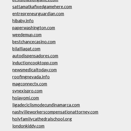
sattamatkafixedgamehere.com
entrepreneurguardian.com
hibaby.info
paperwashington.com
weedemup.com
bestchancecasino.com
bilalliaqat.com
autodispensadores.com
inductioncooktopp.com
newsmedicaltoday.com
roofingnevada.info
magconnectx.com
synexispro.com
holayomi.com
ligadeciclismodecundinamarca.com
nashvilleworkerscompensationattorney.com
holyfamilycathedralschool.org
londonkiddy.com