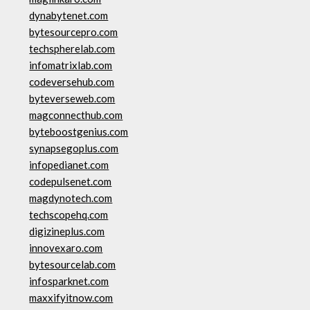
dynabytenet.com
bytesourcepro.com
techspherelab.com
infomatrixlab.com
codeversehub.com
byteverseweb.com
magconnecthub.com
byteboostgenius.com
synapsegoplus.com
infopedianet.com
codepulsenet.com
magdynotech.com
techscopehq.com
digizineplus.com
innovexaro.com
bytesourcelab.com
infosparknet.com
maxxifyitnow.com