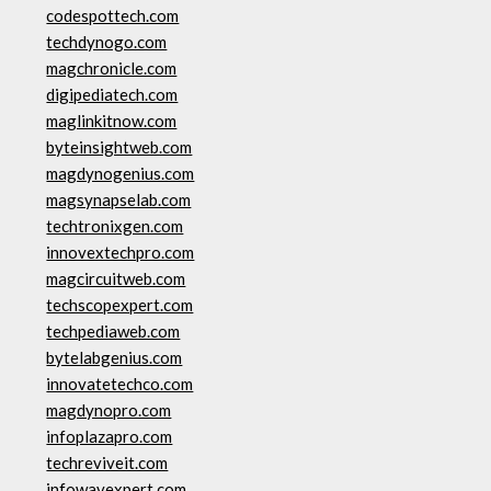
codespottech.com
techdynogo.com
magchronicle.com
digipediatech.com
maglinkitnow.com
byteinsightweb.com
magdynogenius.com
magsynapselab.com
techtronixgen.com
innovextechpro.com
magcircuitweb.com
techscopexpert.com
techpediaweb.com
bytelabgenius.com
innovatetechco.com
magdynopro.com
infoplazapro.com
techreviveit.com
infowavexpert.com