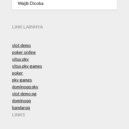
Wajib Dicoba
LINK LAINNYA
slot demo
poker online
situs pkv
situs pkv games
poker
pkv games
dominoqq pkv
slot demo pg
dominoqq
bandarqq
LINKS