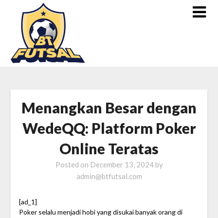
Menangkan Besar dengan
WedeQQ: Platform Poker
Online Teratas
Posted on
December 13, 2024
by
admin@btfutsal.com
[ad_1]
Poker selalu menjadi hobi yang disukai banyak orang di