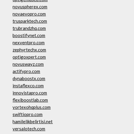
novuspherex.com
novaevopro.com
trusparktech.com
trubrandzhq.com
boostifynet.com
nexventpro.com
zephyrtechx.com
optigoxpert.com
novuswayz.com
actifypro.com
dynaboostx.com
instaflexco.com
innovistapro.com
flexiboostlab.com
vortexohqplus.com
swiftiopro.com
hamilelikbelirtisi.net
versalotech.com