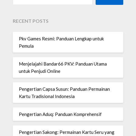
RECENT POSTS
Pkv Games Resmi: Panduan Lengkap untuk
Pemula
Menjelajahi Bandar66 PKV: Panduan Utama
untuk Penjudi Online
Pengertian Capsa Susun: Panduan Permainan
Kartu Tradisional Indonesia
Pengertian Aduq: Panduan Komprehensif
Pengertian Sakong: Permainan Kartu Seru yang