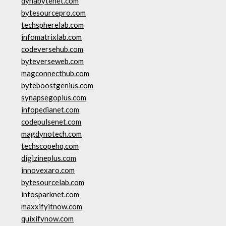
dynabytenet.com
bytesourcepro.com
techspherelab.com
infomatrixlab.com
codeversehub.com
byteverseweb.com
magconnecthub.com
byteboostgenius.com
synapsegoplus.com
infopedianet.com
codepulsenet.com
magdynotech.com
techscopehq.com
digizineplus.com
innovexaro.com
bytesourcelab.com
infosparknet.com
maxxifyitnow.com
quixifynow.com