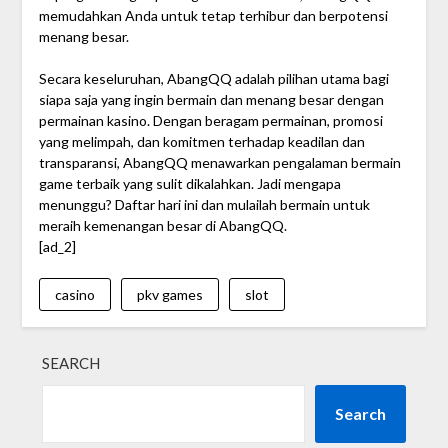
memudahkan Anda untuk tetap terhibur dan berpotensi
menang besar.
Secara keseluruhan, AbangQQ adalah pilihan utama bagi
siapa saja yang ingin bermain dan menang besar dengan
permainan kasino. Dengan beragam permainan, promosi
yang melimpah, dan komitmen terhadap keadilan dan
transparansi, AbangQQ menawarkan pengalaman bermain
game terbaik yang sulit dikalahkan. Jadi mengapa
menunggu? Daftar hari ini dan mulailah bermain untuk
meraih kemenangan besar di AbangQQ.
[ad_2]
casino
pkv games
slot
SEARCH
Search