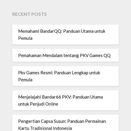
RECENT POSTS
Memahami BandarQQ: Panduan Utama untuk
Pemula
Pemahaman Mendalam tentang PKV Games QQ
Pkv Games Resmi: Panduan Lengkap untuk
Pemula
Menjelajahi Bandar66 PKV: Panduan Utama
untuk Penjudi Online
Pengertian Capsa Susun: Panduan Permainan
Kartu Tradisional Indonesia