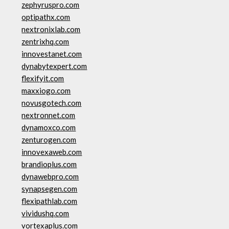
zephyruspro.com
optipathx.com
nextronixlab.com
zentrixhq.com
innovestanet.com
dynabytexpert.com
flexifyit.com
maxxiogo.com
novusgotech.com
nextronnet.com
dynamoxco.com
zenturogen.com
innovexaweb.com
brandioplus.com
dynawebpro.com
synapsegen.com
flexipathlab.com
vividushq.com
vortexaplus.com