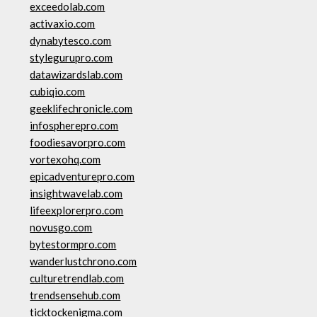
exceedolab.com
activaxio.com
dynabytesco.com
stylegurupro.com
datawizardslab.com
cubiqio.com
geeklifechronicle.com
infospherepro.com
foodiesavorpro.com
vortexohq.com
epicadventurepro.com
insightwavelab.com
lifeexplorerpro.com
novusgo.com
bytestormpro.com
wanderlustchrono.com
culturetrendlab.com
trendsensehub.com
ticktockenigma.com