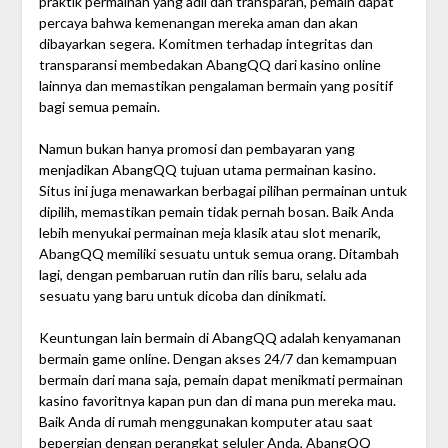
praktik permainan yang adil dan transparan, pemain dapat
percaya bahwa kemenangan mereka aman dan akan
dibayarkan segera. Komitmen terhadap integritas dan
transparansi membedakan AbangQQ dari kasino online
lainnya dan memastikan pengalaman bermain yang positif
bagi semua pemain.
Namun bukan hanya promosi dan pembayaran yang
menjadikan AbangQQ tujuan utama permainan kasino.
Situs ini juga menawarkan berbagai pilihan permainan untuk
dipilih, memastikan pemain tidak pernah bosan. Baik Anda
lebih menyukai permainan meja klasik atau slot menarik,
AbangQQ memiliki sesuatu untuk semua orang. Ditambah
lagi, dengan pembaruan rutin dan rilis baru, selalu ada
sesuatu yang baru untuk dicoba dan dinikmati.
Keuntungan lain bermain di AbangQQ adalah kenyamanan
bermain game online. Dengan akses 24/7 dan kemampuan
bermain dari mana saja, pemain dapat menikmati permainan
kasino favoritnya kapan pun dan di mana pun mereka mau.
Baik Anda di rumah menggunakan komputer atau saat
bepergian dengan perangkat seluler Anda, AbangQQ