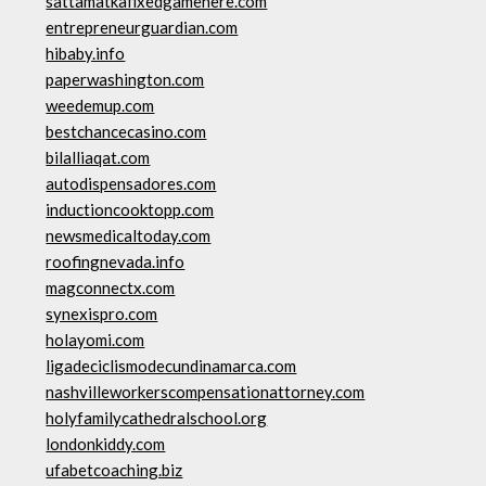
sattamatkafixedgamehere.com
entrepreneurguardian.com
hibaby.info
paperwashington.com
weedemup.com
bestchancecasino.com
bilalliaqat.com
autodispensadores.com
inductioncooktopp.com
newsmedicaltoday.com
roofingnevada.info
magconnectx.com
synexispro.com
holayomi.com
ligadeciclismodecundinamarca.com
nashvilleworkerscompensationattorney.com
holyfamilycathedralschool.org
londonkiddy.com
ufabetcoaching.biz