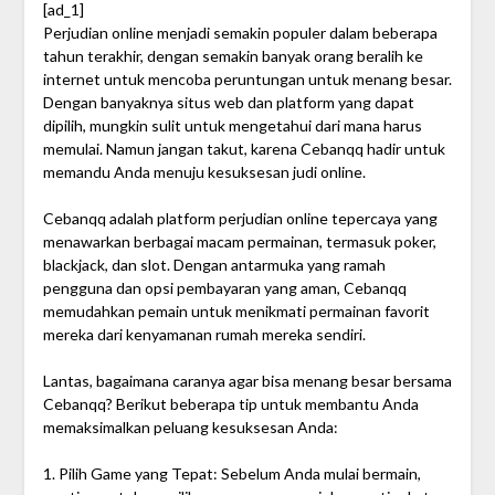
[ad_1]
Perjudian online menjadi semakin populer dalam beberapa
tahun terakhir, dengan semakin banyak orang beralih ke
internet untuk mencoba peruntungan untuk menang besar.
Dengan banyaknya situs web dan platform yang dapat
dipilih, mungkin sulit untuk mengetahui dari mana harus
memulai. Namun jangan takut, karena Cebanqq hadir untuk
memandu Anda menuju kesuksesan judi online.
Cebanqq adalah platform perjudian online tepercaya yang
menawarkan berbagai macam permainan, termasuk poker,
blackjack, dan slot. Dengan antarmuka yang ramah
pengguna dan opsi pembayaran yang aman, Cebanqq
memudahkan pemain untuk menikmati permainan favorit
mereka dari kenyamanan rumah mereka sendiri.
Lantas, bagaimana caranya agar bisa menang besar bersama
Cebanqq? Berikut beberapa tip untuk membantu Anda
memaksimalkan peluang kesuksesan Anda:
1. Pilih Game yang Tepat: Sebelum Anda mulai bermain,