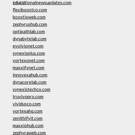
LINKS
educationalnewsupdates.com
flexiboostco.com
boostioweb.com
zephyrushub.com
optipathlab.com
dynabytelab.com
evolvionet.com
synexisplus.com
vortexonet.com
maxxifynet.com
innovexahub.com
dynacorelab.com
synexistechco.com
truvivopro.com
vividusco.com
vortexahq.com
zenithifyit.com
maxxiohub.com
zephyraweb.com