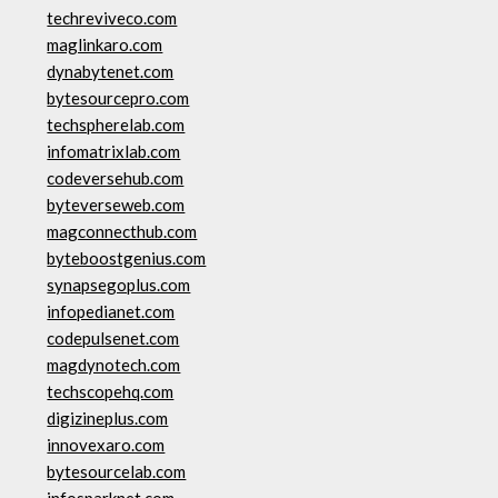
techreviveco.com
maglinkaro.com
dynabytenet.com
bytesourcepro.com
techspherelab.com
infomatrixlab.com
codeversehub.com
byteverseweb.com
magconnecthub.com
byteboostgenius.com
synapsegoplus.com
infopedianet.com
codepulsenet.com
magdynotech.com
techscopehq.com
digizineplus.com
innovexaro.com
bytesourcelab.com