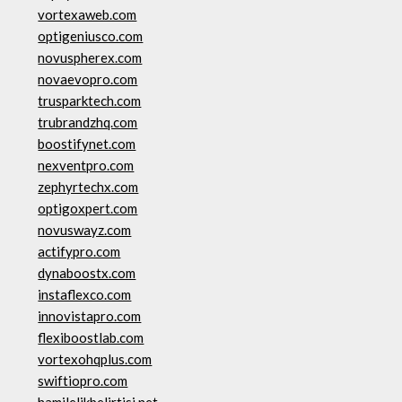
vortexaweb.com
optigeniusco.com
novuspherex.com
novaevopro.com
trusparktech.com
trubrandzhq.com
boostifynet.com
nexventpro.com
zephyrtechx.com
optigoxpert.com
novuswayz.com
actifypro.com
dynaboostx.com
instaflexco.com
innovistapro.com
flexiboostlab.com
vortexohqplus.com
swiftiopro.com