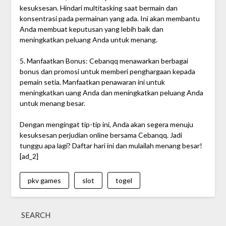
kesuksesan. Hindari multitasking saat bermain dan
konsentrasi pada permainan yang ada. Ini akan membantu
Anda membuat keputusan yang lebih baik dan
meningkatkan peluang Anda untuk menang.
5. Manfaatkan Bonus: Cebanqq menawarkan berbagai
bonus dan promosi untuk memberi penghargaan kepada
pemain setia. Manfaatkan penawaran ini untuk
meningkatkan uang Anda dan meningkatkan peluang Anda
untuk menang besar.
Dengan mengingat tip-tip ini, Anda akan segera menuju
kesuksesan perjudian online bersama Cebanqq. Jadi
tunggu apa lagi? Daftar hari ini dan mulailah menang besar!
[ad_2]
pkv games
slot
togel
SEARCH