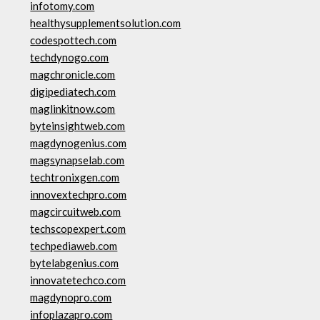
infotomy.com
healthysupplementsolution.com
codespottech.com
techdynogo.com
magchronicle.com
digipediatech.com
maglinkitnow.com
byteinsightweb.com
magdynogenius.com
magsynapselab.com
techtronixgen.com
innovextechpro.com
magcircuitweb.com
techscopexpert.com
techpediaweb.com
bytelabgenius.com
innovatetechco.com
magdynopro.com
infoplazapro.com