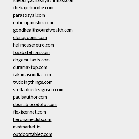
luleburgaznakliyatfirmasi.com
thebapehoodie.com
parasosyal.com
enticingmuslim.com
goodhealthsoundwealth.com
elenapoems.com
hellmouseretro.com
fcsabatehran.com
dogemutants.com
duramaxtop.com
takamasoudia.com
twdoingthings.com
stellabluedesignsco.com
paulsauthor.com
desirablecodeful.com
flexigennet.com
heronameclub.com
medmarket.io
outdoortablez.com