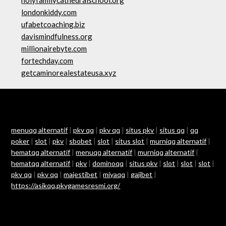
holyfamilycathedralschool.org
londonkiddy.com
ufabetcoaching.biz
davismindfulness.org
millionairebyte.com
fortechday.com
getcaminorealestateusa.xyz
menuqq alternatif
|
pkv qq
|
pkv qq
|
situs pkv
|
situs qq
|
qq
poker
|
slot
|
pkv
|
sbobet
|
slot
|
situs slot
|
murniqq alternatif
|
hematqq alternatif
|
menuqq alternatif
|
murniqq alternatif
|
hematqq alternatif
|
pkv
|
dominoqq
|
situs pkv
|
slot
|
slot
|
slot
|
pkv qq
|
pkv qq
|
majestibet
|
miyaqq
|
gajibet
|
https://asikqq.pkvgamesresmi.org/