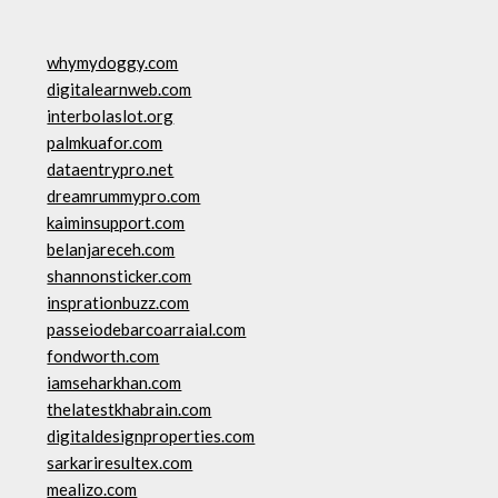
whymydoggy.com
digitalearnweb.com
interbolaslot.org
palmkuafor.com
dataentrypro.net
dreamrummypro.com
kaiminsupport.com
belanjareceh.com
shannonsticker.com
insprationbuzz.com
passeiodebarcoarraial.com
fondworth.com
iamseharkhan.com
thelatestkhabrain.com
digitaldesignproperties.com
sarkariresultex.com
mealizo.com