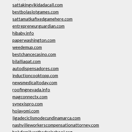
sattakingvikidadacall.com
bestbolaslotgames.com
sattamatkafixedgamehere.com
entrepreneurguardian.com
hibaby.info
paperwashington.com
weedemup.com
bestchancecasino.com
bilalliaqat.com
autodispensadores.com
inductioncooktopp.com
newsmedicaltoday.com
roofingnevada.info
magconnectx.com
synexispro.com
holayomi.com
ligadeciclismodecundinamarca.com
nashvilleworkerscompensationattorney.com