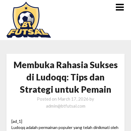
Membuka Rahasia Sukses
di Ludoqq: Tips dan
Strategi untuk Pemain
Posted on
March 17, 2026
by
admin@btfutsal.com
[ad_1]
Ludoqq adalah permainan populer yang telah dinikmati oleh