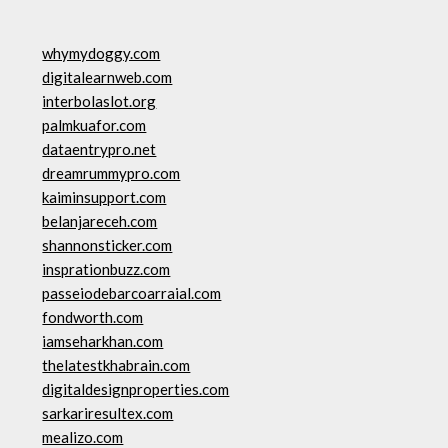
whymydoggy.com
digitalearnweb.com
interbolaslot.org
palmkuafor.com
dataentrypro.net
dreamrummypro.com
kaiminsupport.com
belanjareceh.com
shannonsticker.com
insprationbuzz.com
passeiodebarcoarraial.com
fondworth.com
iamseharkhan.com
thelatestkhabrain.com
digitaldesignproperties.com
sarkariresultex.com
mealizo.com