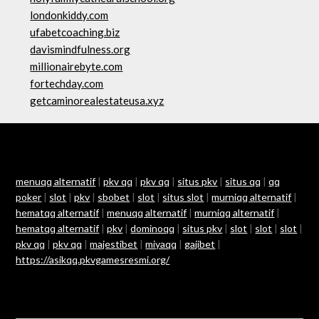
londonkiddy.com
ufabetcoaching.biz
davismindfulness.org
millionairebyte.com
fortechday.com
getcaminorealestateusa.xyz
menuqq alternatif
|
pkv qq
|
pkv qq
|
situs pkv
|
situs qq
|
qq
poker
|
slot
|
pkv
|
sbobet
|
slot
|
situs slot
|
murniqq alternatif
|
hematqq alternatif
|
menuqq alternatif
|
murniqq alternatif
|
hematqq alternatif
|
pkv
|
dominoqq
|
situs pkv
|
slot
|
slot
|
slot
|
pkv qq
|
pkv qq
|
majestibet
|
miyaqq
|
gajibet
|
https://asikqq.pkvgamesresmi.org/