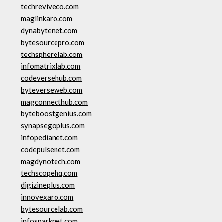
techreviveco.com
maglinkaro.com
dynabytenet.com
bytesourcepro.com
techspherelab.com
infomatrixlab.com
codeversehub.com
byteverseweb.com
magconnecthub.com
byteboostgenius.com
synapsegoplus.com
infopedianet.com
codepulsenet.com
magdynotech.com
techscopehq.com
digizineplus.com
innovexaro.com
bytesourcelab.com
infosparknet.com