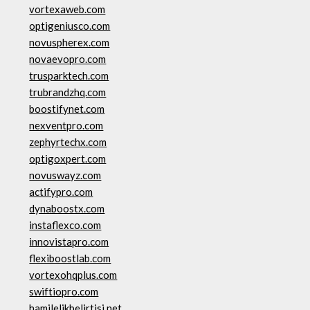
vortexaweb.com
optigeniusco.com
novuspherex.com
novaevopro.com
trusparktech.com
trubrandzhq.com
boostifynet.com
nexventpro.com
zephyrtechx.com
optigoxpert.com
novuswayz.com
actifypro.com
dynaboostx.com
instaflexco.com
innovistapro.com
flexiboostlab.com
vortexohqplus.com
swiftiopro.com
hamilelikbelirtisi.net