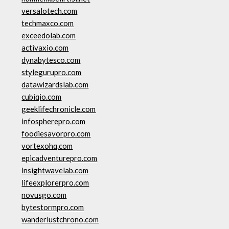
versalotech.com
techmaxco.com
exceedolab.com
activaxio.com
dynabytesco.com
stylegurupro.com
datawizardslab.com
cubiqio.com
geeklifechronicle.com
infospherepro.com
foodiesavorpro.com
vortexohq.com
epicadventurepro.com
insightwavelab.com
lifeexplorerpro.com
novusgo.com
bytestormpro.com
wanderlustchrono.com