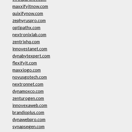
maxxifyitnow.com
quixifynow.com
zephyruspro.com
optipathx.com
nextronixlab.com
zentrixhq.com
innovestanet.com
dynabytexpert.com
flexifyit.com
maxxiogo.com
novusgotech.com
nextronnet.com
dynamoxco.com
zenturogen.com
innovexaweb.com
brandioplus.com
dynawebpro.com
synapsegen.com