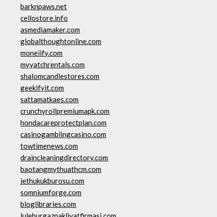
barknpaws.net
cellostore.info
asmediamaker.com
globalthoughtonline.com
moneiify.com
myyatchrentals.com
shalomcandlestores.com
geekifyit.com
sattamatkaes.com
crunchyrollpremiumapk.com
hondacareprotectplan.com
casinogamblingcasino.com
towtimenews.com
draincleaningdirectory.com
baotangmythuathcm.com
jethukukburosu.com
somniumforge.com
bloglibraries.com
luleburgaznakliyatfirmasi.com