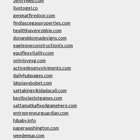
zenifyweb.com
livetogel.co
genmatfiredoor.com
findlascegasproperties.com
healthhavenrobbie.com
donanddonnadesigns.com
eagleoneconstructiontx.com
equiflexvitality.com
onlylovesg.com
activedesenvolvimento.com
dailyhubpages.com
idnplaysbobet.com
sattakingvikidadacall.com
bestbolaslotgames.com
sattamatkafixedgamehere.com
entrepreneurguardian.com
hibaby.info
paperwashington.com
weedemup.com