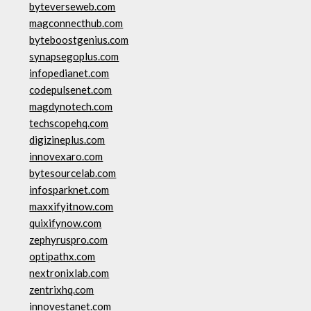
byteverseweb.com
magconnecthub.com
byteboostgenius.com
synapsegoplus.com
infopedianet.com
codepulsenet.com
magdynotech.com
techscopehq.com
digizineplus.com
innovexaro.com
bytesourcelab.com
infosparknet.com
maxxifyitnow.com
quixifynow.com
zephyruspro.com
optipathx.com
nextronixlab.com
zentrixhq.com
innovestanet.com