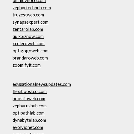
omnidynoco.com
zephyrtechhub.com
truzestweb.com
synapsexpert.com
zentarolab.com
quikbiznow.com
xceleroweb.com
optigogoweb.com
brandaroweb.com
zoomifyit.com
LINKS
educationalnewsupdates.com
flexiboostco.com
boostioweb.com
zephyrushub.com
optipathlab.com
dynabytelab.com
evolvionet.com