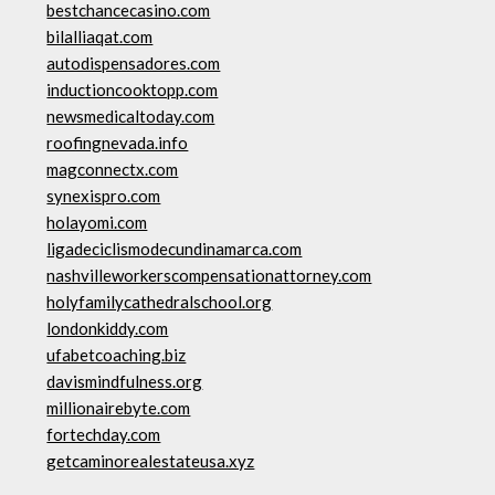
bestchancecasino.com
bilalliaqat.com
autodispensadores.com
inductioncooktopp.com
newsmedicaltoday.com
roofingnevada.info
magconnectx.com
synexispro.com
holayomi.com
ligadeciclismodecundinamarca.com
nashvilleworkerscompensationattorney.com
holyfamilycathedralschool.org
londonkiddy.com
ufabetcoaching.biz
davismindfulness.org
millionairebyte.com
fortechday.com
getcaminorealestateusa.xyz