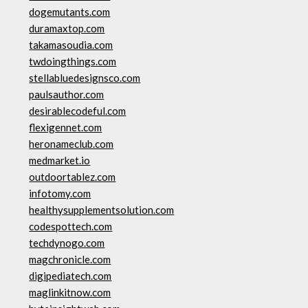
dogemutants.com
duramaxtop.com
takamasoudia.com
twdoingthings.com
stellabluedesignsco.com
paulsauthor.com
desirablecodeful.com
flexigennet.com
heronameclub.com
medmarket.io
outdoortablez.com
infotomy.com
healthysupplementsolution.com
codespottech.com
techdynogo.com
magchronicle.com
digipediatech.com
maglinkitnow.com