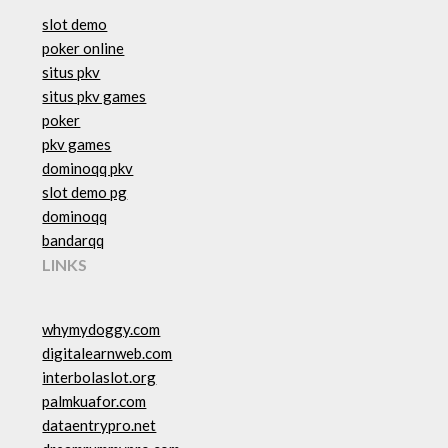
slot demo
poker online
situs pkv
situs pkv games
poker
pkv games
dominoqq pkv
slot demo pg
dominoqq
bandarqq
LINKS
whymydoggy.com
digitalearnweb.com
interbolaslot.org
palmkuafor.com
dataentrypro.net