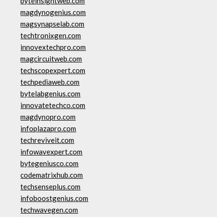
byteinsightweb.com
magdynogenius.com
magsynapselab.com
techtronixgen.com
innovextechpro.com
magcircuitweb.com
techscopexpert.com
techpediaweb.com
bytelabgenius.com
innovatetechco.com
magdynopro.com
infoplazapro.com
techreviveit.com
infowavexpert.com
bytegeniusco.com
codematrixhub.com
techsenseplus.com
infoboostgenius.com
techwavegen.com