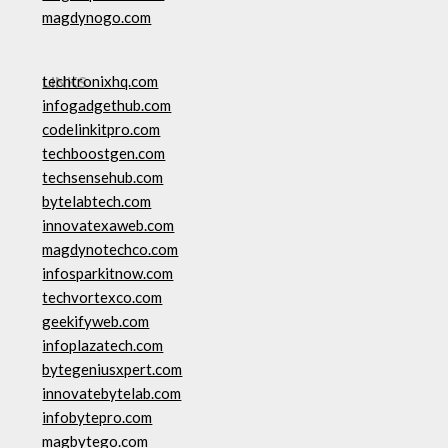
magdynogo.com
LINKS
techtronixhq.com
infogadgethub.com
codelinkitpro.com
techboostgen.com
techsensehub.com
bytelabtech.com
innovatexaweb.com
magdynotechco.com
infosparkitnow.com
techvortexco.com
geekifyweb.com
infoplazatech.com
bytegeniusxpert.com
innovatebytelab.com
infobytepro.com
magbytego.com