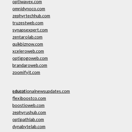
optiwavex.com
omnidynoco.com
zephyrtechhub.com
truzestweb.com
synapsexpert.com
zentarolab.com
quikbiznow.com
xceleroweb.com
optigogoweb.com
brandaroweb.com
zoomifyit.com
LINKS
educationalnewsupdates.com
flexiboostco.com
boostioweb.com
zephyrushub.com
optipathlab.com
dynabytelab.com