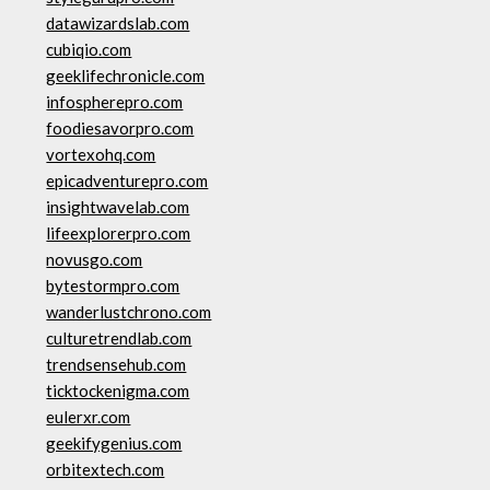
datawizardslab.com
cubiqio.com
geeklifechronicle.com
infospherepro.com
foodiesavorpro.com
vortexohq.com
epicadventurepro.com
insightwavelab.com
lifeexplorerpro.com
novusgo.com
bytestormpro.com
wanderlustchrono.com
culturetrendlab.com
trendsensehub.com
ticktockenigma.com
eulerxr.com
geekifygenius.com
orbitextech.com