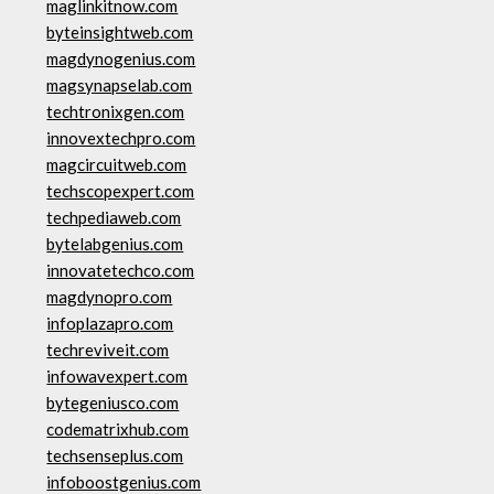
maglinkitnow.com
byteinsightweb.com
magdynogenius.com
magsynapselab.com
techtronixgen.com
innovextechpro.com
magcircuitweb.com
techscopexpert.com
techpediaweb.com
bytelabgenius.com
innovatetechco.com
magdynopro.com
infoplazapro.com
techreviveit.com
infowavexpert.com
bytegeniusco.com
codematrixhub.com
techsenseplus.com
infoboostgenius.com