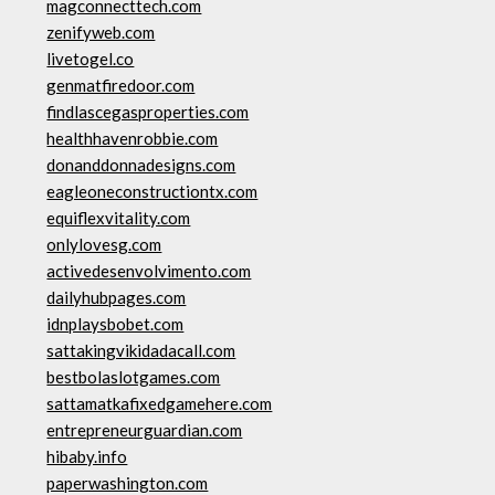
magconnecttech.com
zenifyweb.com
livetogel.co
genmatfiredoor.com
findlascegasproperties.com
healthhavenrobbie.com
donanddonnadesigns.com
eagleoneconstructiontx.com
equiflexvitality.com
onlylovesg.com
activedesenvolvimento.com
dailyhubpages.com
idnplaysbobet.com
sattakingvikidadacall.com
bestbolaslotgames.com
sattamatkafixedgamehere.com
entrepreneurguardian.com
hibaby.info
paperwashington.com