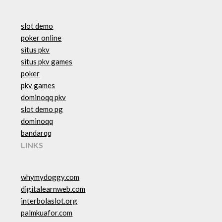
slot demo
poker online
situs pkv
situs pkv games
poker
pkv games
dominoqq pkv
slot demo pg
dominoqq
bandarqq
LINKS
whymydoggy.com
digitalearnweb.com
interbolaslot.org
palmkuafor.com