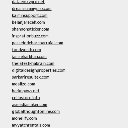
dataentrypro.net
dreamrummypro.com
kaiminsupport.com
belanjareceh.com
shannonsticker.com
insprationbuzz.com
passeiodebarcoarraial.com
fondworth.com
iamseharkhan.com
thelatestkhabrain.com
digitaldesignproperties.com
sarkariresultex.com
mealizo.com
barknpaws.net
cellostore.info
asmediamaker.com
globalthoughtonline.com
moneiify.com
myyatchrentals.com