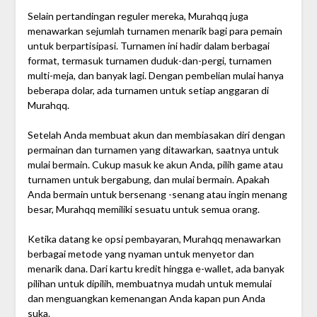
Selain pertandingan reguler mereka, Murahqq juga
menawarkan sejumlah turnamen menarik bagi para pemain
untuk berpartisipasi. Turnamen ini hadir dalam berbagai
format, termasuk turnamen duduk-dan-pergi, turnamen
multi-meja, dan banyak lagi. Dengan pembelian mulai hanya
beberapa dolar, ada turnamen untuk setiap anggaran di
Murahqq.
Setelah Anda membuat akun dan membiasakan diri dengan
permainan dan turnamen yang ditawarkan, saatnya untuk
mulai bermain. Cukup masuk ke akun Anda, pilih game atau
turnamen untuk bergabung, dan mulai bermain. Apakah
Anda bermain untuk bersenang -senang atau ingin menang
besar, Murahqq memiliki sesuatu untuk semua orang.
Ketika datang ke opsi pembayaran, Murahqq menawarkan
berbagai metode yang nyaman untuk menyetor dan
menarik dana. Dari kartu kredit hingga e-wallet, ada banyak
pilihan untuk dipilih, membuatnya mudah untuk memulai
dan menguangkan kemenangan Anda kapan pun Anda
suka.