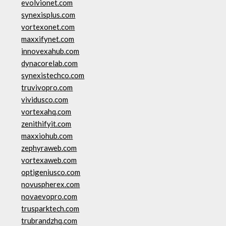
evolvionet.com
synexisplus.com
vortexonet.com
maxxifynet.com
innovexahub.com
dynacorelab.com
synexistechco.com
truvivopro.com
vividusco.com
vortexahq.com
zenithifyit.com
maxxiohub.com
zephyraweb.com
vortexaweb.com
optigeniusco.com
novuspherex.com
novaevopro.com
trusparktech.com
trubrandzhq.com