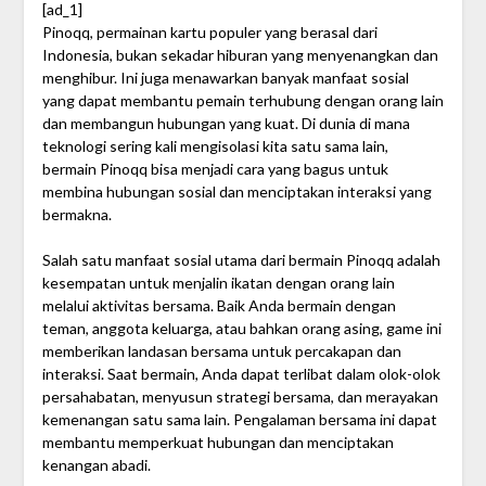
[ad_1]
Pinoqq, permainan kartu populer yang berasal dari
Indonesia, bukan sekadar hiburan yang menyenangkan dan
menghibur. Ini juga menawarkan banyak manfaat sosial
yang dapat membantu pemain terhubung dengan orang lain
dan membangun hubungan yang kuat. Di dunia di mana
teknologi sering kali mengisolasi kita satu sama lain,
bermain Pinoqq bisa menjadi cara yang bagus untuk
membina hubungan sosial dan menciptakan interaksi yang
bermakna.
Salah satu manfaat sosial utama dari bermain Pinoqq adalah
kesempatan untuk menjalin ikatan dengan orang lain
melalui aktivitas bersama. Baik Anda bermain dengan
teman, anggota keluarga, atau bahkan orang asing, game ini
memberikan landasan bersama untuk percakapan dan
interaksi. Saat bermain, Anda dapat terlibat dalam olok-olok
persahabatan, menyusun strategi bersama, dan merayakan
kemenangan satu sama lain. Pengalaman bersama ini dapat
membantu memperkuat hubungan dan menciptakan
kenangan abadi.