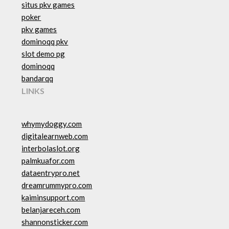
situs pkv games
poker
pkv games
dominoqq pkv
slot demo pg
dominoqq
bandarqq
LINKS
whymydoggy.com
digitalearnweb.com
interbolaslot.org
palmkuafor.com
dataentrypro.net
dreamrummypro.com
kaiminsupport.com
belanjareceh.com
shannonsticker.com