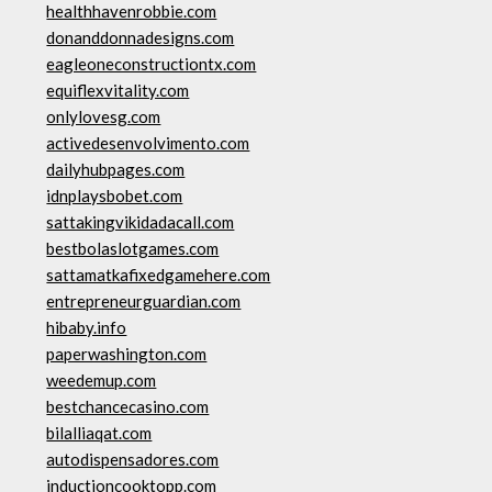
healthhavenrobbie.com
donanddonnadesigns.com
eagleoneconstructiontx.com
equiflexvitality.com
onlylovesg.com
activedesenvolvimento.com
dailyhubpages.com
idnplaysbobet.com
sattakingvikidadacall.com
bestbolaslotgames.com
sattamatkafixedgamehere.com
entrepreneurguardian.com
hibaby.info
paperwashington.com
weedemup.com
bestchancecasino.com
bilalliaqat.com
autodispensadores.com
inductioncooktopp.com