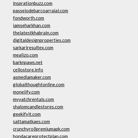
insprationbuzz.com
passeiodebarcoarraial.com
fondworth.com
iamseharkhan.com
thelatestkhabrain.com
digitaldesignproperties.com
sarkariresultex.com
mealizo.com
barknpaws.net
cellostore.info
asmediamaker.com
globalthoughtonline.com
moneiify.com
myyatchrentals.com
shalomcandlestores.com
geekifyit.com
sattamatkaes.com
crunchyrollpremiumapk.com
hondacareprotectplan.com