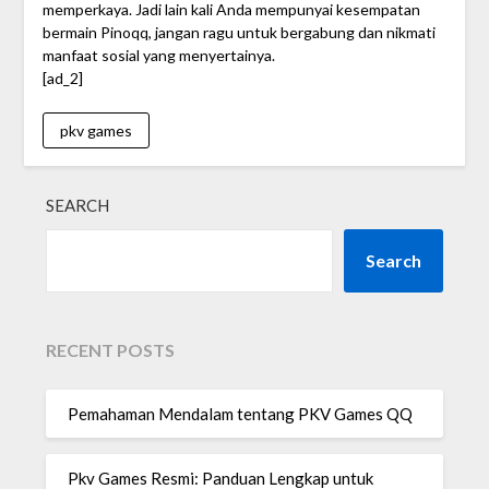
memperkaya. Jadi lain kali Anda mempunyai kesempatan
bermain Pinoqq, jangan ragu untuk bergabung dan nikmati
manfaat sosial yang menyertainya.
[ad_2]
pkv games
SEARCH
Search
RECENT POSTS
Pemahaman Mendalam tentang PKV Games QQ
Pkv Games Resmi: Panduan Lengkap untuk