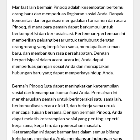
Manfaat lain bermain Pinoqq adalah kesempatan bertemu
orang baru dan memperluas lingkaran sosial Anda. Banyak
komunitas dan organisasi mengadakan turnamen dan acara
Pinoqq, di mana para pemain dapat berkumpul untuk
berkompetisi dan bersosialisasi. Pertemuan-pertemuan ini
memberikan peluang besar untuk terhubung dengan
orang-orang yang berpikiran sama, mendapatkan teman
baru, dan membangun rasa persahabatan. Dengan
berpartisipasi dalam acara-acara ini, Anda dapat
memperluas jaringan sosial Anda dan menciptakan
hubungan baru yang dapat memperkaya hidup Anda.
Bermain Pinoqq juga dapat meningkatkan keterampilan
sosial dan kemampuan komunikasi Anda. Permainan ini
mengharuskan pemain untuk berinteraksi satu sama lain,
berkomunikasi secara efektif, dan bekerja sama untuk
mencapai tujuan bersama. Dengan bermain Pinoqq, Anda
dapat melatih keterampilan sosial yang penting seperti
kerja sama, kerja tim, dan pemecahan masalah.
Keterampilan ini dapat bermanfaat dalam semua bidang
kehidupan, membantu Anda membangun hubungan yang