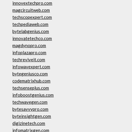
innovextechpro.com
magcircuitweb.com
techscopexpert.com
techpediaweb.com
bytelabgenius.com
innovatetechco.com
magdynopro.com
infoplazapro.com
techreviveit.com
infowavexpert.com
bytegeniusco.com
codematrixhub.com
techsenseplus.com
infoboostgenius.com
techwavegen.com
bytesavvypro.com
byteinsightgen.com
digizinetech.com
infomatrixgen.com