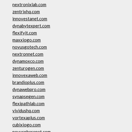
nextronixlab.com
zentrixhq.com
innovestanet.com
dynabytexpert.com
flexifyit.com
maxxiogo.com
novusgotech.com
nextronnet.com
dynamoxco.com
zenturogen.com
innovexaweb.com
brandioplus.com
dynawebpro.com
synapsegen.com
flexipathlab.com
vividushq.com
vortexaplus.com
cubixiogo.com
novuspherenet.com