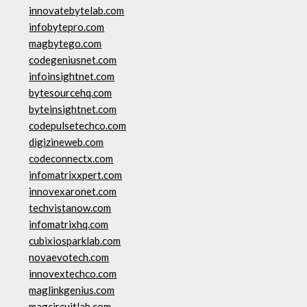
innovatebytelab.com
infobytepro.com
magbytego.com
codegeniusnet.com
infoinsightnet.com
bytesourcehq.com
byteinsightnet.com
codepulsetechco.com
digizineweb.com
codeconnectx.com
infomatrixxpert.com
innovexaronet.com
techvistanow.com
infomatrixhq.com
cubixiosparklab.com
novaevotech.com
innovextechco.com
maglinkgenius.com
magcircuitlab.com