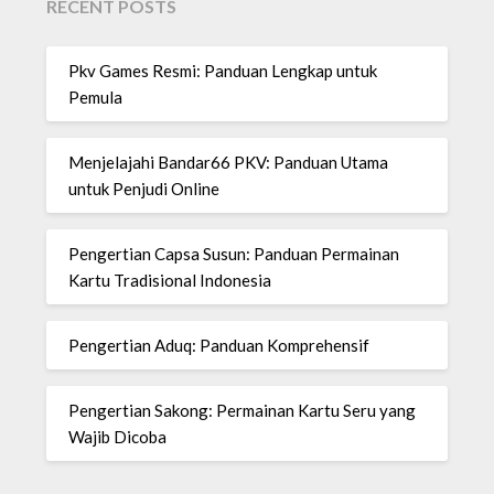
RECENT POSTS
Pkv Games Resmi: Panduan Lengkap untuk
Pemula
Menjelajahi Bandar66 PKV: Panduan Utama
untuk Penjudi Online
Pengertian Capsa Susun: Panduan Permainan
Kartu Tradisional Indonesia
Pengertian Aduq: Panduan Komprehensif
Pengertian Sakong: Permainan Kartu Seru yang
Wajib Dicoba