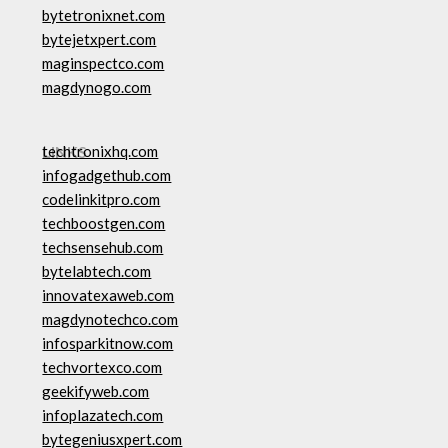
bytetronixnet.com
bytejetxpert.com
maginspectco.com
magdynogo.com
LINKS
techtronixhq.com
infogadgethub.com
codelinkitpro.com
techboostgen.com
techsensehub.com
bytelabtech.com
innovatexaweb.com
magdynotechco.com
infosparkitnow.com
techvortexco.com
geekifyweb.com
infoplazatech.com
bytegeniusxpert.com