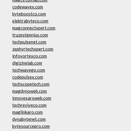
codewavex.com
byteboostco.com
elektrabyteco.com
magconnectxpert.com
truzestgenius.com
techpulsenet.com
zephyrtechxpert.com
infovortexco.com
digizinelab.com
techwavego.com
codepulsex.com
techscopetech.com
magdynoweb.com
innovexaroweb.com
techreviveco.com
maglinkaro.com
dynabytenet.com
bytesourcepro.com