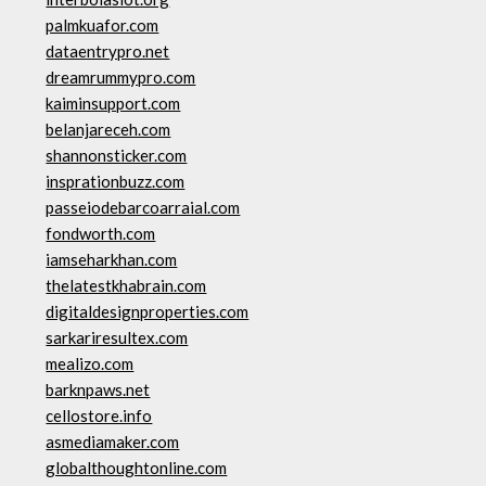
palmkuafor.com
dataentrypro.net
dreamrummypro.com
kaiminsupport.com
belanjareceh.com
shannonsticker.com
insprationbuzz.com
passeiodebarcoarraial.com
fondworth.com
iamseharkhan.com
thelatestkhabrain.com
digitaldesignproperties.com
sarkariresultex.com
mealizo.com
barknpaws.net
cellostore.info
asmediamaker.com
globalthoughtonline.com