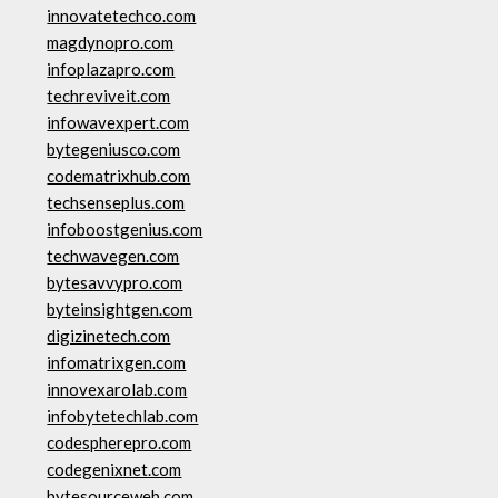
innovatetechco.com
magdynopro.com
infoplazapro.com
techreviveit.com
infowavexpert.com
bytegeniusco.com
codematrixhub.com
techsenseplus.com
infoboostgenius.com
techwavegen.com
bytesavvypro.com
byteinsightgen.com
digizinetech.com
infomatrixgen.com
innovexarolab.com
infobytetechlab.com
codespherepro.com
codegenixnet.com
bytesourceweb.com