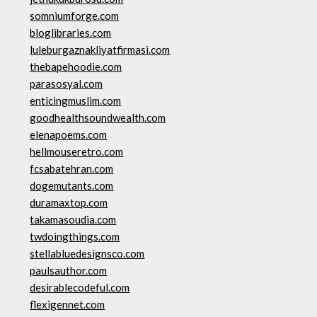
somniumforge.com
bloglibraries.com
luleburgaznakliyatfirmasi.com
thebapehoodie.com
parasosyal.com
enticingmuslim.com
goodhealthsoundwealth.com
elenapoems.com
hellmouseretro.com
fcsabatehran.com
dogemutants.com
duramaxtop.com
takamasoudia.com
twdoingthings.com
stellabluedesignsco.com
paulsauthor.com
desirablecodeful.com
flexigennet.com