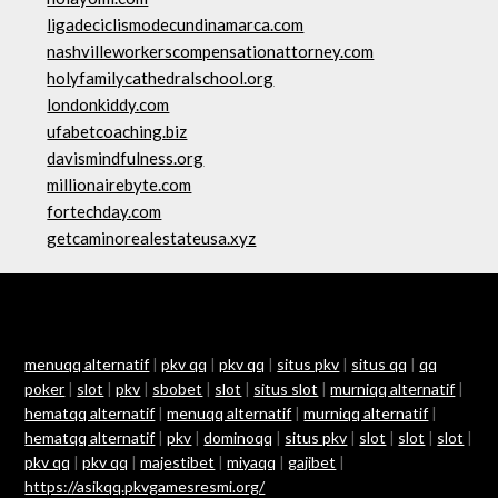
ligadeciclismodecundinamarca.com
nashvilleworkerscompensationattorney.com
holyfamilycathedralschool.org
londonkiddy.com
ufabetcoaching.biz
davismindfulness.org
millionairebyte.com
fortechday.com
getcaminorealestateusa.xyz
menuqq alternatif
|
pkv qq
|
pkv qq
|
situs pkv
|
situs qq
|
qq
poker
|
slot
|
pkv
|
sbobet
|
slot
|
situs slot
|
murniqq alternatif
|
hematqq alternatif
|
menuqq alternatif
|
murniqq alternatif
|
hematqq alternatif
|
pkv
|
dominoqq
|
situs pkv
|
slot
|
slot
|
slot
|
pkv qq
|
pkv qq
|
majestibet
|
miyaqq
|
gajibet
|
https://asikqq.pkvgamesresmi.org/