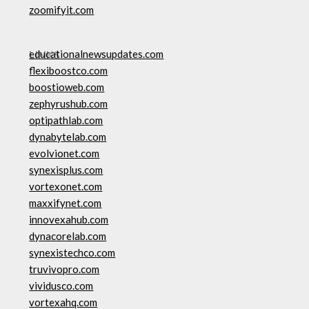
zoomifyit.com
LINKS
educationalnewsupdates.com
flexiboostco.com
boostioweb.com
zephyrushub.com
optipathlab.com
dynabytelab.com
evolvionet.com
synexisplus.com
vortexonet.com
maxxifynet.com
innovexahub.com
dynacorelab.com
synexistechco.com
truvivopro.com
vividusco.com
vortexahq.com