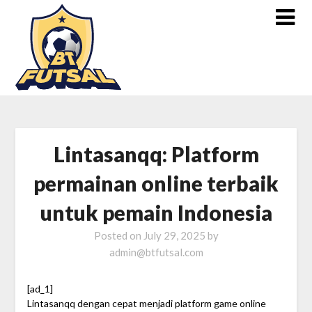
Lintasanqq: Platform
permainan online terbaik
untuk pemain Indonesia
Posted on
July 29, 2025
by
admin@btfutsal.com
[ad_1]
Lintasanqq dengan cepat menjadi platform game online