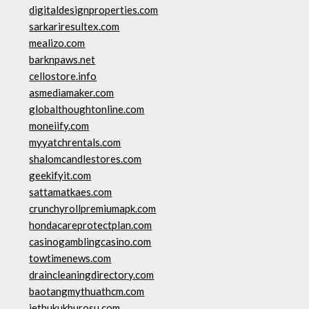
digitaldesignproperties.com
sarkariresultex.com
mealizo.com
barknpaws.net
cellostore.info
asmediamaker.com
globalthoughtonline.com
moneiify.com
myyatchrentals.com
shalomcandlestores.com
geekifyit.com
sattamatkaes.com
crunchyrollpremiumapk.com
hondacareprotectplan.com
casinogamblingcasino.com
towtimenews.com
draincleaningdirectory.com
baotangmythuathcm.com
jethukukburosu.com