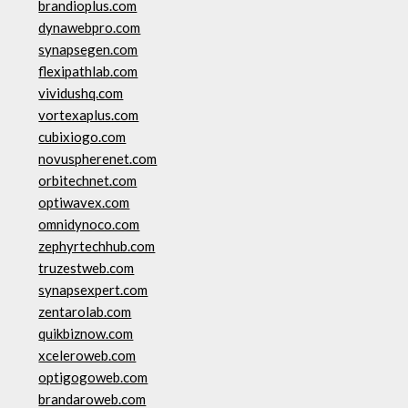
brandioplus.com
dynawebpro.com
synapsegen.com
flexipathlab.com
vividushq.com
vortexaplus.com
cubixiogo.com
novuspherenet.com
orbitechnet.com
optiwavex.com
omnidynoco.com
zephyrtechhub.com
truzestweb.com
synapsexpert.com
zentarolab.com
quikbiznow.com
xceleroweb.com
optigogoweb.com
brandaroweb.com