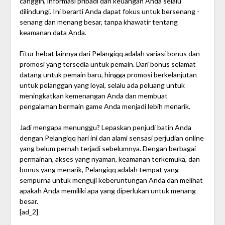
canggih, informasi pribadi dan keuangan Anda selalu
dilindungi. Ini berarti Anda dapat fokus untuk bersenang -
senang dan menang besar, tanpa khawatir tentang
keamanan data Anda.
Fitur hebat lainnya dari Pelangiqq adalah variasi bonus dan
promosi yang tersedia untuk pemain. Dari bonus selamat
datang untuk pemain baru, hingga promosi berkelanjutan
untuk pelanggan yang loyal, selalu ada peluang untuk
meningkatkan kemenangan Anda dan membuat
pengalaman bermain game Anda menjadi lebih menarik.
Jadi mengapa menunggu? Lepaskan penjudi batin Anda
dengan Pelangiqq hari ini dan alami sensasi perjudian online
yang belum pernah terjadi sebelumnya. Dengan berbagai
permainan, akses yang nyaman, keamanan terkemuka, dan
bonus yang menarik, Pelangiqq adalah tempat yang
sempurna untuk menguji keberuntungan Anda dan melihat
apakah Anda memiliki apa yang diperlukan untuk menang
besar.
[ad_2]