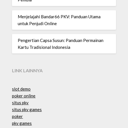
Menjelajahi Bandar66 PKV: Panduan Utama
untuk Penjudi Online
Pengertian Capsa Susun: Panduan Permainan
Kartu Tradisional Indonesia
LINK LAINNYA
slot demo
poker online
situs pkv
situs pkv games
poker
pkv games