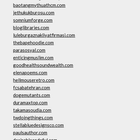
baotangmythuathcm.com
jethukukburosu.com
somniumforge.com
bloglibraries.com
luleburgaznakliyatfirmasi.com
thebapehoodie.com
parasosyal.com
enticingmuslim.com
goodhealthsoundwealth.com
elenapoems.com
hellmouseretro.com
fcsabatehran.com
dogemutants.com
duramaxtop.com
takamasoudia.com
twdoingthings.com
stellabluedesignsco.com
paulsauthor.com