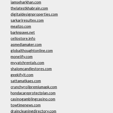
iamseharkhan.com
thelatestkhabrain.com
digitaldesignproperties.com
sarkariresultex.com
mealizo.com
barknpaws.net
cellostore.info
asmediamaker.com
globalthoughtonline.com
moneiify.com
myyatchrentals.com
shalomcandlestores.com
geekifyit.com
sattamatkaes.com
crunchyrollpremiumapk.com
hondacareprotectplan.com
casinogamblingcasino.com
towtimenews.com
draincleaningdirectory.com