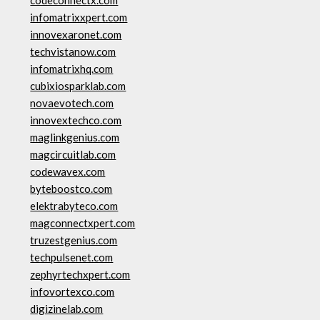
codeconnectx.com
infomatrixxpert.com
innovexaronet.com
techvistanow.com
infomatrixhq.com
cubixiosparklab.com
novaevotech.com
innovextechco.com
maglinkgenius.com
magcircuitlab.com
codewavex.com
byteboostco.com
elektrabyteco.com
magconnectxpert.com
truzestgenius.com
techpulsenet.com
zephyrtechxpert.com
infovortexco.com
digizinelab.com