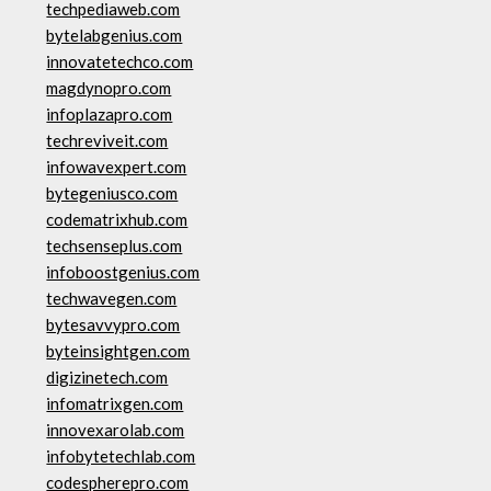
techpediaweb.com
bytelabgenius.com
innovatetechco.com
magdynopro.com
infoplazapro.com
techreviveit.com
infowavexpert.com
bytegeniusco.com
codematrixhub.com
techsenseplus.com
infoboostgenius.com
techwavegen.com
bytesavvypro.com
byteinsightgen.com
digizinetech.com
infomatrixgen.com
innovexarolab.com
infobytetechlab.com
codespherepro.com