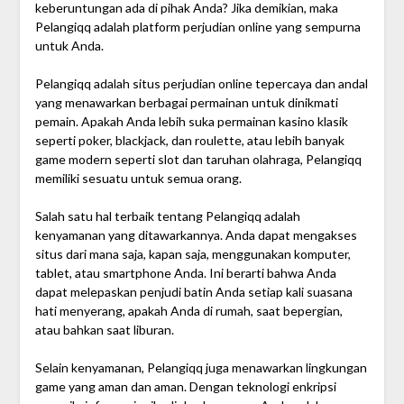
keberuntungan ada di pihak Anda? Jika demikian, maka
Pelangiqq adalah platform perjudian online yang sempurna
untuk Anda.
Pelangiqq adalah situs perjudian online tepercaya dan andal
yang menawarkan berbagai permainan untuk dinikmati
pemain. Apakah Anda lebih suka permainan kasino klasik
seperti poker, blackjack, dan roulette, atau lebih banyak
game modern seperti slot dan taruhan olahraga, Pelangiqq
memiliki sesuatu untuk semua orang.
Salah satu hal terbaik tentang Pelangiqq adalah
kenyamanan yang ditawarkannya. Anda dapat mengakses
situs dari mana saja, kapan saja, menggunakan komputer,
tablet, atau smartphone Anda. Ini berarti bahwa Anda
dapat melepaskan penjudi batin Anda setiap kali suasana
hati menyerang, apakah Anda di rumah, saat bepergian,
atau bahkan saat liburan.
Selain kenyamanan, Pelangiqq juga menawarkan lingkungan
game yang aman dan aman. Dengan teknologi enkripsi