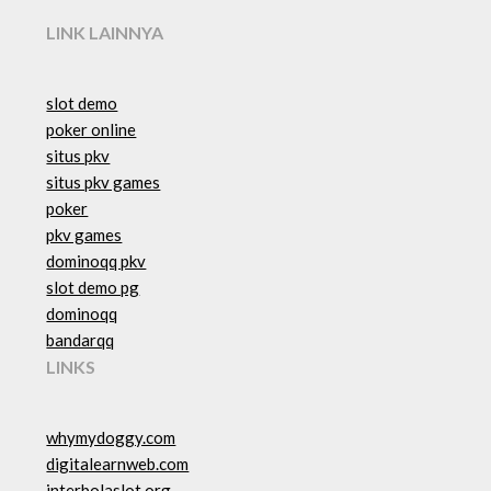
LINK LAINNYA
slot demo
poker online
situs pkv
situs pkv games
poker
pkv games
dominoqq pkv
slot demo pg
dominoqq
bandarqq
LINKS
whymydoggy.com
digitalearnweb.com
interbolaslot.org