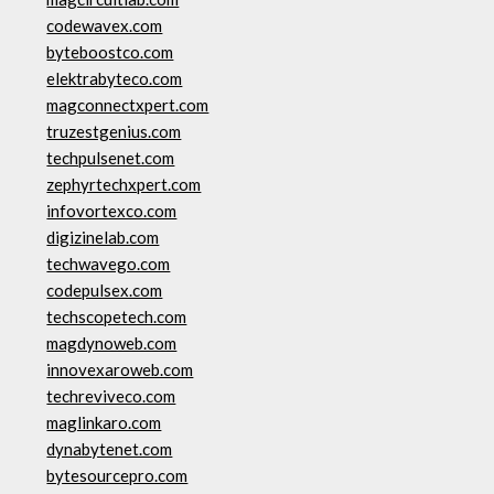
codewavex.com
byteboostco.com
elektrabyteco.com
magconnectxpert.com
truzestgenius.com
techpulsenet.com
zephyrtechxpert.com
infovortexco.com
digizinelab.com
techwavego.com
codepulsex.com
techscopetech.com
magdynoweb.com
innovexaroweb.com
techreviveco.com
maglinkaro.com
dynabytenet.com
bytesourcepro.com