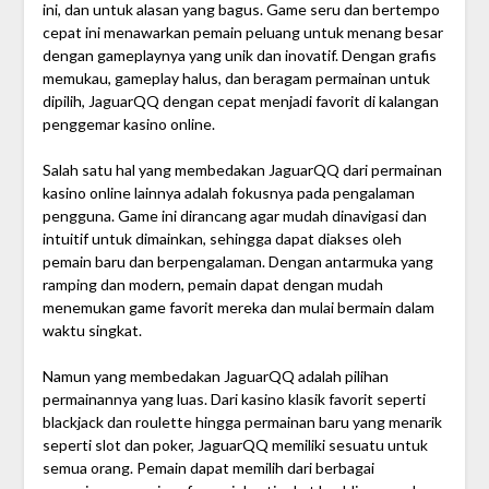
ini, dan untuk alasan yang bagus. Game seru dan bertempo
cepat ini menawarkan pemain peluang untuk menang besar
dengan gameplaynya yang unik dan inovatif. Dengan grafis
memukau, gameplay halus, dan beragam permainan untuk
dipilih, JaguarQQ dengan cepat menjadi favorit di kalangan
penggemar kasino online.
Salah satu hal yang membedakan JaguarQQ dari permainan
kasino online lainnya adalah fokusnya pada pengalaman
pengguna. Game ini dirancang agar mudah dinavigasi dan
intuitif untuk dimainkan, sehingga dapat diakses oleh
pemain baru dan berpengalaman. Dengan antarmuka yang
ramping dan modern, pemain dapat dengan mudah
menemukan game favorit mereka dan mulai bermain dalam
waktu singkat.
Namun yang membedakan JaguarQQ adalah pilihan
permainannya yang luas. Dari kasino klasik favorit seperti
blackjack dan roulette hingga permainan baru yang menarik
seperti slot dan poker, JaguarQQ memiliki sesuatu untuk
semua orang. Pemain dapat memilih dari berbagai