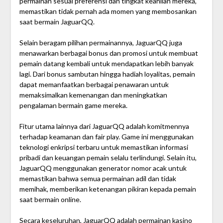
permainan sesuai preferensi dan tingkat keahlian mereka,
memastikan tidak pernah ada momen yang membosankan
saat bermain JaguarQQ.
Selain beragam pilihan permainannya, JaguarQQ juga
menawarkan berbagai bonus dan promosi untuk membuat
pemain datang kembali untuk mendapatkan lebih banyak
lagi. Dari bonus sambutan hingga hadiah loyalitas, pemain
dapat memanfaatkan berbagai penawaran untuk
memaksimalkan kemenangan dan meningkatkan
pengalaman bermain game mereka.
Fitur utama lainnya dari JaguarQQ adalah komitmennya
terhadap keamanan dan fair play. Game ini menggunakan
teknologi enkripsi terbaru untuk memastikan informasi
pribadi dan keuangan pemain selalu terlindungi. Selain itu,
JaguarQQ menggunakan generator nomor acak untuk
memastikan bahwa semua permainan adil dan tidak
memihak, memberikan ketenangan pikiran kepada pemain
saat bermain online.
Secara keseluruhan, JaguarQQ adalah permainan kasino