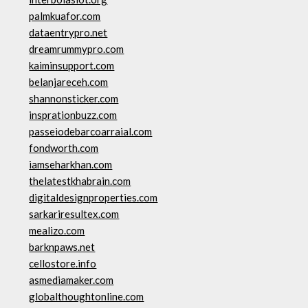
palmkuafor.com
dataentrypro.net
dreamrummypro.com
kaiminsupport.com
belanjareceh.com
shannonsticker.com
insprationbuzz.com
passeiodebarcoarraial.com
fondworth.com
iamseharkhan.com
thelatestkhabrain.com
digitaldesignproperties.com
sarkariresultex.com
mealizo.com
barknpaws.net
cellostore.info
asmediamaker.com
globalthoughtonline.com