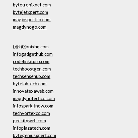
bytetronixnet.com
bytejetxpert.com
maginspectco.com
magdynogo.com
LINKS
techtronixhq.com
infogadgethub.com
codelinkitpro.com
techboostgen.com
techsensehub.com
bytelabtech.com
innovatexaweb.com
magdynotechco.com
infosparkitnow.com
techvortexco.com
geekifyweb.com
infoplazatech.com
bytegeniusxpert.com