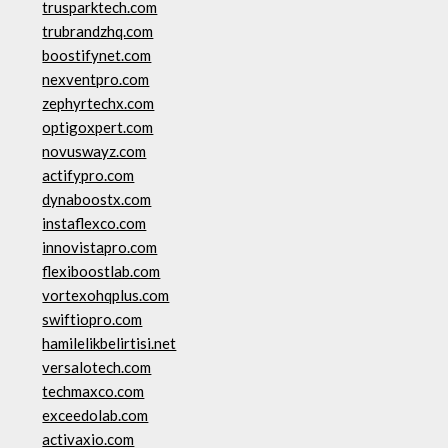
trusparktech.com
trubrandzhq.com
boostifynet.com
nexventpro.com
zephyrtechx.com
optigoxpert.com
novuswayz.com
actifypro.com
dynaboostx.com
instaflexco.com
innovistapro.com
flexiboostlab.com
vortexohqplus.com
swiftiopro.com
hamilelikbelirtisi.net
versalotech.com
techmaxco.com
exceedolab.com
activaxio.com