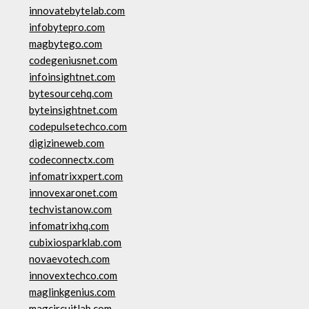
innovatebytelab.com
infobytepro.com
magbytego.com
codegeniusnet.com
infoinsightnet.com
bytesourcehq.com
byteinsightnet.com
codepulsetechco.com
digizineweb.com
codeconnectx.com
infomatrixxpert.com
innovexaronet.com
techvistanow.com
infomatrixhq.com
cubixiosparklab.com
novaevotech.com
innovextechco.com
maglinkgenius.com
magcircuitlab.com