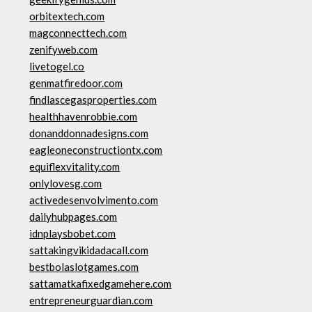
orbitextech.com
magconnecttech.com
zenifyweb.com
livetogel.co
genmatfiredoor.com
findlascegasproperties.com
healthhavenrobbie.com
donanddonnadesigns.com
eagleoneconstructiontx.com
equiflexvitality.com
onlylovesg.com
activedesenvolvimento.com
dailyhubpages.com
idnplaysbobet.com
sattakingvikidadacall.com
bestbolaslotgames.com
sattamatkafixedgamehere.com
entrepreneurguardian.com