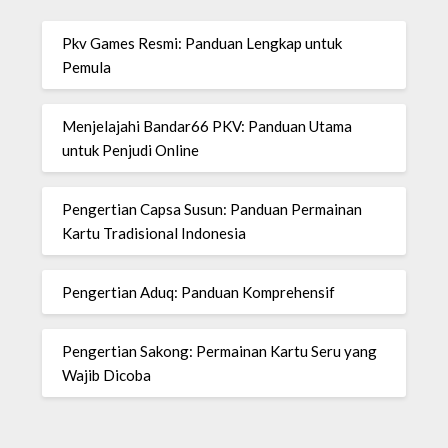
Pkv Games Resmi: Panduan Lengkap untuk
Pemula
Menjelajahi Bandar66 PKV: Panduan Utama
untuk Penjudi Online
Pengertian Capsa Susun: Panduan Permainan
Kartu Tradisional Indonesia
Pengertian Aduq: Panduan Komprehensif
Pengertian Sakong: Permainan Kartu Seru yang
Wajib Dicoba