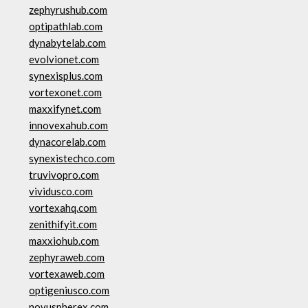
zephyrushub.com
optipathlab.com
dynabytelab.com
evolvionet.com
synexisplus.com
vortexonet.com
maxxifynet.com
innovexahub.com
dynacorelab.com
synexistechco.com
truvivopro.com
vividusco.com
vortexahq.com
zenithifyit.com
maxxiohub.com
zephyraweb.com
vortexaweb.com
optigeniusco.com
novuspherex.com