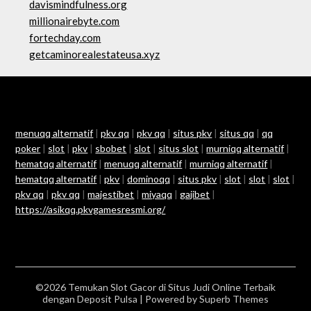
davismindfulness.org
millionairebyte.com
fortechday.com
getcaminorealestateusa.xyz
menuqq alternatif
|
pkv qq
|
pkv qq
|
situs pkv
|
situs qq
|
qq
poker
|
slot
|
pkv
|
sbobet
|
slot
|
situs slot
|
murniqq alternatif
|
hematqq alternatif
|
menuqq alternatif
|
murniqq alternatif
|
hematqq alternatif
|
pkv
|
dominoqq
|
situs pkv
|
slot
|
slot
|
slot
|
pkv qq
|
pkv qq
|
majestibet
|
miyaqq
|
gajibet
|
https://asikqq.pkvgamesresmi.org/
©2026 Temukan Slot Gacor di Situs Judi Online Terbaik
dengan Deposit Pulsa
| Powered by
Superb Themes