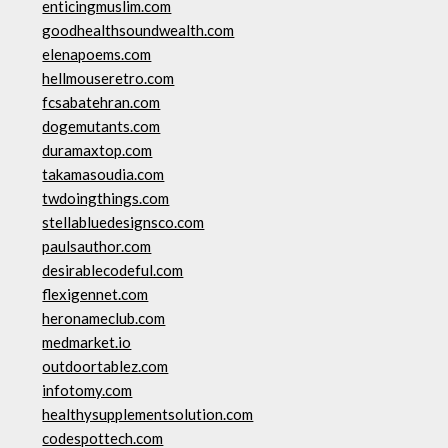
enticingmuslim.com
goodhealthsoundwealth.com
elenapoems.com
hellmouseretro.com
fcsabatehran.com
dogemutants.com
duramaxtop.com
takamasoudia.com
twdoingthings.com
stellabluedesignsco.com
paulsauthor.com
desirablecodeful.com
flexigennet.com
heronameclub.com
medmarket.io
outdoortablez.com
infotomy.com
healthysupplementsolution.com
codespottech.com