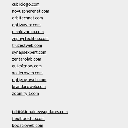
cubixiogo.com
novuspherenet.com
orbitechnet.com
optiwavex.com
omnidynoco.com
zephyrtechhub.com
truzestweb.com
synapsexpert.com
zentarolab.com
quikbiznow.com
xceleroweb.com
optigogoweb.com
brandaroweb.com
zoomifyit.com
LINKS
educationalnewsupdates.com
flexiboostco.com
boostioweb.com