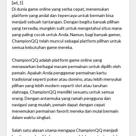
[ad_1]
Di dunia game online yang serba cepat, menemukan
platform yang andal dan tepercaya untuk bermain bisa
menjadi sebuah tantangan. Dengan begitu banyak pilihan
yang tersedia, mungkin sulit untuk mengetahui situs mana
yang paling cocok untuk Anda. Namun, bagi banyak gamer,
ChampionQQ telah muncul sebagai platform pilihan untuk
semua kebutuhan game mereka.
ChampionQQ adalah platform game online yang
menawarkan berbagai macam permainan untuk dipilih oleh
pemain. Apakah Anda penggemar permainan kartu
tradisional seperti poker atau domino, atau lebih menyukai
pilihan yang lebih modern seperti slot atau taruhan
olahraga, ChampionQQ memiliki sesuatu untuk semua
orang. Dengan antarmuka yang ramah pengguna dan
navigasi yang mudah, pemain dapat dengan cepat
menemukan permainan favorit mereka dan mulai bermain
dalam waktu singkat.
Salah satu alasan utama mengapa ChampionQQ menjadi