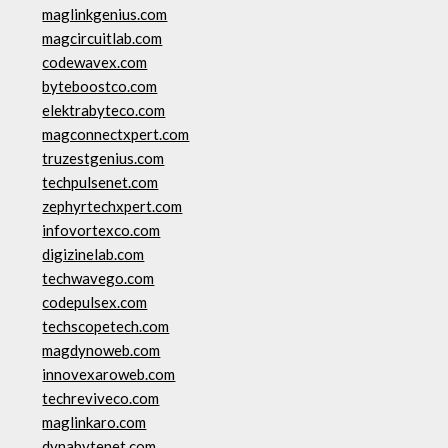
maglinkgenius.com
magcircuitlab.com
codewavex.com
byteboostco.com
elektrabyteco.com
magconnectxpert.com
truzestgenius.com
techpulsenet.com
zephyrtechxpert.com
infovortexco.com
digizinelab.com
techwavego.com
codepulsex.com
techscopetech.com
magdynoweb.com
innovexaroweb.com
techreviveco.com
maglinkaro.com
dynabytenet.com