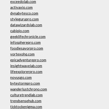
exceedolab.com
activaxio.com
dynabytesco.com
stylegurupro.com
datawizardslab.com
cubiqio.com
geeklifechronicle.com
infospherepro.com
foodiesavorpro.com
vortexohq.com
epicadventurepro.com
insightwavelab.com
lifeexplorerpro.com
novusgo.com
bytestormpro.com
wanderlustchrono.com
culturetrendlab.com
trendsensehub.com
ticktockenigma.com