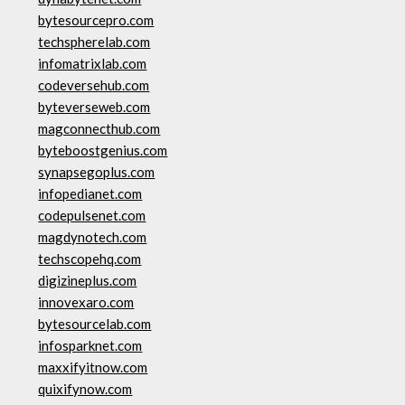
bytesourcepro.com
techspherelab.com
infomatrixlab.com
codeversehub.com
byteverseweb.com
magconnecthub.com
byteboostgenius.com
synapsegoplus.com
infopedianet.com
codepulsenet.com
magdynotech.com
techscopehq.com
digizineplus.com
innovexaro.com
bytesourcelab.com
infosparknet.com
maxxifyitnow.com
quixifynow.com