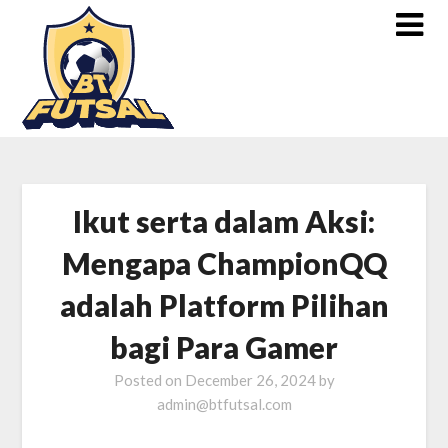
Ikut serta dalam Aksi:
Mengapa ChampionQQ
adalah Platform Pilihan
bagi Para Gamer
Posted on
December 26, 2024
by
admin@btfutsal.com