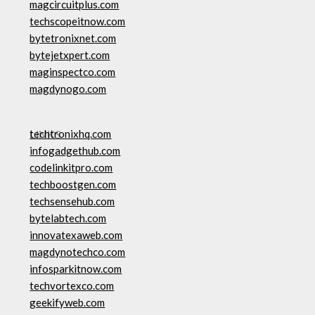
magcircuitplus.com
techscopeitnow.com
bytetronixnet.com
bytejetxpert.com
maginspectco.com
magdynogo.com
LINKS
techtronixhq.com
infogadgethub.com
codelinkitpro.com
techboostgen.com
techsensehub.com
bytelabtech.com
innovatexaweb.com
magdynotechco.com
infosparkitnow.com
techvortexco.com
geekifyweb.com