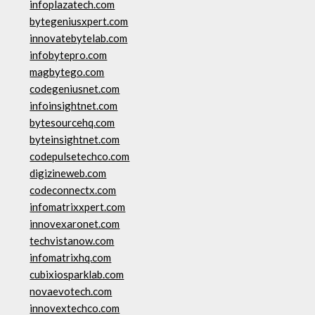
infoplazatech.com
bytegeniusxpert.com
innovatebytelab.com
infobytepro.com
magbytego.com
codegeniusnet.com
infoinsightnet.com
bytesourcehq.com
byteinsightnet.com
codepulsetechco.com
digizineweb.com
codeconnectx.com
infomatrixxpert.com
innovexaronet.com
techvistanow.com
infomatrixhq.com
cubixiosparklab.com
novaevotech.com
innovextechco.com