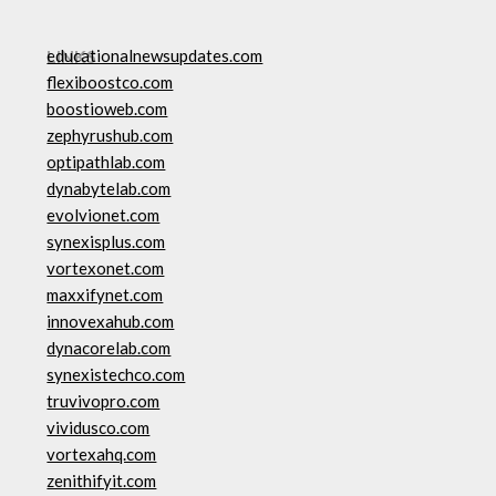
LINKS
educationalnewsupdates.com
flexiboostco.com
boostioweb.com
zephyrushub.com
optipathlab.com
dynabytelab.com
evolvionet.com
synexisplus.com
vortexonet.com
maxxifynet.com
innovexahub.com
dynacorelab.com
synexistechco.com
truvivopro.com
vividusco.com
vortexahq.com
zenithifyit.com