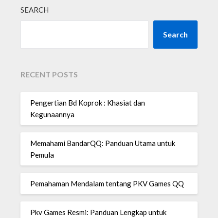
SEARCH
Search
RECENT POSTS
Pengertian Bd Koprok : Khasiat dan
Kegunaannya
Memahami BandarQQ: Panduan Utama untuk
Pemula
Pemahaman Mendalam tentang PKV Games QQ
Pkv Games Resmi: Panduan Lengkap untuk