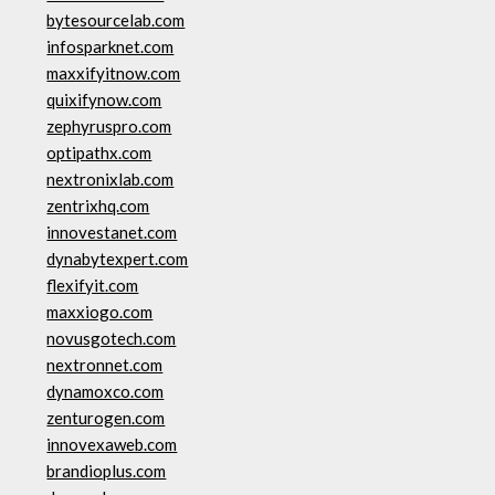
bytesourcelab.com
infosparknet.com
maxxifyitnow.com
quixifynow.com
zephyruspro.com
optipathx.com
nextronixlab.com
zentrixhq.com
innovestanet.com
dynabytexpert.com
flexifyit.com
maxxiogo.com
novusgotech.com
nextronnet.com
dynamoxco.com
zenturogen.com
innovexaweb.com
brandioplus.com