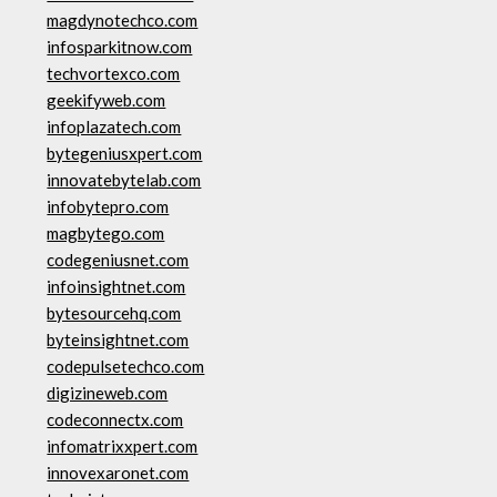
magdynotechco.com
infosparkitnow.com
techvortexco.com
geekifyweb.com
infoplazatech.com
bytegeniusxpert.com
innovatebytelab.com
infobytepro.com
magbytego.com
codegeniusnet.com
infoinsightnet.com
bytesourcehq.com
byteinsightnet.com
codepulsetechco.com
digizineweb.com
codeconnectx.com
infomatrixxpert.com
innovexaronet.com