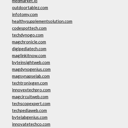
medmarket.io
outdoortablez.com
infotomy.com
healthysupplementsolution.com
codespottech.com
techdynogo.com
magchronicle.com
digipediatech.com
maglinkitnow.com
byteinsightweb.com
magdynogenius.com
magsynapselab.com
techtronixgen.com
innovextechpro.com
magcircuitweb.com
techscopexpert.com
techpediaweb.com
bytelabgenius.com
innovatetechco.com